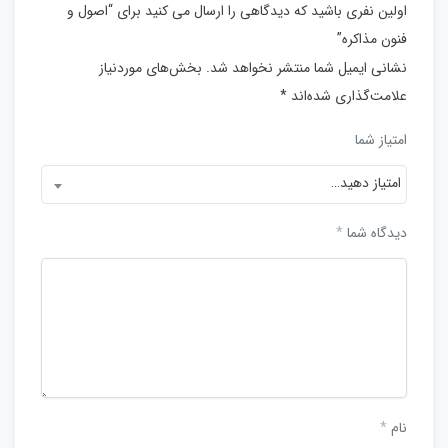
اولین نفری باشید که دیدگاهی را ارسال می کنید برای “اصول و
فنون مذاکره”
نشانی ایمیل شما منتشر نخواهد شد.
بخش‌های موردنیاز
علامت‌گذاری شده‌اند
*
امتیاز شما
امتیاز دهید…
دیدگاه شما
*
نام
*