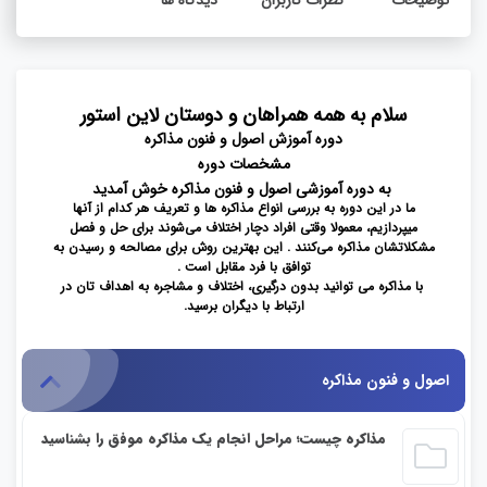
سلام به همه همراهان و دوستان لاین استور
دوره آموزش اصول و فنون مذاکره
مشخصات دوره
به دوره آموزشی اصول و فنون مذاکره خوش آمدید
ما در این دوره به بررسی انواع مذاکره ها و تعریف هر کدام از آنها
میپردازیم، معمولا وقتی افراد دچار اختلاف می‌شوند برای حل‌ و فصل
مشکلاتشان مذاکره می‌کنند . این بهترین روش برای مصالحه و رسیدن به
توافق با فرد مقابل است .
با مذاکره می توانید بدون درگیری، اختلاف و مشاجره به اهداف ‌تان در
ارتباط با دیگران برسید.
اصول و فنون مذاکره
مذاکره چیست؛ مراحل انجام یک مذاکره موفق را بشناسید