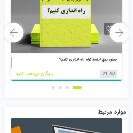
چطور پیج اینستاگرام راه اندازی کنیم؟
بچه دوازدهم
کتابچه پانزدهم
رایگان دریافت کنید
21
موارد مرتبط