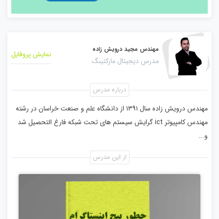
مهندس مجید درویش زاده
نمایش پروفایل
مدرس دیجیتال مارکتینگ
درباره مدرس
مهندس درویش زاده سال ۱۳۹۱ از دانشگاه علم و صنعت خراسان در رشته
مهندس کامپیوتر ict گرایش سیستم های تحت شبکه فارغ التحصیل شد
و...
از این مدرس