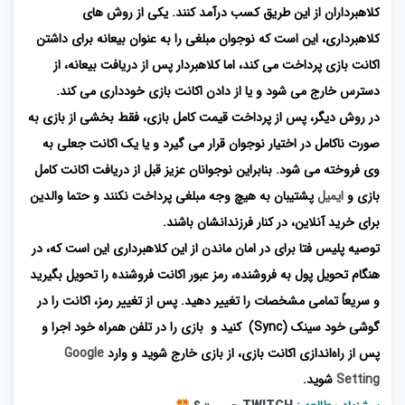
کلاهبرداران از این طریق کسب درآمد کنند. یکی از روش های
کلاهبرداری، این است که نوجوان مبلغی را به عنوان بیعانه برای داشتن
اکانت بازی پرداخت می کند، اما کلاهبردار پس از دریافت بیعانه، از
دسترس خارج می شود و یا از دادن اکانت بازی خودداری می کند.
در روش دیگر، پس از پرداخت قیمت کامل بازی، فقط بخشی از بازی به
صورت ناکامل در اختیار نوجوان قرار می گیرد و یا یک اکانت جعلی به
وی فروخته می شود. بنابراین نوجوانان عزیز قبل از دریافت اکانت کامل
بازی و
ایمیل
پشتیبان به هیچ وجه مبلغی پرداخت نکنند و حتما والدین
برای خرید آنلاین، در کنار فرزندانشان باشند.
توصیه پلیس فتا برای در امان ماندن از این کلاهبرداری این است که، در
هنگام تحویل پول به فروشنده، رمز عبور اکانت فروشنده را تحویل بگیرید
و سریعاً تمامی مشخصات را تغییر دهید. پس از تغییر رمز، اکانت را در
گوشی خود سینک (Sync) کنید و بازی را در تلفن همراه خود اجرا و
پس از راه‌اندازی اکانت بازی، از بازی خارج شوید و وارد
Google
Setting
شوید.