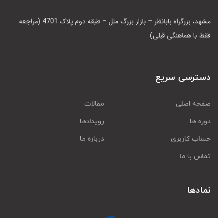
مشهد، بزرگراه بابانظر – بازار بزرگ ملل – طبقه دوم پلاک 4701 (مراجعه
فقط با هماهنگی قبلی)
دسترسی سریع
صفحه اصلی
مقالات
دوره ها
رویدادها
حساب کاربری
درباره ما
تماس با ما
نمادها