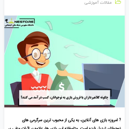
مقالات آموزشی
? امروزه بازی های آنلاین، به یکی از محبوب ترین سرگرمی های
نوجوانان تبدیل شده است. متاسفانه این بازی ها، علاوه بر اثرات منفی بر