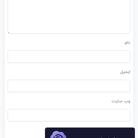
نام
ایمیل
وب‌ سایت