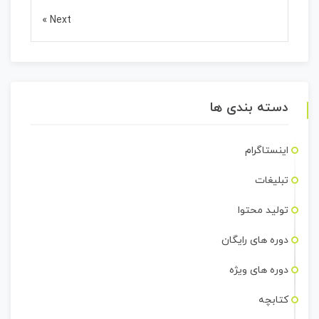
Next »
دسته بندی ها
اینستاگرام
تبلیغات
تولید محتوا
دوره های رایگان
دوره های ویژه
کتابچه