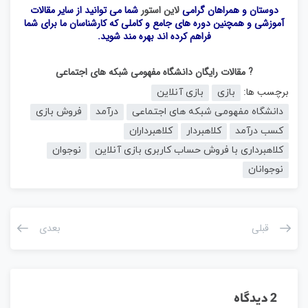
دوستان و همراهان گرامی
لاین استور
شما می توانید از سایر مقالات
آموزشی و همچنین دوره های جامع و کاملی که کارشناسان ما برای شما
فراهم کرده اند بهره مند شوید.
? مقالات رایگان دانشگاه مفهومی شبکه های اجتماعی
برچسب ها:
بازی
بازی آنلاین
دانشگاه مفهومی شبکه های اجتماعی
درآمد
فروش بازی
کسب درآمد
کلاهبردار
کلاهبرداران
کلاهبرداری با فروش حساب کاربری بازی آنلاین
نوجوان
نوجوانان
قبلی
بعدی
2 دیدگاه