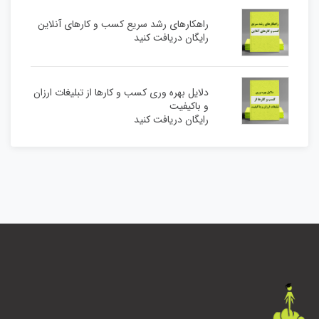
راهکارهای رشد سریع کسب و کارهای آنلاین
رایگان دریافت کنید
دلایل بهره وری کسب و کارها از تبلیغات ارزان
و باکیفیت
رایگان دریافت کنید