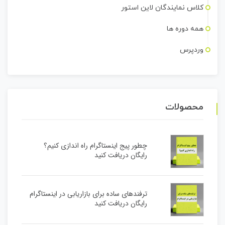
کلاس نمایندگان لاین استور
همه دوره ها
وردپرس
محصولات
چطور پیج اینستاگرام راه اندازی کنیم؟
رایگان دریافت کنید
ترفندهای ساده برای بازاریابی در اینستاگرام
رایگان دریافت کنید