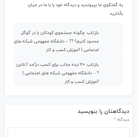
به گفتگوی ما بپیوندید و دیدگاه خود را با ما در میان
بگذارید.
بازتاب:
چگونه جستجوی کودکان را در گوگل
محدود کنیم؟ ?? – دانشگاه مفهومی شبکه های
اجتماعی | آموزش کسب و کار
بازتاب:
20 ایده جذاب برای کسب درآمد آنلاین
? – دانشگاه مفهومی شبکه های اجتماعی |
آموزش کسب و کار
دیدگاهتان را بنویسید
*
دیدگاه