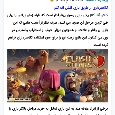
پیشنهاد مطالعه :
TWITCH چیست؟
کلاهبرداری از طریق بازی کلش آف کلنز
کلش آف کلنز
یکی بازی بسیار پرطرفدار است که افراد زمان زیادی را برای
طی کردن مراحل آن صرف می کنند. صرف نظر از آسیب هایی که این
بازی بر رفتار و عادات، و همچنین میزان خواب و اضطراب واسترس در
وی می گذارد. این بازی زمینه ای را برای سوء استفاده کلاهبرداران فراهم
کرده است.
برخی از افراد علاقه مند به این بازی تمایل به خرید مراحل بالاتر بازی را