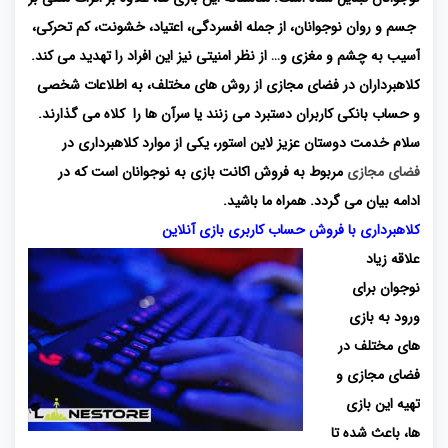
جسم و روان نوجوانان، از جمله افسردگی، اعتیاد، خشونت، کم تحرکی،
آسیب به چشم و مغزی و… از نظر امنیتی نیز این افراد را تهدید می کند.
کلاهبرداران در فضای مجازی از روش های مختلف، به اطلاعات شخصی
و حساب بانکی کاربران دستبرد می زنند یا سرآن ها را کلاه می گذارند.
سلام خدمت دوستان عزیز لاین استور، یکی از موارد کلاهبرداری در
فضای مجازی
مربوط به فروش اکانت بازی به نوجوانان است که در
ادامه بیان می گردد. همراه ما باشید.
کلاهبرداری
با فروش حساب کاربری بازی آنلاین
علاقه زیاد
نوجوان برای
ورود به بازی
های مختلف در
فضای مجازی و
تهیه این بازی
ها، باعث شده تا