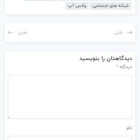
شبکه های اجتماعی
واتس آپ
قبلی
بعدی
دیدگاهتان را بنویسید
*
دیدگاه
نام