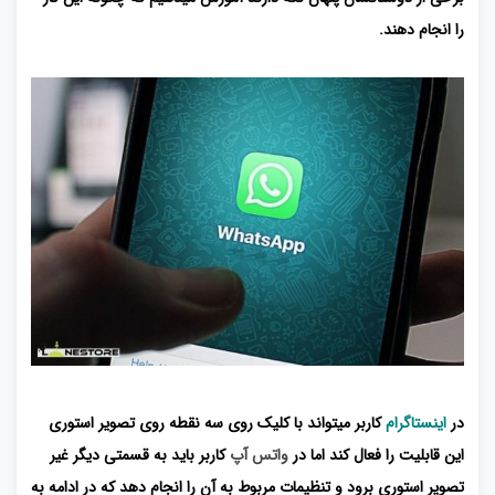
را انجام دهند.
در
اینستاگرام
کاربر میتواند با کلیک روی سه نقطه روی تصویر استوری
این قابلیت را فعال کند اما در
واتس آپ
کاربر باید به قسمتی دیگر غیر
تصویر استوری برود و تنظیمات مربوط به آن را انجام دهد که در ادامه به