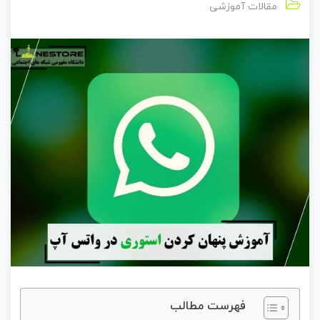
مقالات آموزشی
فهرست مطالب