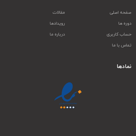
صفحه اصلی
مقالات
دوره ها
رویدادها
حساب کاربری
درباره ما
تماس با ما
نمادها