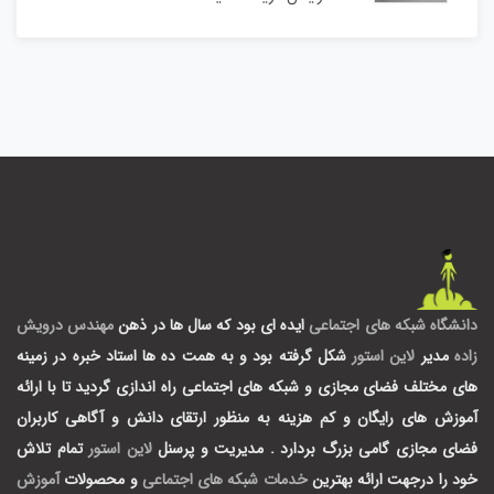
دانشگاه شبکه های اجتماعی
ایده ای بود که سال ها در ذهن
مهندس درویش
زاده
مدیر
لاین استور
شکل گرفته بود و به همت ده ها استاد خبره در زمینه
های مختلف فضای مجازی و شبکه های اجتماعی راه اندازی گردید تا با ارائه
آموزش های رایگان و کم هزینه به منظور ارتقای دانش و آگاهی کاربران
فضای مجازی گامی بزرگ بردارد .
مدیریت و پرسنل
لاین استور
تمام تلاش
خود را درجهت ارائه بهترین
خدمات شبکه های اجتماعی
و محصولات
آموزش