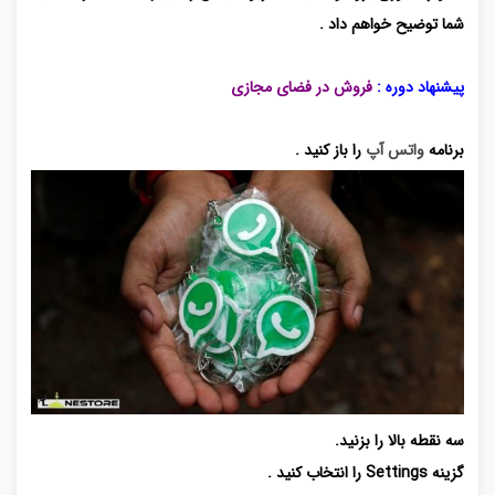
شما توضیح خواهم داد .
پیشنهاد دوره :
فروش در فضای مجازی
برنامه
واتس آپ
را باز کنید .
سه نقطه بالا را بزنید.
گزینه Settings را انتخاب کنید .