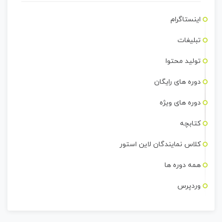
اینستاگرام
تبلیغات
تولید محتوا
دوره های رایگان
دوره های ویژه
کتابچه
کلاس نمایندگان لاین استور
همه دوره ها
وردپرس