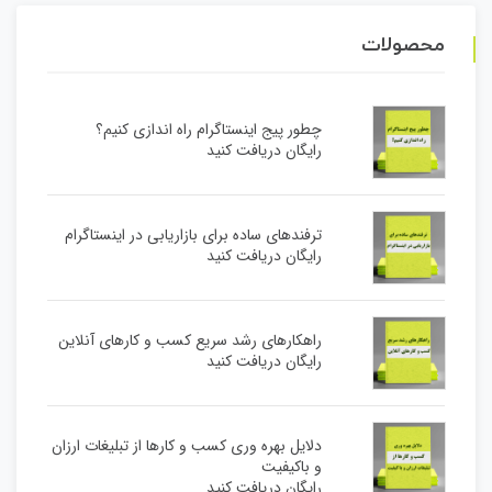
محصولات
چطور پیج اینستاگرام راه اندازی کنیم؟
رایگان دریافت کنید
ترفندهای ساده برای بازاریابی در اینستاگرام
رایگان دریافت کنید
راهکارهای رشد سریع کسب و کارهای آنلاین
رایگان دریافت کنید
دلایل بهره وری کسب و کارها از تبلیغات ارزان
و باکیفیت
رایگان دریافت کنید