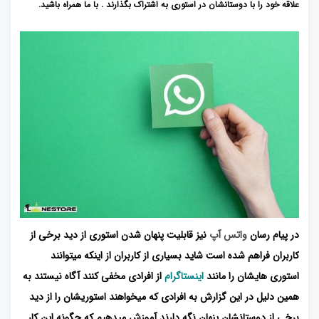
علاقه خود را با دوستانشان در استوری به اشتراک بگذارند . با ما همراه باشید.
در پیام رسان
واتس آپ
نیز قابلیت پنهان شدن استوری از دید برخی از
کاربران فراهم شده است شاید بسیاری از کاربران از اینکه میتوانند
استوری هایشان را مانند
اینستاگرام
از افرادی مخفی کنند آگاه نیستند به
همین دلیل در این گزارش به افرادی که میخواهند استوریشان را از دید
برخی از دوستانشان پنهان نگه دارند آموزش میدهیم که چگونه این کار