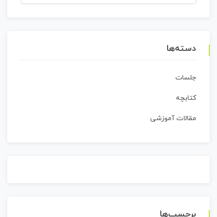
برای:
دسته‌ها
جلسات
کتابچه
مقالات آموزشی
برچسب‌ها