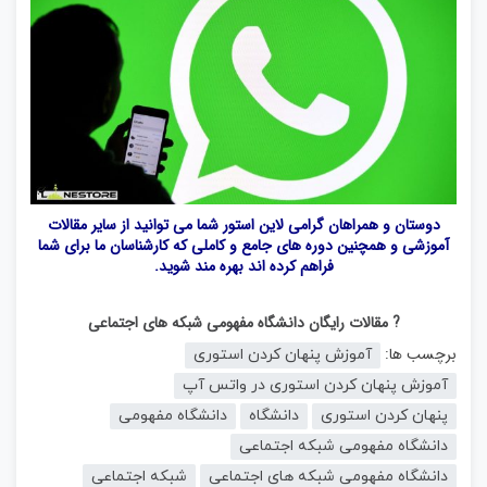
دوستان و همراهان گرامی لاین استور شما می توانید از سایر مقالات
آموزشی و همچنین دوره های جامع و کاملی که کارشناسان ما برای شما
فراهم کرده اند بهره مند شوید.
? مقالات رایگان دانشگاه مفهومی شبکه های اجتماعی
برچسب ها:
آموزش پنهان کردن استوری
آموزش پنهان کردن استوری در واتس آپ
پنهان کردن استوری
دانشگاه
دانشگاه مفهومی
دانشگاه مفهومی شبکه اجتماعی
دانشگاه مفهومی شبکه های اجتماعی
شبکه اجتماعی