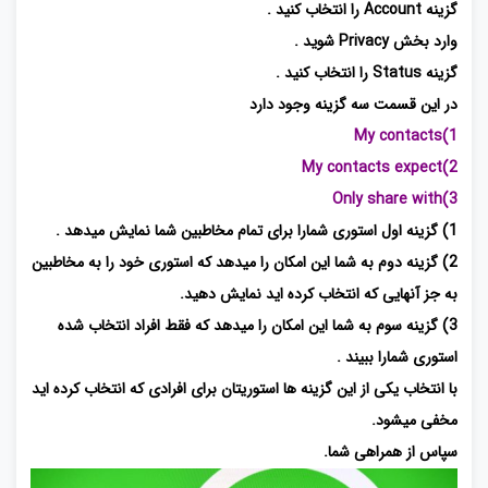
گزینه Account را انتخاب کنید .
وارد بخش Privacy شوید .
گزینه Status را انتخاب کنید .
در این قسمت سه گزینه وجود دارد
1)My contacts
2)My contacts expect
3)Only share with
1) گزینه اول استوری شمارا برای تمام مخاطبین شما نمایش میدهد .
2) گزینه دوم به شما این امکان را میدهد که استوری خود را به مخاطبین
به جز آنهایی که انتخاب کرده اید نمایش دهید.
3) گزینه سوم به شما این امکان را میدهد که فقط افراد انتخاب شده
استوری شمارا ببیند .
با انتخاب یکی از این گزینه ها استوریتان برای افرادی که انتخاب کرده اید
مخفی میشود.
سپاس از همراهی شما.