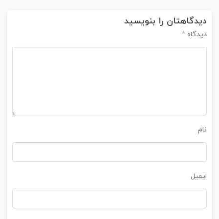
دیدگاهتان را بنویسید
*
دیدگاه
نام
ایمیل