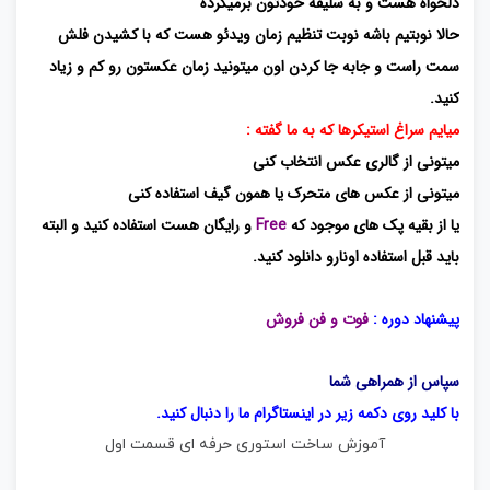
دلخواه هست و به سلیقه خودتون برمیگرده
حالا نوبتیم باشه نوبت تنظیم زمان ویدئو هست که با کشیدن فلش
سمت راست و جابه جا کردن اون میتونید زمان عکستون رو کم و زیاد
کنید.
میایم سراغ استیکرها که به ما گفته :
میتونی از گالری عکس انتخاب کنی
میتونی از عکس های متحرک یا همون گیف استفاده کنی
یا از بقیه پک های موجود که
Free
و رایگان هست استفاده کنید و البته
باید قبل استفاده اونارو دانلود کنید.
پیشنهاد دوره :
فوت و فن فروش
سپاس از همراهی شما
با کلید روی دکمه زیر در
اینستاگرام
ما را دنبال کنید.
آموزش ساخت استوری حرفه ای قسمت اول