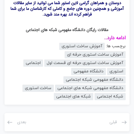
دوستان و همراهان گرامی لاین استور شما می توانید از سایر مقالات
آموزشی و همچنین دوره های جامع و کاملی که کارشناسان ما برای شما
فراهم کرده اند بهره مند شوید.
مقالات رایگان دانشگاه مفهومی شبکه های اجتماعی
ادامه دارد…
برچسب ها:
آموزش ساخت استوری
آموزش ساخت استوری حرفه ای
آموزش ساخت استوری حرفه ای قسمت اول
اجتماعی
استوری
دانشگاه مفهومی
دانشگاه مفهومی شبکه اجتماعی
دانشگاه مفهومی شبکه های اجتماعی
ساخت استوری
شبکه اجتماعی
شبکه های اجتماعی
قبلی
بعدی