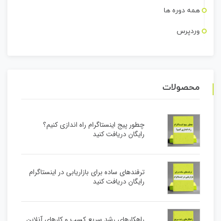
همه دوره ها
وردپرس
محصولات
چطور پیج اینستاگرام راه اندازی کنیم؟
رایگان دریافت کنید
ترفندهای ساده برای بازاریابی در اینستاگرام
رایگان دریافت کنید
راهکارهای رشد سریع کسب و کارهای آنلاین