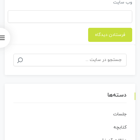
وب‌ سایت
جستجو
برای:
دسته‌ها
جلسات
کتابچه