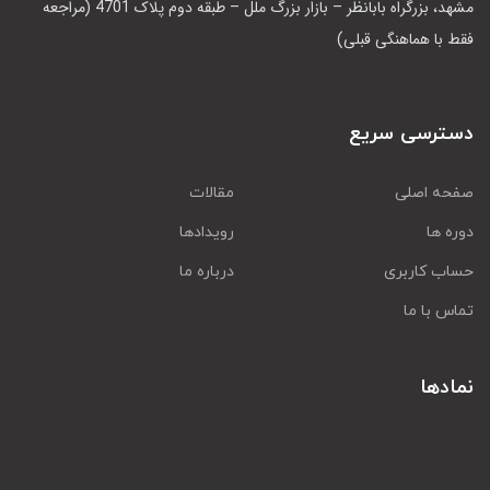
مشهد، بزرگراه بابانظر – بازار بزرگ ملل – طبقه دوم پلاک 4701 (مراجعه
فقط با هماهنگی قبلی)
دسترسی سریع
صفحه اصلی
مقالات
دوره ها
رویدادها
حساب کاربری
درباره ما
تماس با ما
نمادها