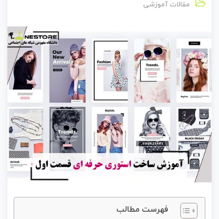
مقالات آموزشی
فهرست مطالب