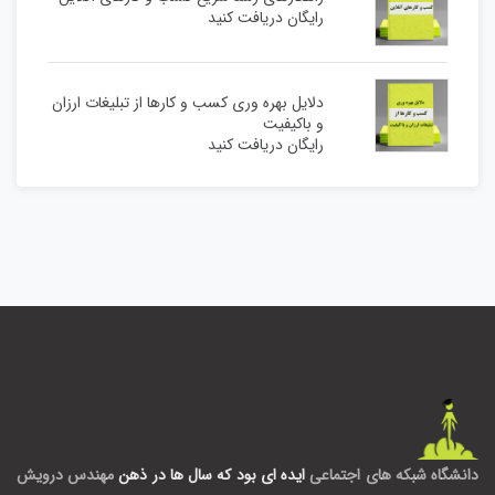
رایگان دریافت کنید
دلایل بهره وری کسب و کارها از تبلیغات ارزان
و باکیفیت
رایگان دریافت کنید
دانشگاه شبکه های اجتماعی
ایده ای بود که سال ها در ذهن
مهندس درویش