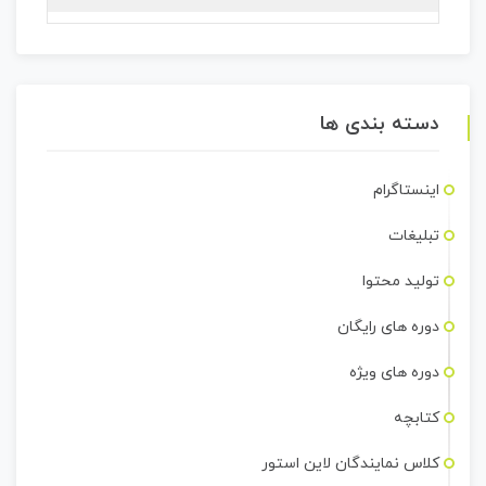
دسته بندی ها
اینستاگرام
تبلیغات
تولید محتوا
دوره های رایگان
دوره های ویژه
کتابچه
کلاس نمایندگان لاین استور