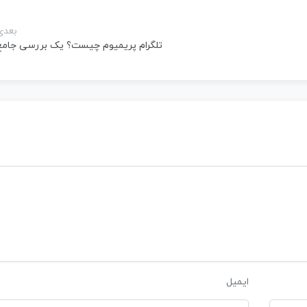
بعدی
تلگرام پریمیوم چیست؟ یک بررسی جامع
ایمیل