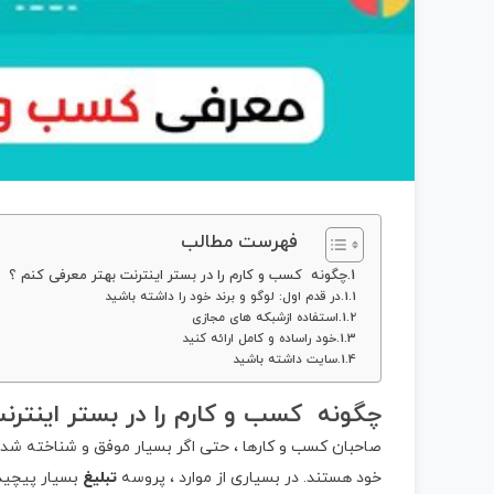
فهرست مطالب
چگونه کسب و کارم را در بستر اینترنت بهتر معرفی کنم ؟
در قدم اول: لوگو و برند خود را داشته باشید
استفاده ازشبکه های مجازی
خود راساده و کامل ارائه کنید
سایت داشته باشید
چگونه کسب و کارم را در بستر اینترن
صاحبان کسب و کارها ، حتی اگر بسیار موفق و شناخته شده 
خود هستند. در بسیاری از موارد ، پروسه
تبلیغ
بسیار پیچید