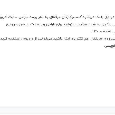
ا موبایل باعث می‌شود کسب‌وکارتان حرفه‌ای به نظر برسد. طراحی سایت امروز
 و کاری به شمار میآید. میتوانید برای طراحی وب‌سایت از سرویس‌های
ای آماده هستند.
ید روی سایتتان هم کنترل داشته باشید می‌توانید از
وردپرس
استفاده کنید.
نویسی