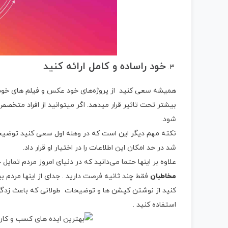
خود راساده و کامل ارائه کنید
همیشه سعی کنید از پروژه‌های خود عکس و فیلم های خوب
بیشتر تحت تاثیر قرار میدهد. اگر میتوانید از افراد متخص
شود.
نکته مهم دیگر این است که در وهله اول سعی کنید توضیحات
شد در حد امکان این اطلاعات را در اختیار او قرار داد.
علاوه بر اینها حتما می‌دانید که در دنیای امروز مردم تمایل
مخاطبان
فقط چند ثانیه فرصت دارید . جدای از اینها مردم 
کنید از نوشتن کپشن ها و توضیحات طولانی که باعث زدگی 
استفاده کنید .