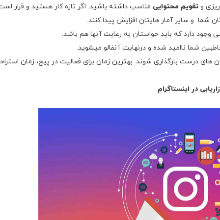
ریزی و
تقویم محتوایی
مناسب داشته باشید. اگر تازه کار هستید و قرار است
گان شما و سایر آمار هایتان افزایش پیدا کنند.
وجود دارد که باید حواستان به رعایت آنها هم باشد.
طبین شما ناامید شده و درنهایت آنفالو میشوید.
 های درست بارگذاری شوند. بهترین زمان برای فعالیت در پیج، زمان استرا
اریابی در اینستاگرام