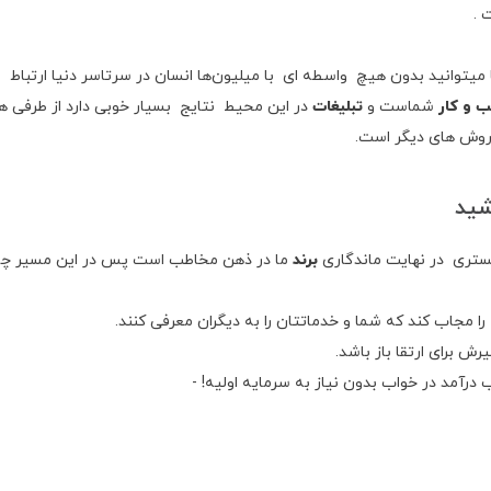
 .
یتوانید بدون هیچ واسطه ای با میلیون‌ها انسان در سرتاسر دنیا ارتباط بر
 و کار
شماست و
تبلیغات
در این محیط نتایج بسیار خوبی دارد از طرفی ه
 روش های دیگر است.
شید
ستری در نهایت ماندگاری
برند
ما در ذهن مخاطب است پس در این مسیر چ
را مجاب کند که شما و خدماتتان را به دیگران معرفی کنند.
ش برای ارتقا باز باشد.