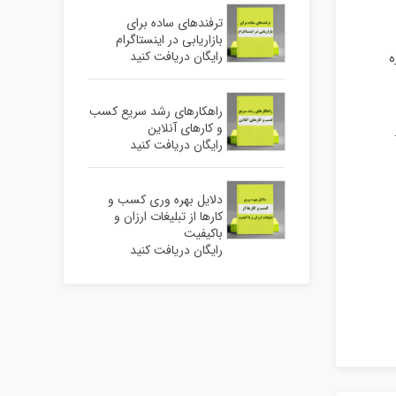
ترفندهای ساده برای
بازاریابی در اینستاگرام
رایگان دریافت کنید
ه
راهکارهای رشد سریع کسب
و کارهای آنلاین
رایگان دریافت کنید
دلایل بهره وری کسب و
کارها از تبلیغات ارزان و
باکیفیت
رایگان دریافت کنید