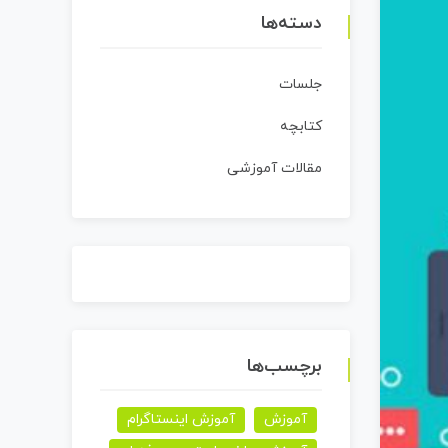
دسته‌ها
جلسات
کتابچه
مقالات آموزشی
برچسب‌ها
آموزش
آموزش اینستاگرام