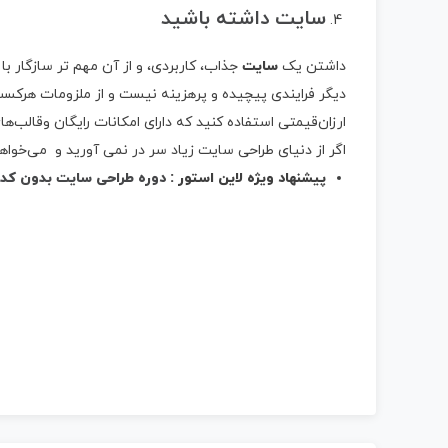
سایت داشته باشید
داشتن یک
سایت
جذاب، کاربردی، و از آن مهم تر سازگار ب
دیگر فرایندی پیچیده و پرهزینه نیست و از ملزومات هرکسب
ارزان‌قیمتی استفاده کنید که دارای امکانات رایگان وقالب‌ه
اگر از دنیای طراحی سایت زیاد سر در نمی آورید و می‌خواه
پیشنهاد ویژه لاین استور :
دوره طراحی سایت بدون کد