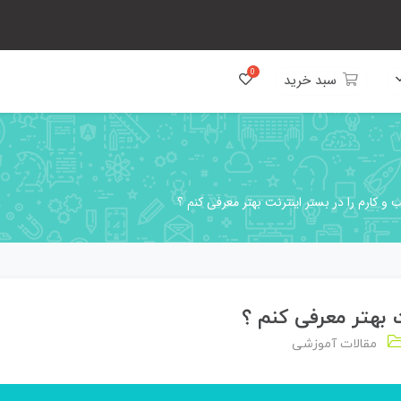
سبد خرید
 کارم را در بستر اینترنت بهتر معرفی کنم ؟
 بهتر معرفی کنم ؟
مقالات آموزشی