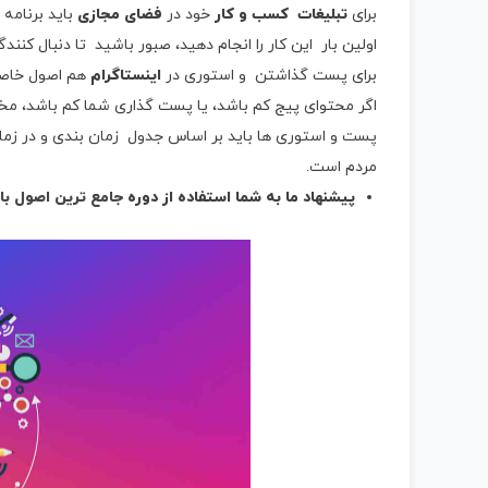
برای
تبلیغات کسب و کار
خود در
فضای مجازی
باید برنامه 
اولین بار این کار را انجام دهید، صبور باشید تا دنبال کنند
برای پست گذاشتن و استوری در
اینستاگرام
هم اصول خاصی 
اگر محتوای پیج کم باشد، یا پست گذاری شما کم باشد، مخا
پست و استوری ها باید بر اساس جدول زمان بندی و در زمان
مردم است.
پیشنهاد ما به شما استفاده از دوره
جامع ترین اصول باز