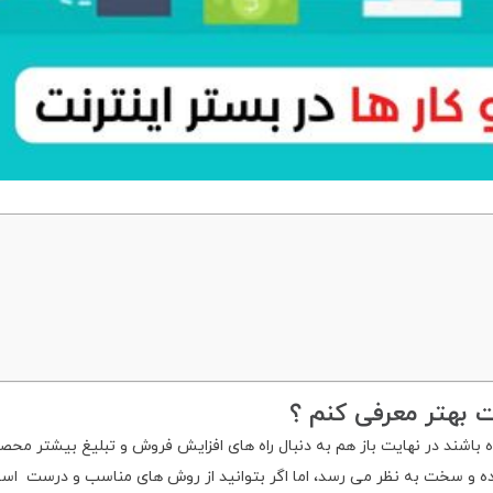
ت بهتر معرفی کنم ؟
باشند در نهایت باز هم به دنبال راه های افزایش فروش و تبلیغ بیشتر محص
ه و سخت به نظر می رسد، اما اگر بتوانید از روش های مناسب و درست است