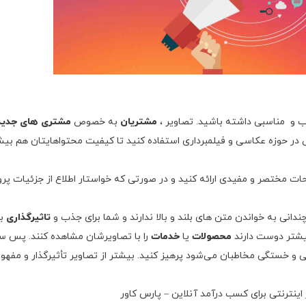
 و مناسبی داشته باشید. تصاویر ،
مشتریان
به خصوص
مشتری های جدید
ص در حوزه عکاسی و فیلمبرداری استفاده کنید تا کیفیت محتواهایتان هم بیش
 مختصر و مفیدی ارائه کنید و در صورتی که خواستار اطلاع از جزئیات پرو
 چندانی به خواندن متن های بلند و بالا ندارند و شما برای جذب و
تاثیرگذاری
بر
بیشتر دوست دارند
محصولات
یا
خدمات
را با تصاویرشان مشاهده کنند. پس 
و خستگی مخاطبان می‌شود پرهیز کنید. بیشتر از تصاویر تأثیرگذار و مفهو