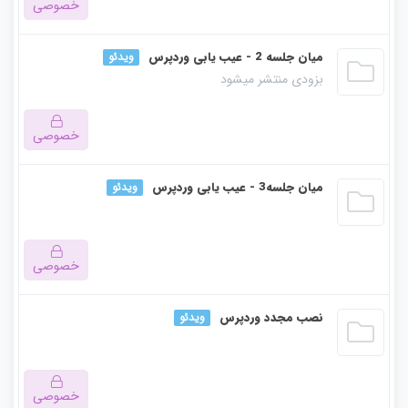
خصوصی
این بخش خصوصی می باشد. برای دسترسی کامل به دروس این
میان جلسه 2 - عیب یابی وردپرس
ویدئو
بزودی منتشر میشود
دوره باید این دوره را خریداری نمایید.
خصوصی
این بخش خصوصی می باشد. برای دسترسی کامل به دروس این
میان جلسه3 - عیب یابی وردپرس
ویدئو
دوره باید این دوره را خریداری نمایید.
خصوصی
این بخش خصوصی می باشد. برای دسترسی کامل به دروس این
نصب مجدد وردپرس
ویدئو
دوره باید این دوره را خریداری نمایید.
خصوصی