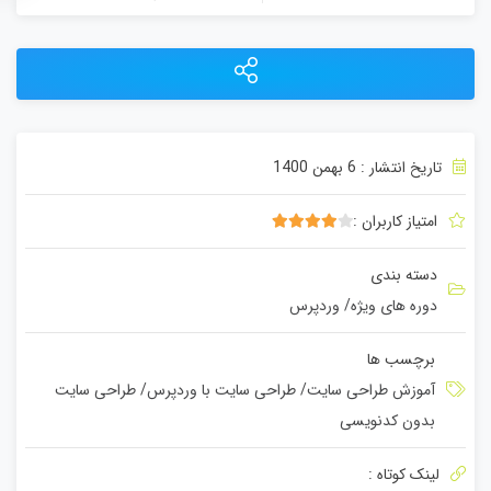
تاریخ انتشار : 6 بهمن 1400
امتیاز کاربران :
4.00
1 رای
دسته بندی
دوره های ویژه
/
وردپرس
برچسب ها
آموزش طراحی سایت
/
طراحی سایت با وردپرس
/
طراحی سایت
بدون کدنویسی
لینک کوتاه :