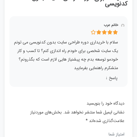
کدنویسی
خانم عرب
سلام با خریداری دوره طراحی سایت بدون کدنویسی می تونم
یک سایت شخصی برای خودم راه اندازی کنم؟ تا کسب و کار
خودمو توسعه بدم چه پیشنیاز هایی لازم است که بگذرونم؟
متشکرم راهنمایی بفرمایید
پاسخ
↓
دیدگاه خود را بنویسید
نشانی ایمیل شما منتشر نخواهد شد.
بخش‌های موردنیاز
علامت‌گذاری شده‌اند
*
امتیاز شما