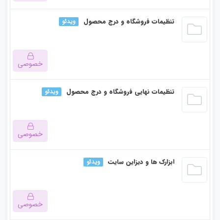
این بخش خصوصی می باشد. برای دسترسی کامل به دروس این
تنظیمات فروشگاه و درج محصول
ویدئو
دوره باید این دوره را خریداری نمایید.
خصوصی
این بخش خصوصی می باشد. برای دسترسی کامل به دروس این
تنظیمات نهایی فروشگاه و درج محصول
ویدئو
دوره باید این دوره را خریداری نمایید.
خصوصی
این بخش خصوصی می باشد. برای دسترسی کامل به دروس این
ابزارک ها و دیزاین سایت
ویدئو
دوره باید این دوره را خریداری نمایید.
خصوصی