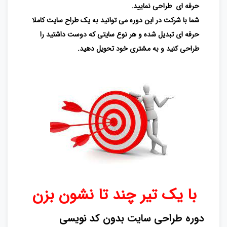
حرفه ای طراحی نمایید.
شما با شرکت در این دوره می توانید به یک طراح سایت کاملا
حرفه ای تبدیل شده و هر نوع سایتی که دوست داشتید را
طراحی کنید و به مشتری خود تحویل دهید.
با یک تیر چند تا نشون بزن
دوره طراحی سایت بدون کد نویسی