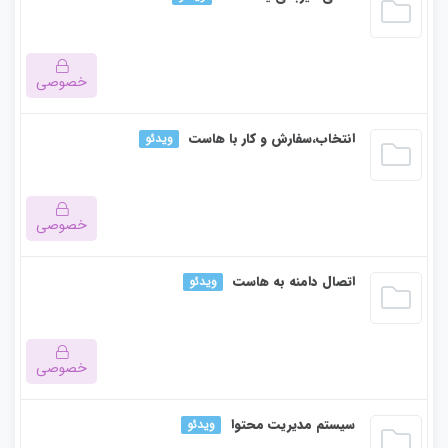
ویدیو
37:17
00:00
خصوصی
دانلود ویدئو
این بخش خصوصی می باشد. برای دسترسی کامل به دروس این
انتخاب،سفارش و کار با هاست
ویدئو
دوره باید این دوره را خریداری نمایید.
57:20
00:00
دانلود ویدئو
خصوصی
این بخش خصوصی می باشد. برای دسترسی کامل به دروس این
اتصال دامنه به هاست
ویدئو
دوره باید این دوره را خریداری نمایید.
خصوصی
این بخش خصوصی می باشد. برای دسترسی کامل به دروس این
سیستم مدیریت محتوا
ویدئو