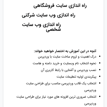
راه اندازی سایت فروشگاهی
راه اندازی وب سایت شرکتی
راه اندازی وب سایت
شخصی
آنچه در این آموزش به اختصار خواهید خواند:
درک اهمیت و لزوم ساخت سایت با وردپرس
نحوه انتخاب نام وبسایت و خرید دامنه و هاست
نصب وردپرس و آشنایی با رابط کاربری آن
پیکربندی اولیه تنطیمات سایت
انتخاب یک قالب وردپرسی مناسب برای طراحی سایت
وردپرسی
انتخاب ضروری‌ ترین افزونه‌ های مورد نیاز برای طراحی سایت
وردپرسی