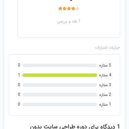
4.00
1 رای
1 نقد و بررسی
جزئیات امتیازات
5 ستاره
0
4 ستاره
1
3 ستاره
0
2 ستاره
0
1 ستاره
0
1 دیدگاه برای
دوره طراحی سایت بدون