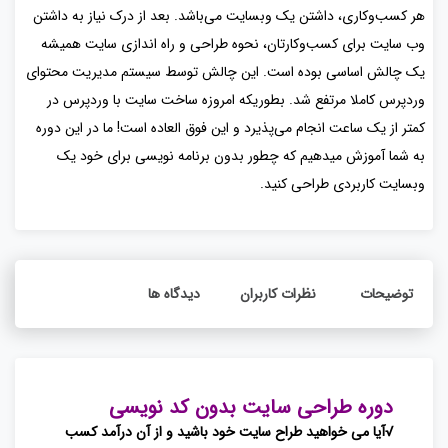
هر کسب‌وکاری، داشتن یک وبسایت می‌باشد. بعد از درک نیاز به داشتن
وب سایت برای کسب‌وکارتان، نحوه طراحی و راه اندازی سایت همیشه
یک چالش اساسی بوده است. این چالش توسط سیستم مدیریت محتوای
وردپرس کاملا مرتفع شد. بطوریکه امروزه ساخت سایت با وردپرس در
کمتر از یک ساعت انجام می‌پذیرد و این فوق العاده است! ما در این دوره
به شما آموزش میدهیم که چطور بدون برنامه نویسی برای خود یک
وبسایت کاربردی طراحی کنید.
توضیحات
نظرات کاربران
دیدگاه ها
دوره طراحی سایت بدون کد نویسی
√آیا می خواهید طراح سایت خود باشید و از آن درآمد کسب