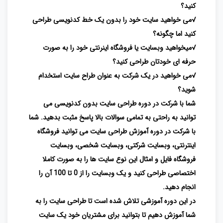
کنید؟
√می خواهید سایت خود را بدون یک خط کدنویسی طراحی
کنید اما چگونه؟
√میخواهید وبسایت یا فروشگاه اینرنتی خود را به صورت
حرفه ای خودتان طراحی کنید؟
√می خواهید در یک شرکت به عنوان طراح سایت استخدام
شوید؟
شما با شرکت در دوره طراحی سایت بدون کدنویسی می
توانید به راحتی به تمامی سوالات بالا پاسخ مثبت بدهید. شما
با شرکت در دوره آموزش طراحی سایت می توانید فروشگاه
اینترنتی، وبسایت شرکتی، وبسایت شخصی، وبسایت
فروشگاه فایل و امثال این نوع سایت ها را به صورت کاملا
اختصاصی طراحی کنید و یک وبسایت را از 0 تا 100 آن را
انجام دهید.
در این دوره آموزشی تلاش شده است تا طراحی سایت را به
شما آموزش دهیم تا بتوانید برای مشتریان خود یک سایت