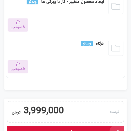
این بخش خصوصی می باشد. برای دسترسی کامل به دروس این
ایجاد محصول متغییر - کار با ویژگی ها
ویدئو
دوره باید این دوره را خریداری نمایید.
خصوصی
این بخش خصوصی می باشد. برای دسترسی کامل به دروس این
درگاه
ویدئو
دوره باید این دوره را خریداری نمایید.
خصوصی
این بخش خصوصی می باشد. برای دسترسی کامل به دروس این
دوره باید این دوره را خریداری نمایید.
3,999,000
قیمت
تومان