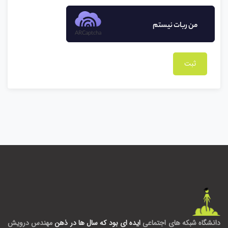
من ربات نیستم
ARCaptcha
دانشگاه شبکه های اجتماعی
ایده ای بود که سال ها در ذهن
مهندس درویش