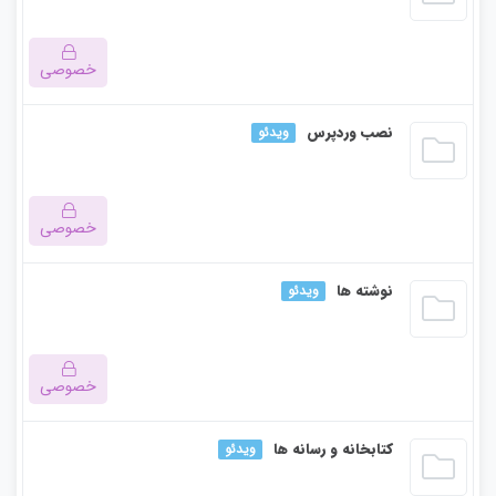
دوره باید این دوره را خریداری نمایید.
خصوصی
این بخش خصوصی می باشد. برای دسترسی کامل به دروس این
نصب وردپرس
ویدئو
دوره باید این دوره را خریداری نمایید.
خصوصی
این بخش خصوصی می باشد. برای دسترسی کامل به دروس این
نوشته ها
ویدئو
دوره باید این دوره را خریداری نمایید.
خصوصی
این بخش خصوصی می باشد. برای دسترسی کامل به دروس این
کتابخانه و رسانه ها
ویدئو
دوره باید این دوره را خریداری نمایید.