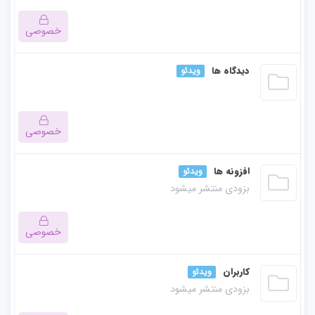
خصوصی
این بخش خصوصی می باشد. برای دسترسی کامل به دروس این
دیدگاه ها
ویدئو
دوره باید این دوره را خریداری نمایید.
خصوصی
این بخش خصوصی می باشد. برای دسترسی کامل به دروس این
افزونه ها
ویدئو
بزودی منتشر میشود
دوره باید این دوره را خریداری نمایید.
خصوصی
این بخش خصوصی می باشد. برای دسترسی کامل به دروس این
کاربران
ویدئو
بزودی منتشر میشود
دوره باید این دوره را خریداری نمایید.