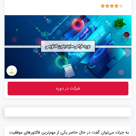
4.00
1 رای
شرکت در دوره
به جرات می‌توان گفت در حال حاضر یکی از مهم‌ترین فاکتورهای موفقیت