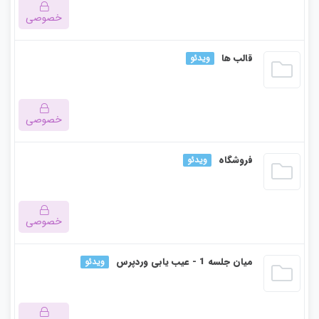
خصوصی
این بخش خصوصی می باشد. برای دسترسی کامل به دروس این
قالب ها
ویدئو
دوره باید این دوره را خریداری نمایید.
خصوصی
این بخش خصوصی می باشد. برای دسترسی کامل به دروس این
فروشگاه
ویدئو
دوره باید این دوره را خریداری نمایید.
خصوصی
این بخش خصوصی می باشد. برای دسترسی کامل به دروس این
میان جلسه 1 - عیب یابی وردپرس
ویدئو
دوره باید این دوره را خریداری نمایید.