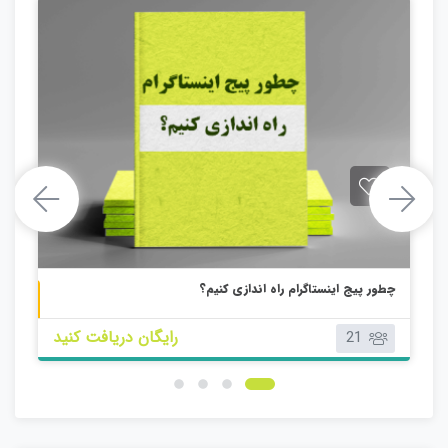
چطور پیج اینستاگرام راه اندازی کنیم؟
بچه دوازدهم
کتابچه پانزدهم
رایگان دریافت کنید
21