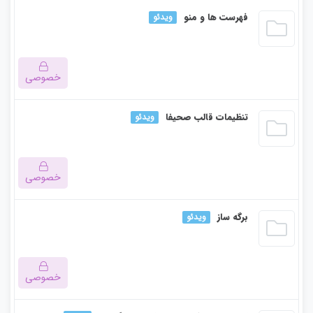
این بخش خصوصی می باشد. برای دسترسی کامل به دروس این
فهرست ها و منو
ویدئو
دوره باید این دوره را خریداری نمایید.
خصوصی
این بخش خصوصی می باشد. برای دسترسی کامل به دروس این
تنظیمات قالب صحیفا
ویدئو
دوره باید این دوره را خریداری نمایید.
خصوصی
این بخش خصوصی می باشد. برای دسترسی کامل به دروس این
برگه ساز
ویدئو
دوره باید این دوره را خریداری نمایید.
خصوصی