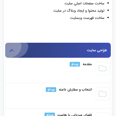
ساخت صفحات اصلی سایت
تولید محتوا و ایجاد وبلاگ در سایت
ساخت فهرست وبسایت
طراحی سایت
مقدمه
ویدئو
نمایشگر
انتخاب و سفارش دامنه
ویدئو
ویدیو
نمایشگر
فضای میزبانی یا هاست
ویدئو