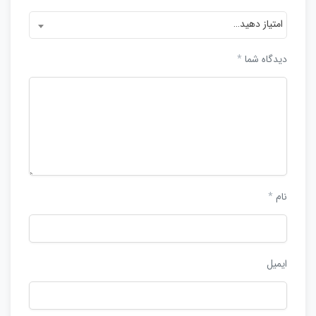
امتیاز دهید…
دیدگاه شما
*
نام
*
ایمیل