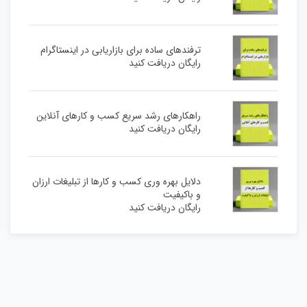
ترفندهای ساده برای بازاریابی در اینستاگرام
رایگان دریافت کنید
راهکارهای رشد سریع کسب و کارهای آنلاین
رایگان دریافت کنید
دلایل بهره وری کسب و کارها از تبلیغات ارزان
و باکیفیت
رایگان دریافت کنید