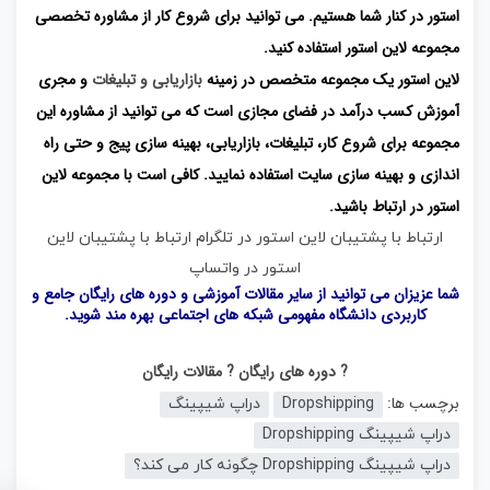
استور در کنار شما هستیم. می توانید برای شروع کار از مشاوره تخصصی
مجموعه لاین استور استفاده کنید.
لاین استور یک مجموعه متخصص در زمینه
بازاریابی و تبلیغات
و مجری
آموزش کسب درآمد در فضای مجازی است که می توانید از مشاوره این
مجموعه برای شروع کار، تبلیغات، بازاریابی، بهینه سازی پیج و حتی راه
اندازی و بهینه سازی سایت استفاده نمایید. کافی است با مجموعه لاین
استور در ارتباط باشید.
ارتباط با پشتیبان لاین استور در تلگرام
ارتباط با پشتیبان لاین
استور در واتساپ
شما عزیزان می توانید از سایر مقالات آموزشی و دوره های رایگان جامع و
کاربردی
دانشگاه مفهومی شبکه های اجتماعی
بهره مند شوید.
? دوره های رایگان
? مقالات رایگان
برچسب ها:
Dropshipping
دراپ شیپینگ
دراپ شیپینگ Dropshipping
دراپ شیپینگ Dropshipping چگونه کار می کند؟