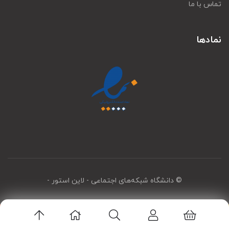
تماس با ما
نمادها
© دانشگاه شبکه‌های اجتماعی
- لاین استور -
اپلیکیشن لاین استور