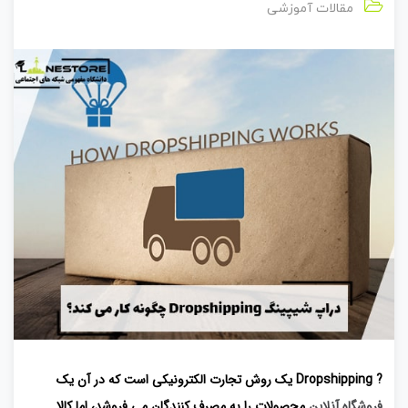
مقالات آموزشی
? Dropshipping یک روش تجارت الکترونیکی است که در آن یک
فروشگاه آنلاین
محصولات را به مصرف کنندگان می فروشد، اما کالا