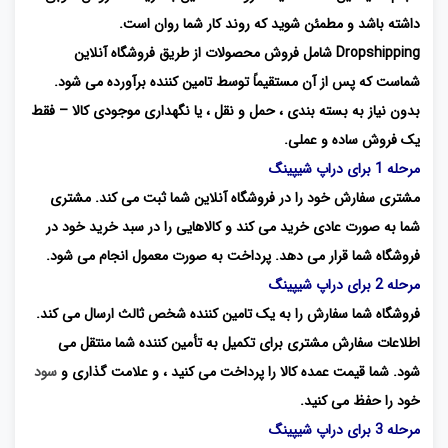
داشته باشد و مطمئن شوید که روند کار شما روان است.
Dropshipping شامل فروش محصولات از طریق فروشگاه آنلاین
شماست که پس از آن مستقیماً توسط تامین کننده برآورده می شود.
بدون نیاز به بسته بندی ، حمل و نقل ، یا نگهداری موجودی کالا – فقط
یک فروش ساده و عملی.
مرحله 1 برای دراپ شیپینگ
مشتری سفارش خود را در فروشگاه آنلاین شما ثبت می کند. مشتری
شما به صورت عادی خرید می کند و کالاهایی را در سبد خرید خود در
فروشگاه شما قرار می دهد. پرداخت به صورت معمول انجام می شود.
مرحله 2 برای دراپ شیپینگ
فروشگاه شما سفارش را به یک تامین کننده شخص ثالث ارسال می کند.
اطلاعات سفارش مشتری برای تکمیل به تأمین کننده شما منتقل می
شود. شما قیمت عمده کالا را پرداخت می کنید ، و علامت گذاری و
سود
خود را حفظ می کنید.
مرحله 3 برای دراپ شیپینگ