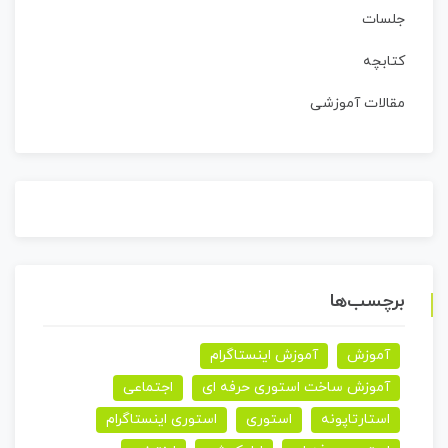
جلسات
کتابچه
مقالات آموزشی
برچسب‌ها
آموزش
آموزش اینستاگرام
آموزش ساخت استوری حرفه ای
اجتماعی
استارتاپونه
استوری
استوری اینستاگرام