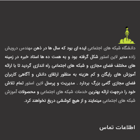
دانشگاه شبکه های اجتماعی
ایده ای بود که سال ها در ذهن
مهندس درویش
زاده
مدیر
لاین استور
شکل گرفته بود و به همت ده ها استاد خبره در زمینه
های مختلف فضای مجازی و شبکه های اجتماعی راه اندازی گردید تا با ارائه
آموزش های رایگان و کم هزینه به منظور ارتقای دانش و آگاهی کاربران
فضای مجازی گامی بزرگ بردارد .
مدیریت و پرسنل
لاین استور
تمام تلاش
خود را درجهت ارائه بهترین
خدمات شبکه های اجتماعی
و محصولات
آموزش
شبکه های اجتماعی
مینمایند و از هیچ کوششی دریغ نخواهند کرد.
اطلاعات تماس