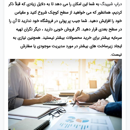
دراپ شیپینگ
به شما این امکان را می دهد تا به دلایل زیادی که قبلاً ذکر
کردیم، همانطور که می خواهید از سطح کوچک شروع کنید و مقیاس
خود را افزایش دهید. شما جیب پر پولی در فروشگاه خود ندارید تا آن را
در سطح بعدی قرار دهید. اگر فروش خوبی دارید ، دیگر نگران تهیه
سرمایه بیشتر برای خرید محصولات بیشتر نیستید. همچنین نیازی به
ایجاد زیرساخت های بیشتر در مورد مدیریت موجودی یا سفارش
نیست.