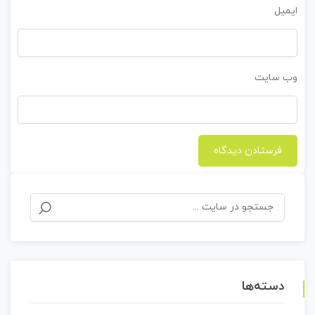
ایمیل
وب‌ سایت
جستجو
برای:
دسته‌ها