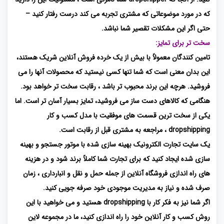
که در مورد موضوعاتی که مشتری تجربه می کند درست رفتار کنید –
حتی اگر این مشکلات تقصیر شما نباشد.
سخت تر برای تمایز:
تامین کنندگان معمولاً با بیش از یک خرده فروش آنلاین شریک هستند،
این بدان معنی است که شما تنها کسی نیستید که محصولات آنها را می
فروشید. هرچه این برند محبوب تر باشد ، رقابت سخت تر خواهد بود.
هنگامی که کالاهای دست ساز می فروشید، تمایز بسیار آسان تر است. اما
یکی از سخت ترین قسمت های موفقیت با مدل کسب و کار
dropshipping ، مراجعه به مشتری قبل از رقابت است.
یک سایت تجارت الکترونیک بهینه سازی شده با موتور جستجو و بهینه
سازی شده ایجاد کنید که برای تجارت شما کاملاً برند شود و در هزینه
های راه اندازی فروشگاه آنلاین از جمله حمل و نقل و انبارداری ، زمان
صرف شده و نیاز به مدیریت موجودی خود صرفه جویی کنید.
اگر شما نیز به فکر کار با dropshipping هستید و می خواهید با این
روش کسب و کار آنلاین خود را راه اندازی کنید، ما در مجموعه لاین