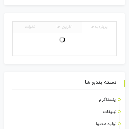
پربازدیدها
آخرین ها
نظرات
دسته بندی ها
اینستاگرام
تبلیغات
تولید محتوا