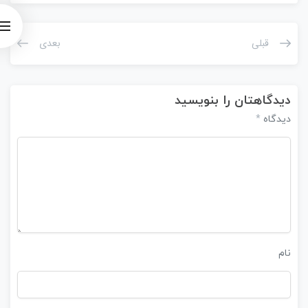
قبلی
بعدی
دیدگاهتان را بنویسید
*
دیدگاه
نام