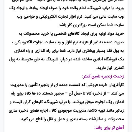
ورود. با دراپ شیپینگ، تمام وقت خود را صرف ایجاد روابط و ایجاد یک
وب سایت عالی می کنید. نرم افزار تجارت الکترونیکی و طراحی وب
سایت شما ممکن است بزرگترین کار باشد.
خرید مواد اولیه برای ایجاد کالاهای شخصی یا خرید محصولات به
صورت عمده به غیر از هزینه نرم افزار و وب سایت تجارت الکترونیکی ،
به پول نقد بسیار بیشتری نیاز دارد. شما برای راه اندازی و راه اندازی
یک فروشگاه آنلاین ساخته شده در دراپ شیپینگ به طور متوسط ​​به پول
کمتری نیاز دارید.
زحمت زنجیره تامین کمتر:
کارآفرینان خرده فروشی که قسمت عمده ای از زنجیره تأمین را مدیریت
می کنند – از ذخیره کالا تا حمل آن – مجبور هستند ده ها کلاه برای راه
اندازی یک تجارت موفق بپوشند. با دراپ شیپینگ، کارهای گران قیمت و
زمانبر مانند تهیه کالاها، مدیریت موجودی کالا ، اجاره فضای ذخیره سازی
محصولات و سفارشات بسته بندی و حمل و نقل را قطع می کنید.
آسان تر برای رشد: