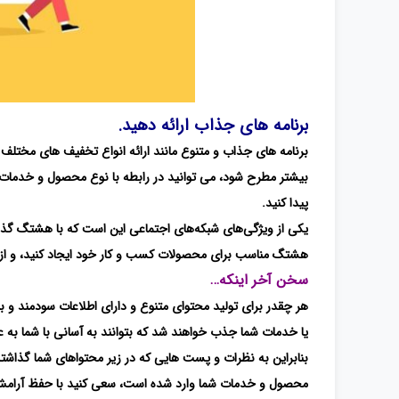
برنامه های جذاب ارائه دهید.
برنامه های جذاب و متنوع مانند ارائه انواع تخفیف های مختلف و 
بیشتر مطرح شود، می توانید در رابطه با نوع محصول و خدمات خو
پیدا کنید.
یکی از ویژگی‌های شبکه‌های اجتماعی این است که با هشتگ گذار
هشتگ مناسب برای محصولات کسب و کار خود ایجاد کنید، و از دیگ
سخن آخر اینکه…
هر چقدر برای تولید محتوای متنوع و دارای اطلاعات سودمند و ب
یا خدمات شما جذب خواهند شد که بتوانند به آسانی با شما به ع
بنابراین به نظرات و پست هایی که در زیر محتواهای شما گذاشته م
محصول و خدمات شما وارد شده است، سعی کنید با حفظ آرامش و ب