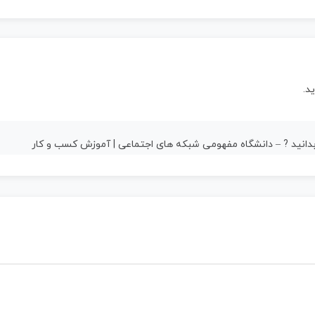
د.
د بدانید ? – دانشگاه مفهومی شبکه های اجتماعی | آموزش کسب و کار