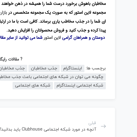
مخاطبان باهوش برخورد درست شما را همیشه در ذهن خواهند 
مجموعه لاین استور که به صورت یک مجموعه متخصص در
بازار
ای شما را در جذب مخاطب یاری برساند. کافی است با ما در ارتب
پیدا کرده و جذب کنید و فروش محصولتان را افزایش دهید.
دوستان و همراهان گرامی
لاین استور
شما می توانید از سایر مقا
? مقالات رای
برچسب ها:
اینستاگرام
جذب مخاطبان
جذب مخاطبان 
چگونه می توان در شبکه های اجتماعی باعث جذب مخاطب
شبکه اجتماعی اینستاگرام
شبکه های اجتماعی
قبلی
آنچه در مورد شبکه اجتماعی Clubhouse باید بدانید! ?