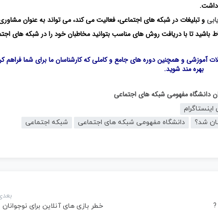
داشت.
یابی
و تبلیغات در شبکه های اجتماعی، فعالیت می کند، می تواند به عنوان مشاوری
اط باشید تا با دریافت روش های مناسب بتوانید مخاطبان خود را در شبکه های اجت
لات آموزشی و همچنین دوره های جامع و کاملی که کارشناسان ما برای شما فراهم کرد
بهره مند شوید.
گان دانشگاه مفهومی شبکه های اجتماعی
اینستاگرام
ان شد؟
دانشگاه مفهومی شبکه های اجتماعی
شبکه اجتماعی
بعدی
خطر بازی های آنلاین برای نوجوانان 