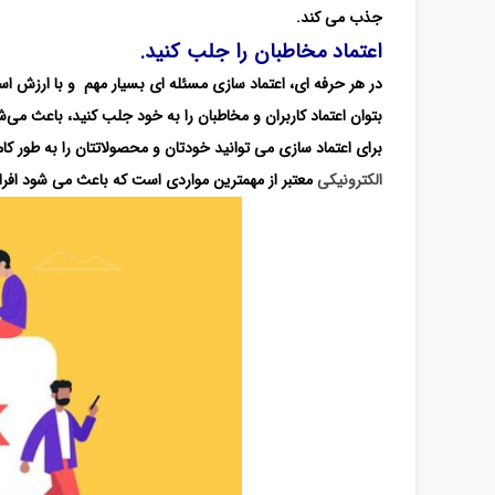
جذب می کند.
اعتماد مخاطبان را جلب کنید.
در هر حرفه ای، اعتماد سازی مسئله ای بسیار مهم و با ارزش اس
بتوان اعتماد کاربران و مخاطبان را به خود جلب کنید، باعث می‌شو
برای اعتماد سازی می توانید خودتان و محصولاتتان را به طور ک
الکترونیکی
معتبر از مهمترین مواردی است که باعث می شود افراد 