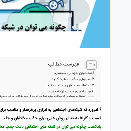
فهرست مطالب
مخاطبان خود را بشناسید.
محتوای جذاب تولید کنید.
اعتماد مخاطبان را جلب کنید.
برنامه های جذاب ارائه دهید.
دوستان و همراهان گرامی لاین استور شما می توانید از سایر مقالات آموزشی و همچنی
? امروزه که شبکه‌های اجتماعی به ابزاری پرطرفدار و مناسب برای 
کسب و کارها به دنبال روش هایی برای جذب مخاطبان و جلب 
پادکست چگونه می توان در شبکه های اجتماعی باعث جذب مخاط