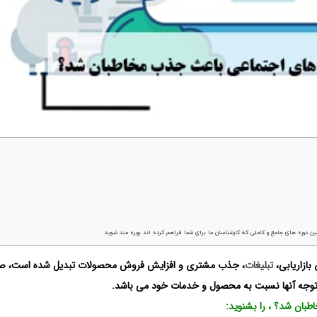
ن دوره های جامع و کاملی که کارشناسان ما برای شما فراهم کرده اند بهره مند شوید.
بازاریابی،
تبلیغات
، جذب مشتری و افزایش فروش محصولات تبدیل شده است، صا
توجه آنها نسبت به محصول و خدمات خود می باشد.
بان شد؟ ، را بشنوید: