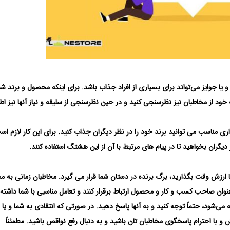
یا جوایز می‌تواند برای بسیاری از افراد جذاب باشد. برای اینکه محصول و برند شم
د از مخاطبان نیز نظرسنجی کنید و در حین نظرسنجی از سلیقه و نیاز آنها نیز اط
ی مناسب می توانید برند خود را در نظر دیگران جذاب کنید. برای این کار لازم ا
ران بخواهید تا در پیام های مرتبط با آن از این هشتگ استفاده کنند.
ا ارزش وقت بگذارید، برگ برنده در دستان شما قرار می گیرد. مخاطبان زمانی به 
نوان صاحب کسب و کار و محصول ارتباط برقرار کنند و تعامل مناسبی با شما داشته 
ی‌شود، حتماً توجه کنید و به آنها پاسخ دهید. در صورتی که انتقادی به شما و یا 
ا احترام پاسخگوی مخاطبان تان باشید و به دنبال رفع نواقص باشید. مطمئناً