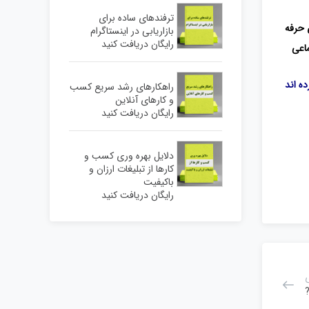
ترفندهای ساده برای
 حرفه
بازاریابی در اینستاگرام
رایگان دریافت کنید
ماعی
ه اند
راهکارهای رشد سریع کسب
و کارهای آنلاین
رایگان دریافت کنید
دلایل بهره وری کسب و
کارها از تبلیغات ارزان و
باکیفیت
رایگان دریافت کنید
?