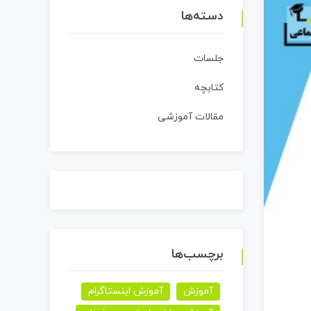
دسته‌ها
جلسات
کتابچه
مقالات آموزشی
برچسب‌ها
آموزش
آموزش اینستاگرام