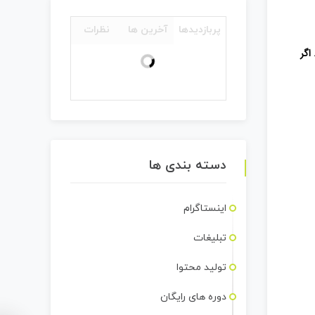
پربازدیدها
آخرین ها
نظرات
اگر
دسته بندی ها
اینستاگرام
تبلیغات
تولید محتوا
دوره های رایگان