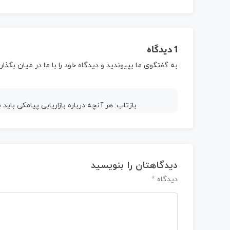
1 دیدگاه
به گفتگوی ما بپیوندید و دیدگاه خود را با ما در میان بگذاری
بازتاب:
هر آنچه درباره بازاریابی پیامکی بای
دیدگاهتان را بنویسید
*
دیدگاه