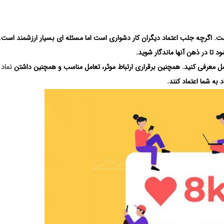
ت. اگرچه جلب اعتماد دیگران کار دشواری است اما مسئله ای بسیار ارزشمند است. 
د تا در ذهن آنها ماندگار شوید.
امل معرفی کنید. همچنین برقراری ارتباط موثر، تعامل مناسب و همچنین داشتن
نماد
به شما اعتماد کنند.