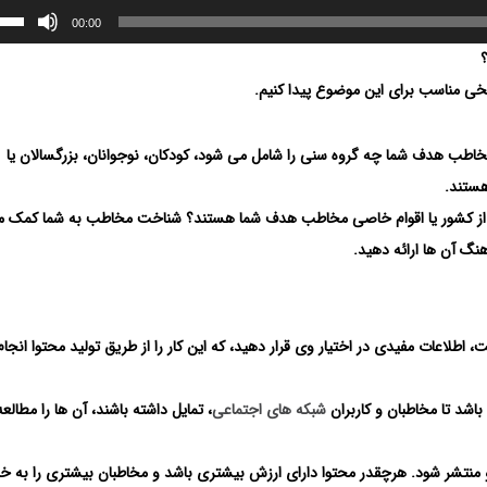
00:00
اسخی مناسب برای این موضوع پیدا کنیم.
طب هدف شما چه گروه سنی را شامل می شود، کودکان، نوجوانان، بزرگسالان یا
هستند.
از کشور یا اقوام خاصی مخاطب هدف شما هستند؟ شناخت مخاطب به شما کمک م
نگ آن ها ارائه دهید.
اطلاعات مفیدی در اختیار وی قرار دهید، که این کار را از طریق تولید محتوا انجا
باشد تا مخاطبان و کاربران
شبکه های اجتماعی
، تمایل داشته باشند، آن ها را مطالعه
 منتشر شود. هرچقدر محتوا دارای ارزش بیشتری باشد و مخاطبان بیشتری را به خ