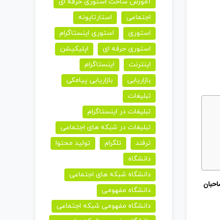
آموزش ساخت استوری حرفه ای
اجتماعی
استارتاپونه
استوری
استوری اینستاگرام
استوری حرفه ای
اپلیکیشن
اینترنت
اینستاگرام
بازاریابی
بازاریابی پیامکی
تبلیغات
تبلیغات در اینستاگرام
تبلیغات در شبکه های اجتماعی
ترفند
تلگرام
تولید محتوا
دانشگاه
دانشگاه شبکه های اجتماعی
حبان
دانشگاه مفهومی
دانشگاه مفهومی شبکه اجتماعی