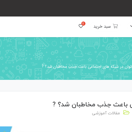
سبد خرید
وان در شبکه های اجتماعی باعث جذب مخاطبان شد؟ ?
ی باعث جذب مخاطبان شد؟ ?
مقالات آموزشی