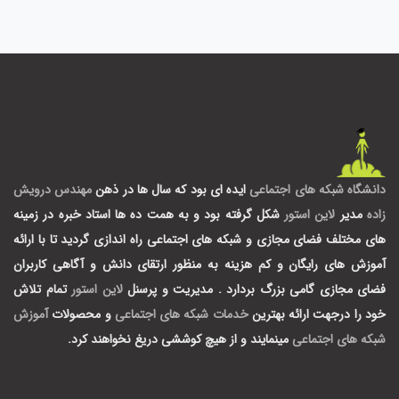
دانشگاه شبکه های اجتماعی
ایده ای بود که سال ها در ذهن
مهندس درویش
زاده
مدیر
لاین استور
شکل گرفته بود و به همت ده ها استاد خبره در زمینه
های مختلف فضای مجازی و شبکه های اجتماعی راه اندازی گردید تا با ارائه
آموزش های رایگان و کم هزینه به منظور ارتقای دانش و آگاهی کاربران
فضای مجازی گامی بزرگ بردارد .
مدیریت و پرسنل
لاین استور
تمام تلاش
خود را درجهت ارائه بهترین
خدمات شبکه های اجتماعی
و محصولات
آموزش
شبکه های اجتماعی
مینمایند و از هیچ کوششی دریغ نخواهند کرد.