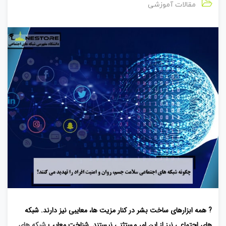
مقالات آموزشی
? همه ابزارهای ساخت بشر در کنار مزیت ها، معایبی نیز دارند. شبکه
های اجتماعی نیز از این امر مستثنی نیستند. شناخت معایب
شبکه های