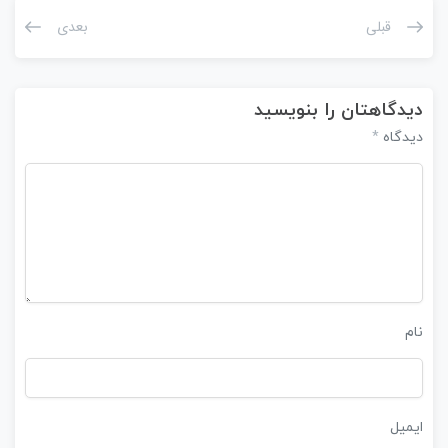
قبلی
بعدی
دیدگاهتان را بنویسید
*
دیدگاه
نام
ایمیل