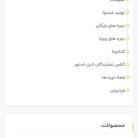
تولید محتوا
دوره های رایگان
دوره های ویژه
کتابچه
کلاس نمایندگان لاین استور
همه دوره ها
وردپرس
محصولات