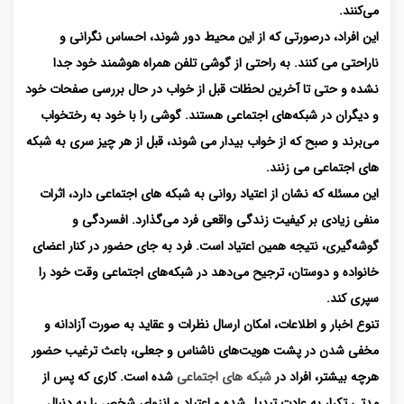
می‌کنند.
این افراد، درصورتی که از این محیط دور شوند، احساس نگرانی و
ناراحتی می کنند. به‌ راحتی از گوشی تلفن همراه هوشمند خود جدا
نشده و حتی تا آخرین لحظات قبل از خواب در حال بررسی صفحات خود
و دیگران در شبکه‌های اجتماعی هستند. گوشی را با خود به رختخواب
می‌برند و صبح که از خواب بیدار می شوند، قبل از هر چیز سری به شبکه
های اجتماعی می زنند.
این مسئله که نشان از اعتیاد روانی به شبکه های اجتماعی دارد، اثرات
منفی زیادی بر کیفیت زندگی واقعی فرد می‌گذارد. افسردگی و
گوشه‌گیری، نتیجه همین اعتیاد است. فرد به جای حضور در کنار اعضای
خانواده و دوستان، ترجیح می‌دهد در شبکه‌های اجتماعی وقت خود را
سپری کند.
تنوع اخبار و اطلاعات، امکان ارسال نظرات و عقاید به صورت آزادانه و
مخفی شدن در پشت هویت‌های ناشناس و جعلی، باعث ترغیب حضور
هرچه بیشتر، افراد در
شبکه های اجتماعی
شده است. کاری که پس از
مدتی تکرار به عادت تبدیل شده و اعتیاد و انزوای شخص را به دنبال