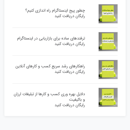
چطور پیج اینستاگرام راه اندازی کنیم؟
رایگان دریافت کنید
ترفندهای ساده برای بازاریابی در اینستاگرام
رایگان دریافت کنید
راهکارهای رشد سریع کسب و کارهای آنلاین
رایگان دریافت کنید
دلایل بهره وری کسب و کارها از تبلیغات ارزان
و باکیفیت
رایگان دریافت کنید