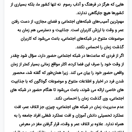
هایی که هرگز در فرهنگ و آداب رسوم نه ‌تنها کشور ما، بلکه بسیاری از
کشورها هیچ جایگاهی ندارند.
مهم‌ترین آسیب‌های شبکه‌های اجتماعی و فضای مجازی، از دست رفتن
عمر و وقت با ارزش کاربران است. جذابیت و دسترسی هم‌ زمان به
موضوعات متنوع در شبکه‌های اجتماعی، باعث می‌شود که کاربران
گذشت زمان را احساس نکنند.
اگر از فردی که ساعت‌ها در شبکه اجتماعی حضور دارد، سؤال شود چقدر
از وقت خود را صرف این فضا کرده‌، اکثر مواقع زمانی بسیار کمتر از زمان
واقعی حضور خود را بیان می کند. زیرا همان‌طور که گفته شد، محصور
شدن فرد در اخبار و اطلاعات متنوع و موضوعات گوناگون که با جذابیت
های خاصی ارائه می شوند، باعث می‌شود تا هنگام حضور در شبکه های
اجتماعی، وی گذشت زمان را احساس نکند.
عدم مدیریت زمان در شبکه های اجتماعی، چیزی جز اتلاف عمر، افت
عملکرد تحصیلی دانش آموزان و افت عملکرد شغلی افراد جامعه را به
همراه ندارد. علاوه بر اتلاف عمر و وقت، قرار گرفتن مغز در معرض