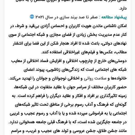
دارد.
پیشنهاد مطالعه :
صفر تا صد برند سازی در سال ۲۰۲۱
امکان ناشناس ماندن هویت کاربران و احساس آزادی بی‌قید و شرط، در
کنار عدم مدیریت بخش زیادی از فضای مجازی و شبکه اجتماعی از سوی
نهادهای دولتی، باعث شده تا افراد هنجار شکن از این فضا برای انتشار
مطالب، عکس‌ها و فیلم‌های غیراخلاقی استفاده کنند.
دوستی‌های خارج از چارچوب اخلاقی و افزایش فساد اخلاقی از معایب
شبکه های اجتماعی است که زندگی‌های زناشویی، پیوند اعضای
خانواده‌ها و
سلامت روانی
و اخلاقی نوجوانان و جوانان را تهدید می‌کند.
حضور کاربران مختلف از سراسر جهان با عقاید متفاوت در این شبکه‌ها،
زمینه تاثیرگذاری بر افراد و افکار و عقاید دیگران را فراهم کرده است. به
گونه‌ای که فرهنگ و آداب رسوم برخی از مناطق تحت تاثیر شبکه‌های
اجتماعی یا به فراموشی سپرده شده و یا با آداب و رسوم عجیب و غریبی
در جامعه جایگزین شده است، که با فرهنگ قبلی جامعه همخوانی ندارد.
مانند جشن طلاق، جشن عروسی و تولد های عجیب و غریب، و مراسم