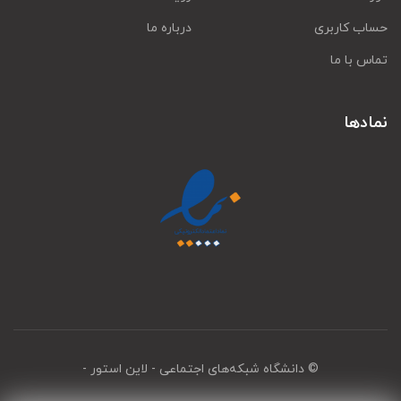
حساب کاربری
درباره ما
تماس با ما
نمادها
© دانشگاه شبکه‌های اجتماعی
- لاین استور -