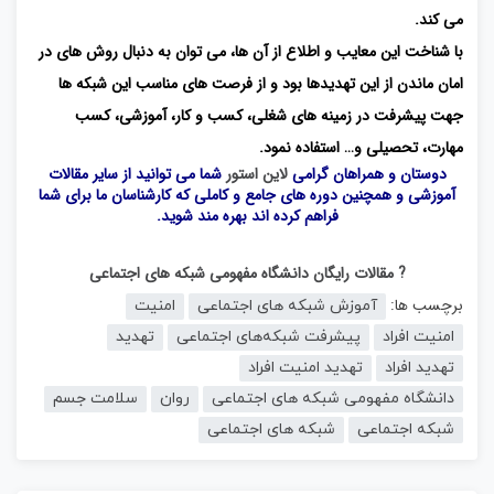
می کند.
با شناخت این معایب و اطلاع از آن ها، می توان به دنبال روش های در
امان ماندن از این تهدیدها بود و از فرصت های مناسب این شبکه ها
جهت پیشرفت در زمینه های شغلی، کسب و کار، آموزشی، کسب
مهارت، تحصیلی و… استفاده نمود.
دوستان و همراهان گرامی
لاین استور
شما می توانید از سایر مقالات
آموزشی و همچنین دوره های جامع و کاملی که کارشناسان ما برای شما
فراهم کرده اند بهره مند شوید.
? مقالات رایگان دانشگاه مفهومی شبکه های اجتماعی
برچسب ها:
آموزش شبکه های اجتماعی
امنیت
امنیت افراد
پیشرفت شبکه‌های اجتماعی
تهدید
تهدید افراد
تهدید امنیت افراد
دانشگاه مفهومی شبکه های اجتماعی
روان
سلامت جسم
شبکه اجتماعی
شبکه های اجتماعی