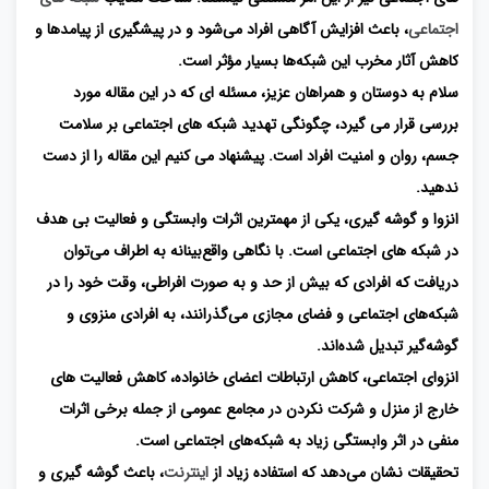
اجتماعی
، باعث افزایش آگاهی افراد می‌شود و در پیشگیری از پیامدها و
کاهش آثار مخرب این شبکه‌ها بسیار مؤثر است.
سلام به دوستان و همراهان عزیز، مسئله ای که در این مقاله مورد
بررسی قرار می گیرد، چگونگی تهدید شبکه های اجتماعی بر سلامت
جسم، روان و امنیت افراد است. پیشنهاد می کنیم این مقاله را از دست
ندهید.
انزوا و گوشه گیری، یکی از مهمترین اثرات وابستگی و فعالیت بی هدف
در شبکه های اجتماعی است. با نگاهی واقع‌بینانه به اطراف می‌توان
دریافت که افرادی که بیش از حد و به ‌صورت افراطی، وقت خود را در
شبکه‌های اجتماعی و فضای مجازی می‌گذرانند، به افرادی منزوی و
گوشه‌گیر تبدیل شده‌اند.
انزوای اجتماعی، کاهش ارتباطات اعضای خانواده، کاهش فعالیت های
خارج از منزل و شرکت نکردن در مجامع عمومی از جمله برخی اثرات
منفی در اثر وابستگی زیاد به شبکه‌های اجتماعی است.
تحقیقات نشان می‌دهد که استفاده زیاد از
اینترنت
، باعث گوشه گیری و