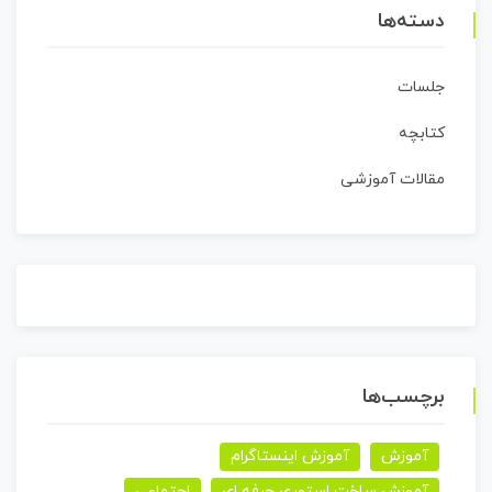
دسته‌ها
جلسات
کتابچه
مقالات آموزشی
برچسب‌ها
آموزش
آموزش اینستاگرام
آموزش ساخت استوری حرفه ای
اجتماعی