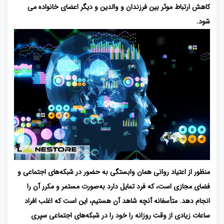
کاهش ارتباط موثر بین فرزندان و والدین و دیگر اعضای خانواده می
شود.
منظور از اعتیاد روانی همان وابستگی به حضور در شبکه‌های اجتماعی و
فضای مجازی است، که فرد تمایل دارد به‌صورت مستمر و مکرر آن را
انجام دهد. متأسفانه آنچه شاهد آن هستیم، این است که اغلب افراد
ساعات زیادی از وقت روزانه را خود را در شبکه‌های اجتماعی سپری