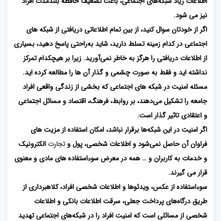
اطلاعات زیاد شبکه‌های اجتماعی، باعث تضعیف حافظه بلندمدت افراد
نیز می شود.
اگر از خودتان سوال کنید، از بین تمام اطلاعاتی دریافتی از شبکه های
اجتماعی در کدام زمینه تسلط دارید، شاید به‌راحتی پاسخ دهید، بسیاری
از اطلاعات دریافتی را هرگز به خاطر نمی‌آورید. زیرا بر هیچکدام تمرکز
نداشته اید و فقط به صورت چشمی و گذار آن ها را مطالعه کرده اید.
مسئله امنیت در شبکه های اجتماعی که بخشی از زندگی واقعی افراد
جامعه را تشکیل می‌دهند، بر روابط، فرهنگ، اقتصاد و مسائل اجتماعی
و اعتقادی تاثیر گذار است.
اگر امنیت در این شبکه‌ها برقرار نباشد، امکان استفاده از مزیت های
فراوان آن حاصل نمی‌شود و اطلاعات شخصی، پول و
تجارت
الکترونیک
و خدمات به کاربران و … همه در معرض سوءاستفاده های مادی و معنوی
قرار می گیرند.
سوءاستفاده از عکس، ویدئوها و اطلاعات شخصی افراد، کلاهبرداری از
طریق درگاه‌های پرداخت جعلی، سرقت اطلاعات بانکی و اطلاعات
شخصی از مسائلی است که امنیت افراد را در شبکه‌های اجتماعی تهدید