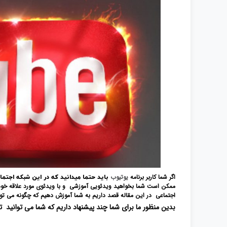
اگر شما کاربر برنامه
یوتیوب
باید حتما میدانید که در این شبکه اجتم
ممکن است شما بخواهید ویدئویی آموزشی و با ویدئوی مورد علاقه خود ر
اجتماعی در این مقاله قصد داریم به شما آموزش دهیم که چگونه می توان
بدین منظور ما برای شما چند پیشنهاد داریم که شما می توانید تو