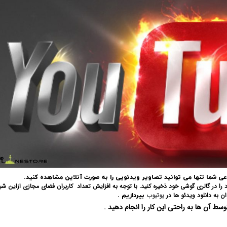
اعی شما تنها می توانید تصاویر ویدئویی را به صورت آنلاین مشاهده کنید.
ا در گالری گوشی خود ذخیره کنید. با توجه به افزایش تعداد کاربران فضای مجازی ازاین شب
 به دانلود ویدئو ها در
یوتیوب
بپردازیم .
سط آن ها به راحتی این کار را انجام دهید .