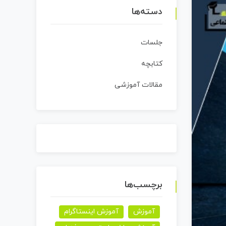
دسته‌ها
جلسات
کتابچه
مقالات آموزشی
برچسب‌ها
آموزش
آموزش اینستاگرام