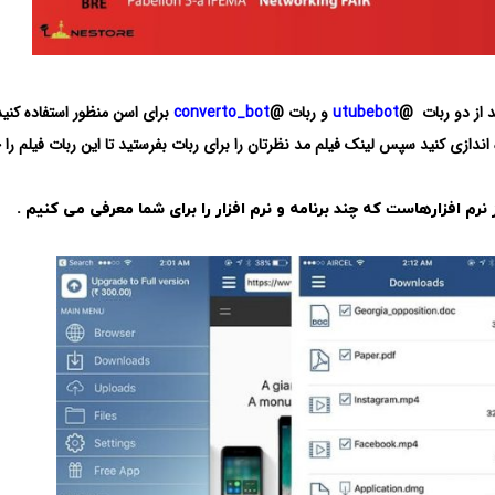
د از دو ربات @
utubebot
و ربات @
converto_bot
برای اسن منظور استفاده کنید
راه اندازی کنید سپس لینک فیلم مد نظرتان را برای ربات بفرستید تا این ربات فیلم ر
 نرم افزارهاست که چند برنامه و نرم افزار را برای شما معرفی می کنیم .