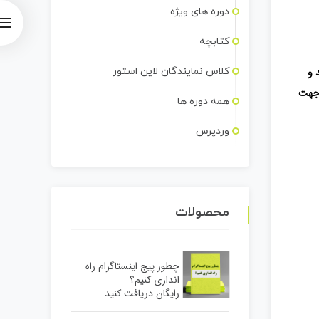
دوره های ویژه
کتابچه
کلاس نمایندگان لاین استور
 و
ا جهت
همه دوره ها
وردپرس
محصولات
چطور پیج اینستاگرام راه
اندازی کنیم؟
رایگان دریافت کنید