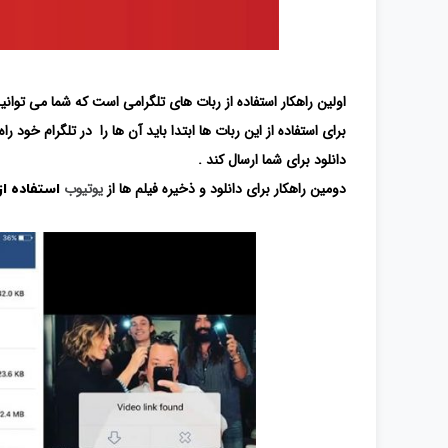
اولین راهکار استفاده از ربات های تلگرامی است که شما می توانی
برای استفاده از این ربات ها ابتدا باید آن ها را در تلگرام خود 
دانلود برای شما ارسال کند .
دومین راهکار برای دانلود و ذخیره فیلم ها از
یوتیوب
استفاده از