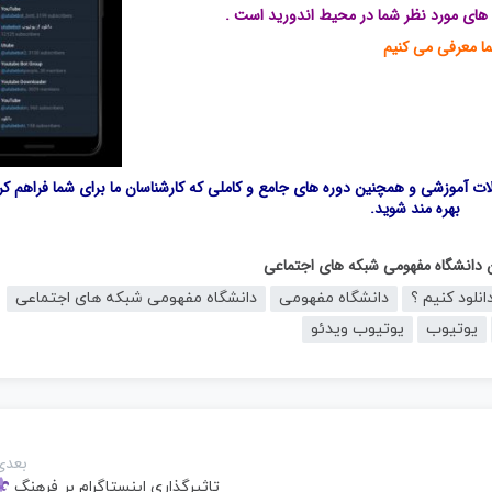
یلم های مورد نظر شما در محیط اندورید است .
لات آموزشی و همچنین دوره های جامع و کاملی که کارشناسان ما برای شما فراهم کرد
بهره مند شوید.
ن دانشگاه مفهومی شبکه های اجتماعی
نلود کنیم ؟
دانشگاه مفهومی
دانشگاه مفهومی شبکه های اجتماعی
یوتیوب
یوتیوب ویدئو
بعدی
تاثیرگذاری اینستاگرام بر فرهنگ