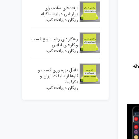
ترفندهای ساده برای
بازاریابی در اینستاگرام
رایگان دریافت کنید
راهکارهای رشد سریع کسب
و کارهای آنلاین
رایگان دریافت کنید
اقه
دلایل بهره وری کسب و
کارها از تبلیغات ارزان و
باکیفیت
رایگان دریافت کنید