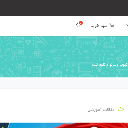
سبد خرید
تیوب ویدئو دانلود کنیم
مقالات آموزشی