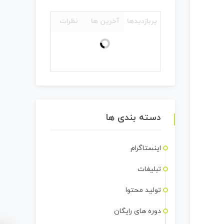
پربازدیدها
آخرین ها
نظرات
دسته بندی ها
اینستاگرام
تبلیغات
تولید محتوا
دوره های رایگان