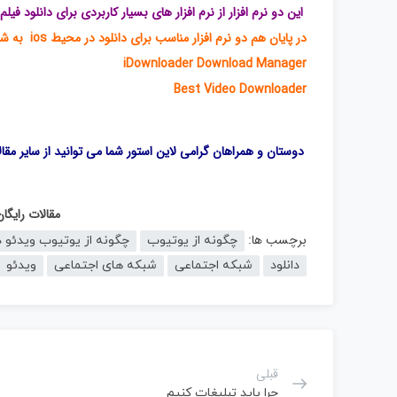
این دو نرم افزار از نرم افزار های بسیار کاربردی برای دانلود ف
در پایان هم دو نرم افزار مناسب برای دانلود در محیط ios به شما معرفی می کنیم
iDownloader Download Manager
Best Video Downloader
دوستان و همراهان گرامی لاین استور شما می توانید از سایر مقا
مقالات رایگا
برچسب ها:
چگونه از یوتیوب
چگونه از یوتیوب ویدئو دا
دانلود
شبکه اجتماعی
شبکه های اجتماعی
ویدئو
قبلی
چرا باید تبلیغات کنیم