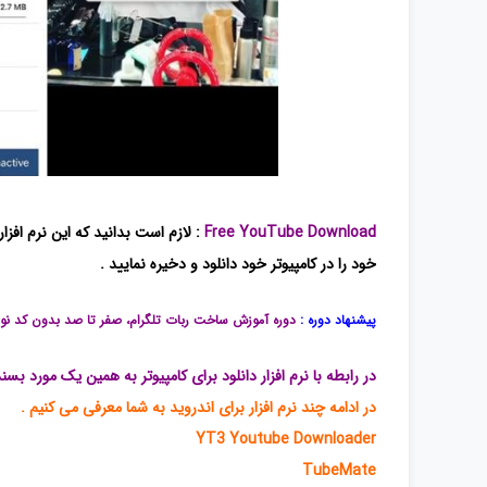
Free YouTube Download
: لازم است بدانید که این نرم افزار
خود را در کامپیوتر خود دانلود و دخیره نمایید .
پیشنهاد دوره :
دوره آموزش ساخت ربات تلگرام، صفر تا صد بدون کد ن
در رابطه با نرم افزار دانلود برای کامپیوتر به همین یک مورد بسن
در ادامه چند نرم افزار برای اندروید به شما معرفی می کنیم .
YT3 Youtube Downloader
TubeMate