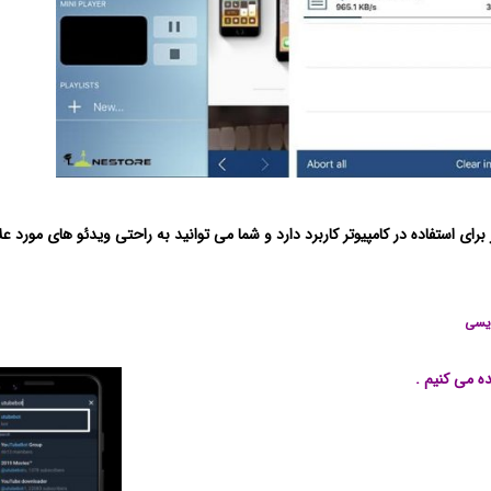
 برای استفاده در کامپیوتر کاربرد دارد و شما می توانید به راحتی ویدئو های مورد عل
ویسی
ده می کنیم .