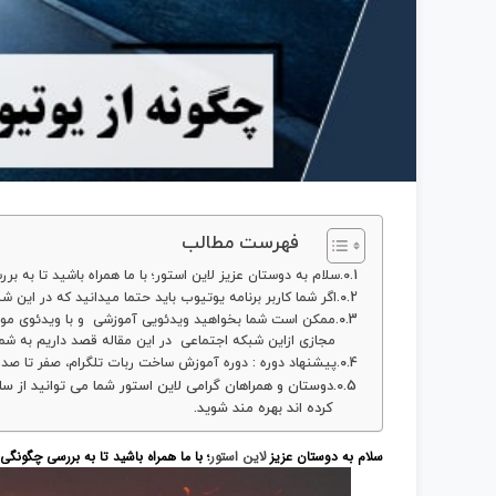
فهرست مطالب
سلام به دوستان عزیز لاین استور؛ با ما همراه باشید تا به بر
اگر شما کاربر برنامه یوتیوب باید حتما میدانید که در این 
ممکن است شما بخواهید ویدئویی آموزشی و با ویدئوی مورد ع
مجازی ازاین شبکه اجتماعی در این مقاله قصد داریم به شما
پیشنهاد دوره : دوره آموزش ساخت ربات تلگرام، صفر تا صد
دوستان و همراهان گرامی لاین استور شما می توانید از س
کرده اند بهره مند شوید.
سلام به دوستان عزیز
لاین استور
؛ با ما همراه باشید تا به بررسی چگونگی 