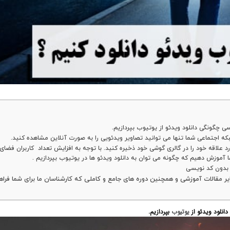
رسی چگونگی دانلود ویدئو از یوتیوب بپردازیم.
شبکه اجتماعی شما تنها می توانید تصاویر ویدئویی را به صورت آنلاین مشاهده کنید.
لاقه خود را در گالری گوشی خود ذخیره کنید. با توجه به افزایش تعداد کاربران فضای
 آموزش دهیم که چگونه می توان به دانلود ویدئو ها در یوتیوب بپردازیم .
 بدون کد نویسی
ایر مقالات آموزشی و همچنین دوره های جامع و کاملی که کارشناسان ما برای شما فراه
دانلود ویدئو از
یوتیوب
بپردازیم.