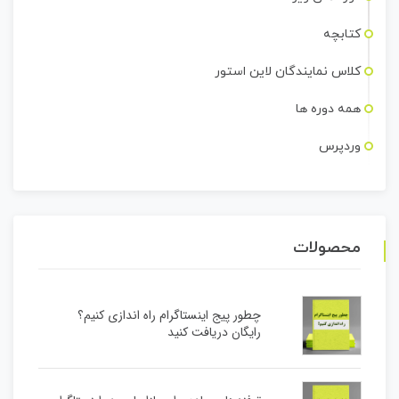
کتابچه
کلاس نمایندگان لاین استور
همه دوره ها
وردپرس
محصولات
چطور پیج اینستاگرام راه اندازی کنیم؟
رایگان دریافت کنید