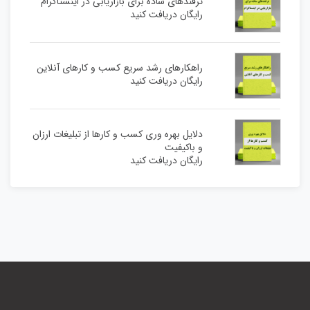
ترفندهای ساده برای بازاریابی در اینستاگرام
رایگان دریافت کنید
راهکارهای رشد سریع کسب و کارهای آنلاین
رایگان دریافت کنید
دلایل بهره وری کسب و کارها از تبلیغات ارزان
و باکیفیت
رایگان دریافت کنید