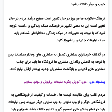
خوب و موثر داشته باشید.
فرهنگ خانواده ها هر روز در حال تغییر است سطح درآمد مردم در حال
تغییر است این به معنی تغییر در فرهنگ، سبک زندگی و …است .توجه
کنید که با توجه به تغییرات در سبک زندگی مخاطبانتان شماهم باید
سبک تبلیغات جدیدی را شروع کنید.
در گذشته خریداران بیشتری تبدیل به مشتری های وفادار میشدند پس
با توجه به کاهش وفاداری مشتری ها فروشگاه ها باید برای جذب
مشتری های قدیمی و بازگشت مشتریان جدید بیشتر ازقبل تبلیغ کنند.
پیشنهاد دوره :
دوره آموزش چگونه تبلیغات پرفروش و موفق بسازیم
مردم اغلب برای مقایسه قیمت ها ، خدمات و کیفیت از فروشگاهی به
فروشگاهی دیگر و از وب سایتی به وب سایتی دیگر میروند پس تبلیغات
باید در تمام بخش های تصمیم گیری تداوم داشته باشد همچنین باید