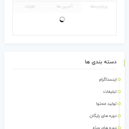
پربازدیدها
آخرین ها
نظرات
دسته بندی ها
اینستاگرام
تبلیغات
تولید محتوا
دوره های رایگان
دوره های ویژه