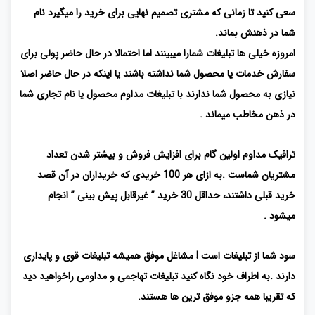
سعی کنید تا زمانی که مشتری تصمیم نهایی برای خرید را میگیرد نام
شما در ذهنش بماند.
امروزه خیلی ها تبلیغات شمارا میبینند اما احتمالا در حال حاضر پولی برای
سفارش خدمات یا محصول شما نداشته باشند یا اینکه در حال حاضر اصلا
نیازی به محصول شما ندارند با تبلیغات مداوم محصول یا نام تجاری شما
در ذهن مخاطب میماند .
ترافیک مداوم اولین گام برای افزایش فروش و بیشتر شدن تعداد
مشتریان شماست .به ازای هر 100 خریدی که خریداران در آن قصد
خرید قبلی داشتند، حداقل 30 خرید ” غیرقابل پیش بینی ” انجام
میشود .
سود شما از تبلیغات است ! مشاغل موفق همیشه تبلیغات قوی و پایداری
دارند .به اطراف خود نگاه کنید تبلیغات تهاجمی و مداومی راخواهید دید
که تقریبا همه جزو موفق ترین ها هستند.