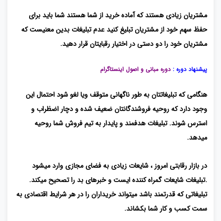
مشتریان زیادی هستند که آماده خرید از شما هستند شما باید برای
حفظ سهم خود از مشتریان تبلیغ کنید عدم تبلیغات بدین معنیست که
مشتریان خود را دو دستی در اختیار رقبایتان قرار دهید.
پیشنهاد دوره :
دوره مبانی و اصول اینستاگرام
هنگامی که تبلیغاتتان به طور ناگهانی متوقف ویا لغو شود احتمال این
وجود دارد که روحیه فروشندگانتان ضعیف شده و دچار اضظراب و
استرس شوند. تبلیغات هدفمند و پایدار به تیم فروش شما روحیه
میدهد.
در بازار رقابتی امروز ، شایعات زیادی به فضای مجازی وارد میشود
.تبلیغات شایعات گمراه کننده ایست و خبرهای بد را تصحیح میکند.
تبلیغاتی که قدرتمند باشد میتواند خریداران را در هر شرایط اقتصادی به
سمت کسب و کار شما بکشاند.