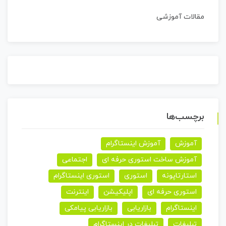
مقالات آموزشی
برچسب‌ها
آموزش
آموزش اینستاگرام
آموزش ساخت استوری حرفه ای
اجتماعی
استارتاپونه
استوری
استوری اینستاگرام
استوری حرفه ای
اپلیکیشن
اینترنت
اینستاگرام
بازاریابی
بازاریابی پیامکی
تبلیغات
تبلیغات در اینستاگرام