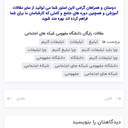
دوستان و همراهان گرامی لاین استور شما می توانید از سایر مقالات
آموزشی و همچنین دوره های جامع و کاملی که کارشناسان ما برای شما
فراهم کرده اند بهره مند شوید.
مقالات رایگان دانشگاه مفهومی شبکه های اجتماعی
برچسب ها:
تبلیغ
تبلیغات
تبلیغات کنیم
چرا باید تبلیغات کنیم
چرا تبلیغ کنیم
چرا تبلیغات
چرا تبلیغات کنیم
دانشگاه
دانشگاه مفهومی
دانشگاه مفهومی شبکه های اجتماعی
شبکه اجتماعی
شبکه های اجتماعی
مفهومی
قبلی
بعدی
دیدگاهتان را بنویسید