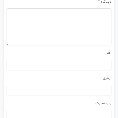
*
دیدگاه
نام
ایمیل
وب‌ سایت