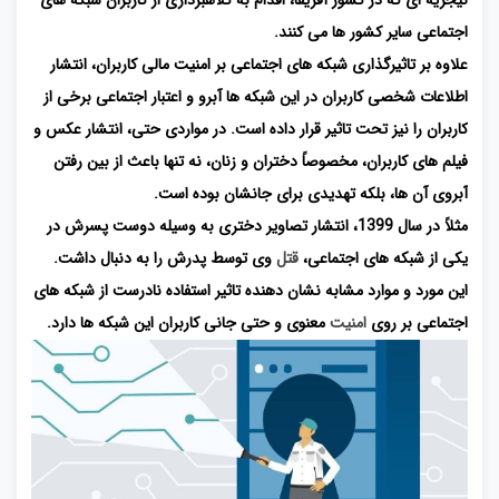
نیجریه ای که در کشور آفریقا، اقدام به کلاهبرداری از کاربران شبکه های
اجتماعی سایر کشور ها می کنند.
علاوه بر تاثیرگذاری شبکه های اجتماعی بر امنیت مالی کاربران، انتشار
اطلاعات شخصی کاربران در این شبکه ها آبرو و اعتبار اجتماعی برخی از
کاربران را نیز تحت تاثیر قرار داده است. در مواردی حتی، انتشار عکس و
فیلم های کاربران، مخصوصاً دختران و زنان، نه تنها باعث از بین رفتن
آبروی آن ها، بلکه تهدیدی برای جانشان بوده است.
مثلاً در سال 1399، انتشار تصاویر دختری به وسیله دوست پسرش در
یکی از شبکه های اجتماعی،
قتل
وی توسط پدرش را به دنبال داشت.
این مورد و موارد مشابه نشان دهنده تاثیر استفاده نادرست از شبکه های
اجتماعی بر روی
امنیت
معنوی و حتی جانی کاربران این شبکه ها دارد.