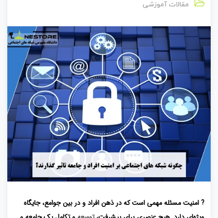
مقالات آموزشی
?
امنیت مسئله مهمی است که در ذهن افراد و در بین جوامع، جایگاه
ویژه‌ای دارد. هیچ عنصری برای پیشرفت،
توسعه
و تکامل یک جامعه و