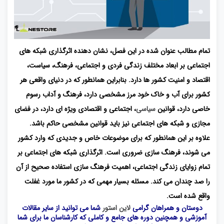
تمام مطالب عنوان شده در این فصل، نشان دهنده اثرگذاری شبکه های
اجتماعی بر ابعاد مختلف زندگی فردی و اجتماعی، فرهنگ، سیاست،
اقتصاد و امنیت کشور ها دارد. بنابراین همانطور که در دنیای واقعی هر
کشور برای آب و خاک خود مرز مشخصی دارد، فرهنگ و آداب رسوم
خاصی دارد، قوانین
سیاسی
، اجتماعی و اقتصادی ویژه ای دارد، در فضای
مجازی و شبکه های اجتماعی نیز باید قوانین مشخصی حاکم باشد.
علاوه بر این همانطور که برای موضوعات خاص و جدیدی که وارد کشور
می شوند، فرهنگ سازی ضروری است. اثرگذاری شبکه های اجتماعی بر
تمام زوایای زندگی اجتماعی، اهمیت فرهنگ سازی استفاده صحیح از آن
را صد چندان می کند. مسئله بسیار مهمی که در کشور ما مورد غفلت
واقع شده است.
دوستان و همراهان گرامی
لاین استور
شما می توانید از سایر مقالات
آموزشی و همچنین دوره های جامع و کاملی که کارشناسان ما برای شما