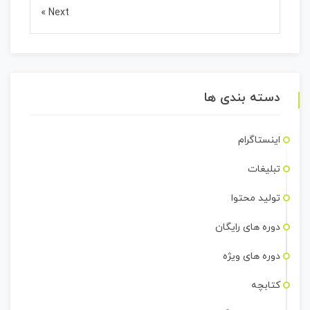
Next »
دسته بندی ها
اینستاگرام
تبلیغات
تولید محتوا
دوره های رایگان
دوره های ویژه
کتابچه