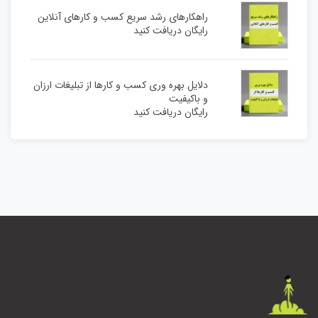
راهکارهای رشد سریع کسب و کارهای آنلاین
رایگان دریافت کنید
دلایل بهره وری کسب و کارها از تبلیغات ارزان
و باکیفیت
رایگان دریافت کنید