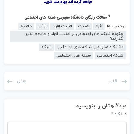
فراهم کرده اند بهره مند شوید.
? مقالات رایگان دانشگاه مفهومی شبکه های اجتماعی
برچسب ها:
افراد
امنیت
امنیت افراد
تاثیر
جامعه
چگونه شبکه های اجتماعی بر امنیت افراد و جامعه تاثیر
گذارند؟
دانشگاه مفهومی شبکه های اجتماعی
شبکه
شبکه اجتماعی
شبکه های اجتماعی
قبلی
بعدی
دیدگاهتان را بنویسید
*
دیدگاه