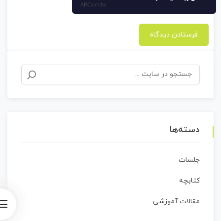
ARCaptcha
جستجو
برای:
دسته‌ها
جلسات
کتابچه
مقالات آموزشی