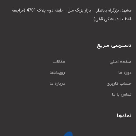
مشهد، بزرگراه بابانظر – بازار بزرگ ملل – طبقه دوم پلاک 4701 (مراجعه
فقط با هماهنگی قبلی)
دسترسی سریع
صفحه اصلی
مقالات
دوره ها
رویدادها
حساب کاربری
درباره ما
تماس با ما
نمادها