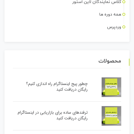
کلاس نمایندگان لاین استور
همه دوره ها
وردپرس
محصولات
چطور پیج اینستاگرام راه اندازی کنیم؟
رایگان دریافت کنید
ترفندهای ساده برای بازاریابی در اینستاگرام
رایگان دریافت کنید