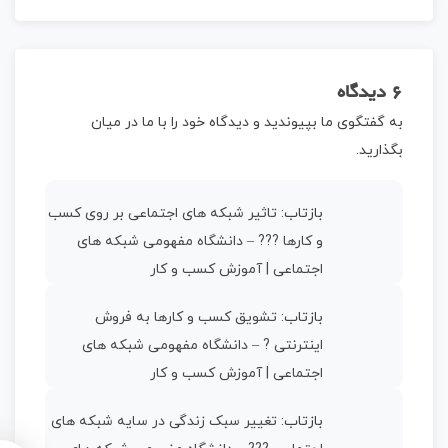
6 دیدگاه
به گفتگوی ما بپیوندید و دیدگاه خود را با ما در میان
بگذارید.
بازتاب:
تاثیر شبکه های اجتماعی بر روی کسب
و کارها ??‍? – دانشگاه مفهومی شبکه های
اجتماعی | آموزش کسب و کار
بازتاب:
تشویق کسب و کارها به فروش
اینترنتی ? – دانشگاه مفهومی شبکه های
اجتماعی | آموزش کسب و کار
بازتاب:
تغییر سبک زندگی در سایه شبکه های