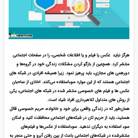
هرگز نباید عکس یا فیلم و یا اطلاعات شخصی، را در صفحات اجتماعی
منتشر کرد. همچنین از بازگو کردن مشکلات زندگی خود در گروه‌ها و
دورهمی های مجازی، باید پرهیز نمود. زیرا همیشه افرادی در شبکه های
اجتماعی هستند که از این موارد سوءاستفاده می‌کنند. اخاذی از صاحبان
عکس ها و فیلم های خصوصی منتشر شده در شبکه های اجتماعی، یکی
از روش های متداول کلاهبرداری افراد شیاد است.
همان‌طور که در زندگی واقعی برای خود و خانواده، حریم خصوصی قائل
هستید، باید از حریم تان در شبکه‌های اجتماعی محافظت کنید و امکان
سوء استفاده به دیگران ندهید. سوءاستفاده از عکس‌ها و فیلم‌های
منتشرشده در شبکه‌های اجتماعی باعث از بین رفتن آبرو و حتی منجر به