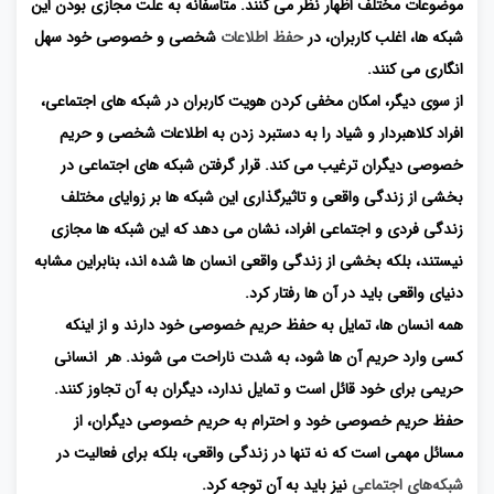
موضوعات مختلف اظهار نظر می کنند. متاسفانه به علت مجازی بودن این
شبکه ها، اغلب کاربران، در
حفظ اطلاعات
شخصی و خصوصی خود سهل
انگاری می کنند.
از سوی دیگر، امکان مخفی کردن هویت کاربران در شبکه های اجتماعی،
افراد کلاهبردار و شیاد را به دستبرد زدن به اطلاعات شخصی و حریم
خصوصی دیگران ترغیب می کند. قرار گرفتن شبکه های اجتماعی در
بخشی از زندگی واقعی و تاثیرگذاری این شبکه ها بر زوایای مختلف
زندگی فردی و اجتماعی افراد، نشان می دهد که این شبکه ها مجازی
نیستند، بلکه بخشی از زندگی واقعی انسان ها شده اند، بنابراین مشابه
دنیای واقعی باید در آن ها رفتار کرد.
همه انسان ها، تمایل به حفظ حریم خصوصی خود دارند و از اینکه
کسی وارد حریم آن ها شود، به شدت ناراحت می شوند. هر انسانی
حریمی برای خود قائل است و تمایل ندارد، دیگران به آن تجاوز کنند.
حفظ حریم خصوصی خود و احترام به حریم خصوصی دیگران، از
مسائل مهمی است که نه تنها در زندگی واقعی، بلکه برای فعالیت در
شبکه‌های اجتماعی
نیز باید به آن توجه کرد.