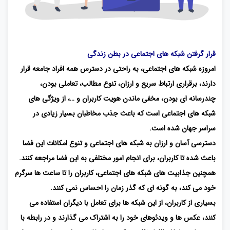
قرار گرفتن شبکه های اجتماعی در بطن زندگی
امروزه شبکه های اجتماعی، به راحتی در دسترس همه افراد جامعه قرار
دارند، برقراری ارتباط سریع و ارزان، تنوع مطالب، تعاملی بودن،
چندرسانه ای بودن، مخفی ماندن هویت کاربران و …، از ویژگی های
شبکه های اجتماعی است که باعث جذب مخاطبان بسیار زیادی در
سراسر جهان شده است.
دسترسی آسان و ارزان به شبکه های اجتماعی و تنوع امکانات این فضا
باعث شده تا کاربران، برای انجام امور مختلفی به این فضا مراجعه کنند.
همچنین جذابیت های شبکه های اجتماعی، کاربران را تا ساعت ها سرگرم
خود می کند، به گونه ای که گذر زمان را احساس نمی کنند.
بسیاری از کاربران، از این شبکه ها برای تعامل با دیگران استفاده می
کنند، عکس ها و ویدئوهای خود را به اشتراک می گذارند و در رابطه با