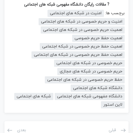
? مقالات رایگان دانشگاه مفهومی شبکه های اجتماعی
برچسب ها:
امنیت در شبکه های اجتماعی
امنیت و حریم خصوصی در شبکه های اجتماعی
اهمیت حریم خصوصی در شبکه های اجتماعی
اهمیت حفظ حریم خصوصی
اهمیت حفظ حریم خصوصی در شبکه اجتماعی
اهمیت حفظ حریم خصوصی در شبکه های اجتماعی
حریم خصوصی در شبکه های اجتماعی
حریم خصوصی در شبکه های مجازی
حفظ حریم خصوصی در شبکه های اجتماعی
دانشگاه شبکه های اجتماعی
دانشگاه مفهومی شبکه های اجتماعی
شبکه های اجتماعی
لاین استور
قبلی
بعدی