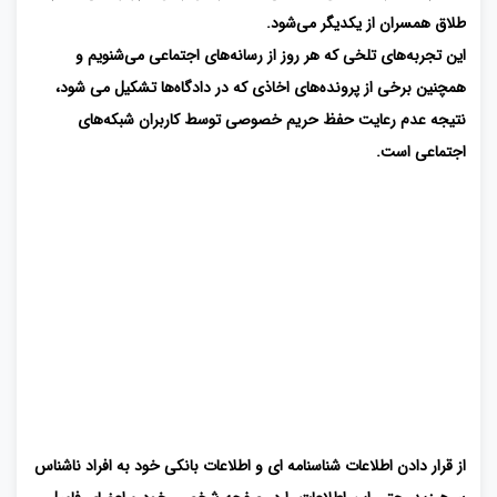
طلاق همسران از یکدیگر می‌شود.
این تجربه‌های تلخی که هر روز از رسانه‌های اجتماعی می‌شنویم و
همچنین برخی از پرونده‌های اخاذی که در دادگاه‌ها تشکیل می شود،
نتیجه عدم رعایت حفظ حریم خصوصی توسط کاربران شبکه‌های
اجتماعی است.
از قرار دادن اطلاعات شناسنامه ای و اطلاعات بانکی خود به افراد ناشناس