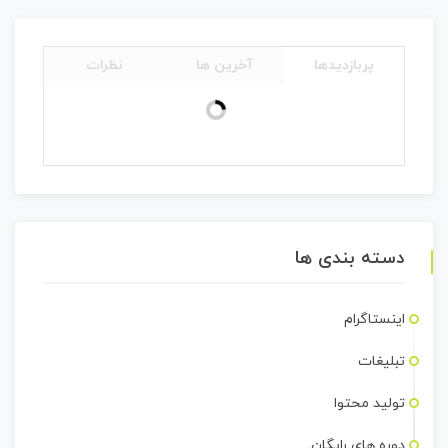
پربازدیدها
آخرین ها
نظرات
دسته بندی ها
اینستاگرام
تبلیغات
تولید محتوا
دوره های رایگان