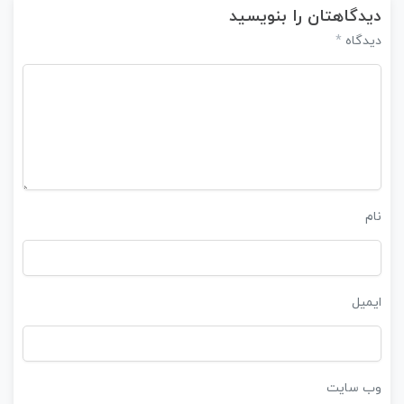
دیدگاهتان را بنویسید
*
دیدگاه
نام
ایمیل
وب‌ سایت