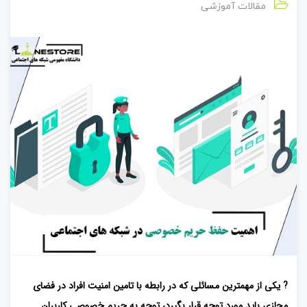
مقالات آموزشی
? یکی از مهمترین مسائلی که در رابطه با تامین امنیت افراد در فضای
مجازی باید مورد توجه قرار بگیرد، توجه به حریم خصوصی کاربران