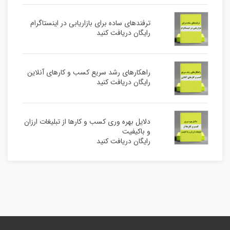
ترفندهای ساده برای بازاریابی در اینستاگرام
رایگان دریافت کنید
راهکارهای رشد سریع کسب و کارهای آنلاین
رایگان دریافت کنید
دلایل بهره وری کسب و کارها از تبلیغات ارزان
و باکیفیت
رایگان دریافت کنید