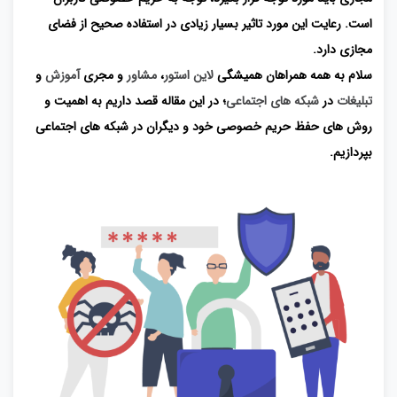
است. رعایت این مورد تاثیر بسیار زیادی در استفاده صحیح از فضای
مجازی دارد.
سلام به همه همراهان همیشگی
لاین استور
،
مشاور
و مجری
آموزش
و
تبلیغات
در
شبکه های اجتماعی
؛ در این مقاله قصد داریم به اهمیت و
روش های حفظ حریم خصوصی خود و دیگران در شبکه های اجتماعی
بپردازیم.