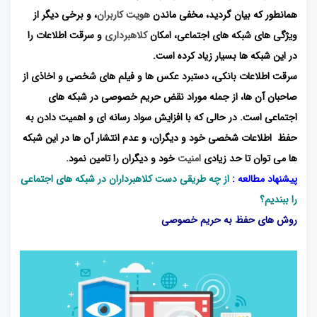
همانطور که بیان گردید، مخفی ماندن
هویت کاربران
، و برخی دیگر از
ویژگی های شبکه های اجتماعی، امکان
کلاهبرداری
و سرقت اطلاعات را
در این شبکه ها بسیار زیاد کرده است.
سرقت اطلاعات بانکی، دستبرد عکس ها و فیلم های شخصی و اخاذی از
صاحبان آن ها، از جمله موراد نقض حریم خصوصی در شبکه های
اجتماعی است. در حالی که با افزایش سواد رسانه ای و اهمیت دادن به
حفظ اطلاعات شخصی خود و دیگران، و عدم انتشار آن ها در این شبکه
ها می توان تا حد زیادی
امنیت
خود و دیگران را تامین نمود.
پیشنهاد مطالعه :
از چه طریقی دست کلاهبرداران در شبکه های اجتماعی
را ببندیم؟
روش های حفظ به حریم خصوصی