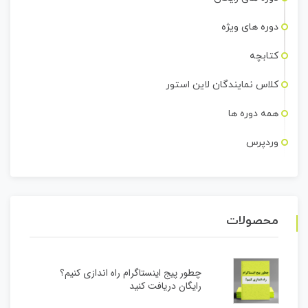
دوره های ویژه
کتابچه
کلاس نمایندگان لاین استور
همه دوره ها
وردپرس
محصولات
چطور پیج اینستاگرام راه اندازی کنیم؟
رایگان دریافت کنید