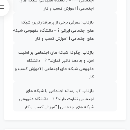
اجتماعی ?‍?‍? – دانشگاه مفهومی شبکه های
اجتماعی | آموزش کسب و کار
بازتاب:
معرفی برخی از پرطرفدارترین شبکه
های اجتماعی ایرانی ? – دانشگاه مفهومی شبکه
های اجتماعی | آموزش کسب و کار
بازتاب:
چگونه شبکه های اجتماعی بر امنیت
افراد و جامعه تاثیر گذارند؟ ? – دانشگاه
مفهومی شبکه های اجتماعی | آموزش کسب و
کار
بازتاب:
آیا رسانه اجتماعی با شبکه ‌های
اجتماعی تفاوت دارند؟ ? – دانشگاه مفهومی
شبکه های اجتماعی | آموزش کسب و کار