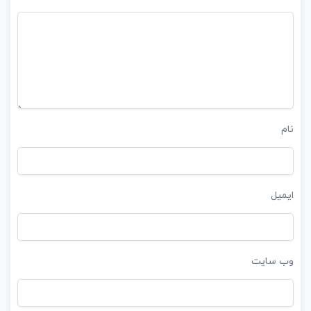
نام
ایمیل
وب‌ سایت