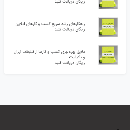
رایگان دریافت کنید
راهکارهای رشد سریع کسب و کارهای آنلاین
رایگان دریافت کنید
دلایل بهره وری کسب و کارها از تبلیغات ارزان
و باکیفیت
رایگان دریافت کنید