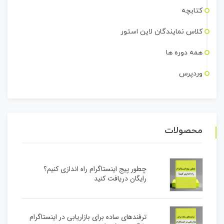
کتابچه
کلاس نمایندگان لاین استور
همه دوره ها
وردپرس
محصولات
چطور پیج اینستاگرام راه اندازی کنیم؟
رایگان دریافت کنید
ترفندهای ساده برای بازاریابی در اینستاگرام