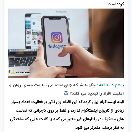
کرده است.
پیشنهاد مطالعه :
چگونه شبکه های اجتماعی سلامت جسم، روان و
امنیت افراد را تهدید می کنند؟
البته اینستاگرام بیان کرده که این اقدام وی تاثیر بر فعالیت تعداد بسیار
زیادی از کاربران اینستاگرام ندارد، و فقط بر روی کاربرانی که فعالیت
های
مشکوک
در رفتارهای غیر معتبر می کنند یا اکانت هایی که ساختگی
به نظر برسند، متمرکز می شود.