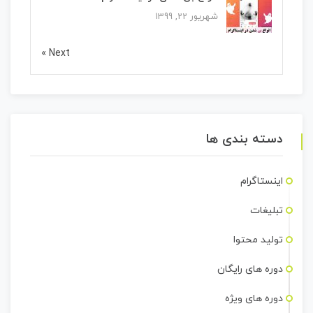
شهریور 22, 1399
Next »
دسته بندی ها
اینستاگرام
تبلیغات
تولید محتوا
دوره های رایگان
دوره های ویژه