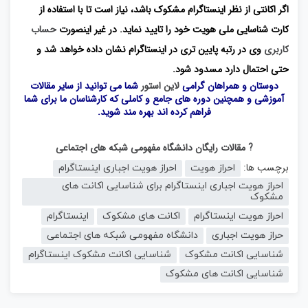
اگر اکانتی از نظر اینستاگرام مشکوک باشد، نیاز است تا با استفاده از
کارت شناسایی ملی هویت خود را تایید نماید. در غیر اینصورت
حساب
کاربری
وی در رتبه پایین تری در اینستاگرام نشان داده خواهد شد و
حتی احتمال دارد مسدود شود.
دوستان و همراهان گرامی
لاین استور
شما می توانید از سایر مقالات
آموزشی و همچنین دوره های جامع و کاملی که کارشناسان ما برای شما
فراهم کرده اند بهره مند شوید.
? مقالات رایگان دانشگاه مفهومی شبکه های اجتماعی
برچسب ها:
احراز هویت
احراز هویت اجباری اینستاگرام
احراز هویت اجباری اینستاگرام برای شناسایی اکانت های
مشکوک
احراز هویت اینستاگرام
اکانت های مشکوک
اینستاگرام
حراز هویت اجباری
دانشگاه مفهومی شبکه های اجتماعی
شناسایی اکانت مشکوک
شناسایی اکانت مشکوک اینستاگرام
شناسایی اکانت های مشکوک