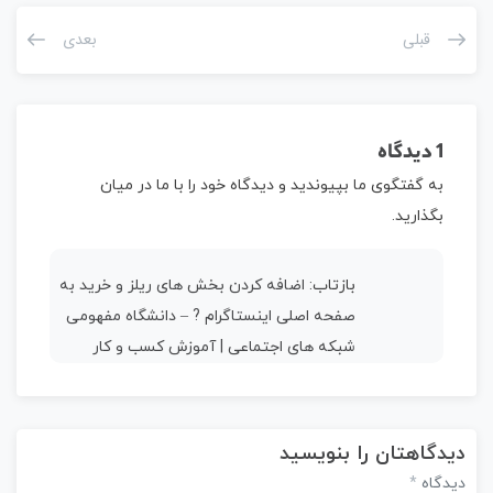
قبلی
بعدی
1 دیدگاه
به گفتگوی ما بپیوندید و دیدگاه خود را با ما در میان
بگذارید.
بازتاب:
اضافه کردن بخش های ریلز و خرید به
صفحه اصلی اینستاگرام ? – دانشگاه مفهومی
شبکه های اجتماعی | آموزش کسب و کار
دیدگاهتان را بنویسید
*
دیدگاه