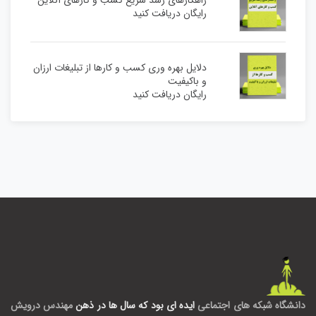
رایگان دریافت کنید
دلایل بهره وری کسب و کارها از تبلیغات ارزان
و باکیفیت
رایگان دریافت کنید
دانشگاه شبکه های اجتماعی
ایده ای بود که سال ها در ذهن
مهندس درویش