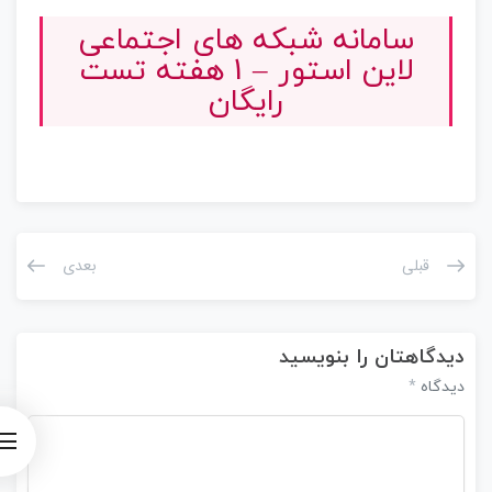
سامانه شبکه های اجتماعی
لاین استور – 1 هفته تست
رایگان
قبلی
بعدی
دیدگاهتان را بنویسید
*
دیدگاه