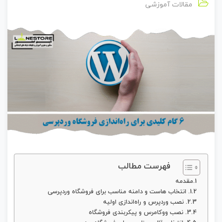
مقالات آموزشی
فهرست مطالب
مقدمه
1. انتخاب هاست و دامنه مناسب برای فروشگاه وردپرسی
2. نصب وردپرس و راه‌اندازی اولیه
3. نصب ووکامرس و پیکربندی فروشگاه