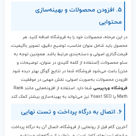
5. افزودن محصولات و بهینه‌سازی
محتوایی
در این مرحله، محصولات خود را به فروشگاه اضافه کنید. هر
محصول باید شامل عنوان مناسب، توضیح دقیق، تصویر باکیفیت،
قیمت‌گذاری اصولی و دسته‌بندی مرتبط باشد. همچنین توجه به
سئو محصولات (استفاده از کلمه کلیدی در عنوان، توضیحات و
متن) باعث می‌شود فروشگاه شما در نتایج گوگل بهتر دیده شود.
افزودن محصولات به‌صورت اصولی، نقش مهمی در موفقیت
فروشگاه وردپرسی
شما دارد. استفاده از افزونه‌هایی مانند Rank
Math یا Yoast SEO نیز می‌تواند به بهینه‌سازی بیشتر کمک کند.
6. اتصال به درگاه پرداخت و تست نهایی
آخرین گام قبل از رونمایی از فروشگاه، اتصال آن به درگاه پرداخت
و انجام تست‌های کامل است. می‌توانید از درگاه‌های مستقیم