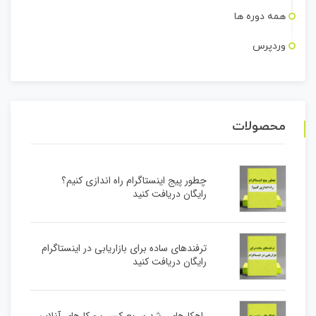
همه دوره ها
وردپرس
محصولات
چطور پیج اینستاگرام راه اندازی کنیم؟
رایگان دریافت کنید
ترفندهای ساده برای بازاریابی در اینستاگرام
رایگان دریافت کنید
راهکارهای رشد سریع کسب و کارهای آنلاین