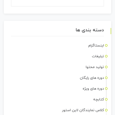
دسته بندی ها
اینستاگرام
تبلیغات
تولید محتوا
دوره های رایگان
دوره های ویژه
کتابچه
کلاس نمایندگان لاین استور