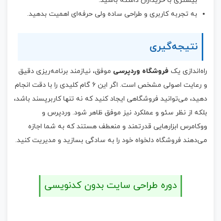
بیشتری با خریداران داشته باشید.
به تجربه کاربری و طراحی ساده ولی حرفه‌ای اهمیت بدهید.
نتیجه‌گیری
راه‌اندازی یک
فروشگاه وردپرسی
موفق، نیازمند برنامه‌ریزی دقیق
و رعایت اصولی مشخص است. اگر این ۶ گام کلیدی را با دقت انجام
دهید، می‌توانید فروشگاهی ایجاد کنید که نه تنها کاربرپسند باشد،
بلکه از نظر سئو و عملکرد نیز موفق ظاهر شود. وردپرس و
ووکامرس ابزارهایی قدرتمند و منعطف هستند که به شما اجازه
می‌دهند فروشگاه دلخواه خود را به سادگی بسازید و مدیریت کنید.
دوره طراحی سایت بدون کدنویسی