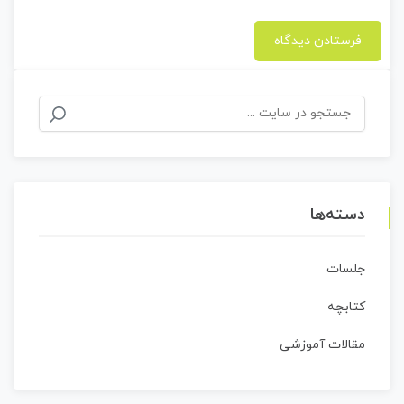
جستجو
برای:
دسته‌ها
جلسات
کتابچه
مقالات آموزشی