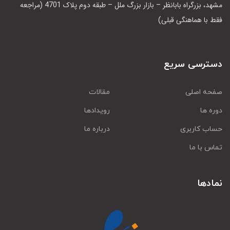
مشهد، بزرگراه بابانظر – بازار بزرگ ملل – طبقه دوم پلاک 4701 (مراجعه
فقط با هماهنگی قبلی)
دسترسی سریع
صفحه اصلی
مقالات
دوره ها
رویدادها
حساب کاربری
درباره ما
تماس با ما
نمادها