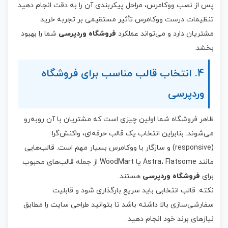
پس از نصب ووکامرس، مراحل پیکربندی آن را به دقت انجام دهید.
تنظیمات درست ووکامرس تأثیر مستقیمی بر تجربه خرید
مشتریان دارد و می‌تواند عملکرد
فروشگاه وردپرسی
شما را بهبود
بخشد.
4. انتخاب قالب مناسب برای فروشگاه
وردپرسی
ظاهر فروشگاه شما اولین چیزی است که مشتریان با آن روبه‌رو
می‌شوند. بنابراین انتخاب یک قالب حرفه‌ای، واکنش‌گرا
(responsive) و سازگار با ووکامرس بسیار مهم است. قالب‌هایی
مانند Astra، Flatsome یا WoodMart از جمله قالب‌های محبوب
برای
فروشگاه وردپرسی
هستند.
نکته: قالب انتخابی باید سریع بارگذاری شود و قابلیت
سفارشی‌سازی بالا داشته باشد تا بتوانید طراحی سایت را مطابق
نیازهای برند خود انجام دهید.