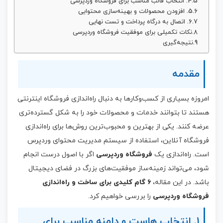
4. انتخاب قالب مناسب برای فروشگاه وردپرسی
5. افزودن محصولات و بهینه‌سازی محتوایی
6. اتصال به درگاه پرداخت و تست نهایی
نکات تکمیلی برای موفقیت فروشگاه وردپرسی
نتیجه‌گیری
مقدمه
امروزه بسیاری از کسب‌وکارها به دنبال راه‌اندازی فروشگاه اینترنتی
هستند تا بتوانند خدمات و محصولات خود را به شکل گسترده‌تری
عرضه کنند. یکی از بهترین و محبوب‌ترین روش‌ها برای راه‌اندازی
فروشگاه آنلاین، استفاده از سیستم مدیریت محتوای وردپرس
است. راه‌اندازی یک
فروشگاه وردپرسی
اگر با اصول درست انجام
شود، می‌تواند زمینه‌ساز موفقیت‌های بزرگ در فضای دیجیتال
باشد. در این مقاله،
۶ گام کلیدی برای ساخت و راه‌اندازی
فروشگاه وردپرسی
را بررسی خواهیم کرد.
1. انتخاب هاست و دامنه مناسب برای