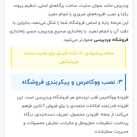
وردپرس مانند عنوان سایت، ساخت برگه‌های اصلی، تنظیم پیوند
یکتا و نصب افزونه‌های ضروری را انجام دهید.
این مرحله پایه و اساس فروشگاه شما را شکل می‌دهد، بنابراین با
دقت آن را انجام دهید. با راه‌اندازی صحیح وردپرس، مسیر راه‌اندازی
فروشگاه وردپرسی
هموارتر می‌شود.
مقاله پیشنهادی: 10 نکته کلیدی برای امنیت سایت
فروشگاهی
3. نصب ووکامرس و پیکربندی فروشگاه
افزونه ووکامرس قلب تپنده‌ی هر فروشگاه وردپرسی است. این
افزونه قدرتمند امکانات متعددی را برای فروش آنلاین فراهم
می‌کند، از جمله: افزودن محصول، تعریف دسته‌بندی، درگاه
پرداخت، تنظیمات حمل‌ونقل و مالیات، نمایش محصولات و
مدیریت سفارشات.