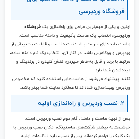
فروشگاه وردپرسی
اولین و یکی از مهم‌ترین مراحل برای راه‌اندازی یک
فروشگاه
وردپرسی
، انتخاب یک هاست باکیفیت و دامنه مناسب است.
هاست باید دارای سرعت بالا، امنیت مناسب و قابلیت پشتیبانی از
وردپرس و ووکامرس باشد. در کنار آن، انتخاب یک نام دامنه ساده،
مرتبط با برند و قابل به‌خاطر سپردن، نقش کلیدی در برندینگ و
دیده‌شدن شما دارد.
نکته: پیشنهاد می‌شود از هاست‌هایی استفاده کنید که مخصوص
وردپرس بهینه‌سازی شده‌اند تا عملکرد سایت شما بهتر باشد.
2. نصب وردپرس و راه‌اندازی اولیه
پس از تهیه هاست و دامنه، گام دوم نصب وردپرس است.
خوشبختانه بیشتر شرکت‌های هاستینگ، امکان نصب وردپرس با
یک کلیک را فراهم کرده‌اند. پس از نصب، باید تنظیمات اولیه