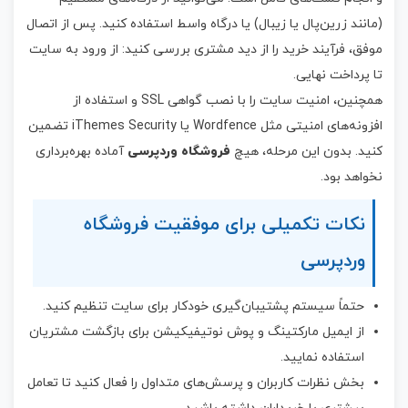
(مانند زرین‌پال یا زیبال) یا درگاه واسط استفاده کنید. پس از اتصال
موفق، فرآیند خرید را از دید مشتری بررسی کنید: از ورود به سایت
تا پرداخت نهایی.
همچنین، امنیت سایت را با نصب گواهی SSL و استفاده از
افزونه‌های امنیتی مثل Wordfence یا iThemes Security تضمین
کنید. بدون این مرحله، هیچ
فروشگاه وردپرسی
آماده بهره‌برداری
نخواهد بود.
نکات تکمیلی برای موفقیت فروشگاه
وردپرسی
حتماً سیستم پشتیبان‌گیری خودکار برای سایت تنظیم کنید.
از ایمیل مارکتینگ و پوش نوتیفیکیشن برای بازگشت مشتریان
استفاده نمایید.
بخش نظرات کاربران و پرسش‌های متداول را فعال کنید تا تعامل