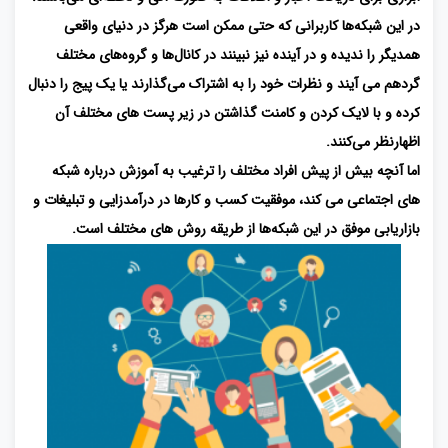
در این شبکه‌ها کاربرانی که حتی ممکن است هرگز در دنیای واقعی
همدیگر را ندیده و در آینده نیز نبینند در کانال‌ها و گروه‌های مختلف
گردهم می آیند و نظرات خود را به اشتراک می‌گذارند یا یک پیج را دنبال
کرده و با لایک کردن و کامنت گذاشتن در زیر پست های مختلف آن
اظهارنظر می‌کنند.
اما آنچه بیش از پیش افراد مختلف را ترغیب به آموزش درباره شبکه
های اجتماعی می کند، موفقیت کسب‌ و کارها در درآمدزایی و تبلیغات و
بازاریابی موفق در این شبکه‌ها از طریقه روش های مختلف است.