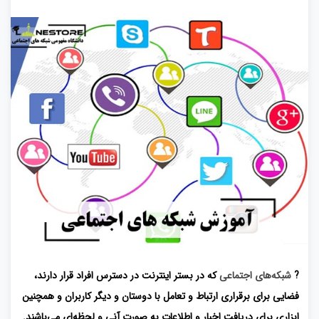
?
شبکه‌های اجتماعی
که در بستر اینترنت در دسترس افراد قرار دارند،
فضایی برای برقراری ارتباط و تعامل با دوستان و دیگر کاربران و همچنین
ابزاری برای دریافت اخبار و اطلاعات به ‌صورت آنی و لحظه‌ای می‌باشند.