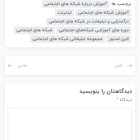
برچسب ها:
آموزش درباره شبکه های اجتماعی
آموزش شبکه های اجتماعی
اینترنت
درآمدزایی و تبلیغات در شبکه های اجتماعی
دوره‌ های آموزشی شبکه‌های اجتماعی
شبکه های اجتماعی
لاین استور
مجموعه تبلیغاتی شبکه های اجتماعی
قبلی
بعدی
دیدگاهتان را بنویسید
*
دیدگاه