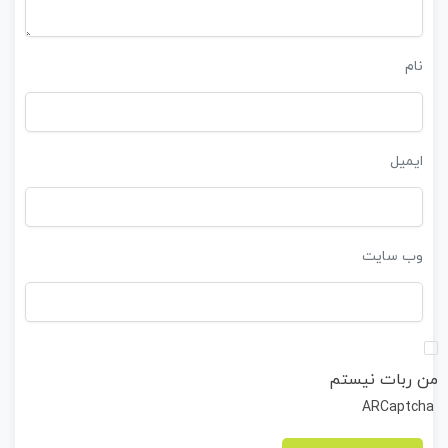
نام
ایمیل
وب‌ سایت
من ربات نیستم
ARCaptcha