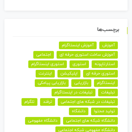
برچسب‌ها
آموزش
آموزش اینستاگرام
آموزش ساخت استوری حرفه ای
اجتماعی
استارتاپونه
استوری
استوری اینستاگرام
استوری حرفه ای
اپلیکیشن
اینترنت
اینستاگرام
بازاریابی
بازاریابی پیامکی
تبلیغات
تبلیغات در اینستاگرام
تبلیغات در شبکه های اجتماعی
ترفند
تلگرام
تولید محتوا
دانشگاه
دانشگاه شبکه های اجتماعی
دانشگاه مفهومی
دانشگاه مفهومی شبکه اجتماعی