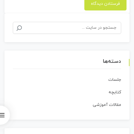
جستجو
برای:
دسته‌ها
جلسات
کتابچه
مقالات آموزشی