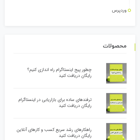
وردپرس
محصولات
چطور پیج اینستاگرام راه اندازی کنیم؟
رایگان دریافت کنید
ترفندهای ساده برای بازاریابی در اینستاگرام
رایگان دریافت کنید
راهکارهای رشد سریع کسب و کارهای آنلاین
رایگان دریافت کنید