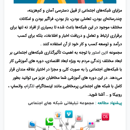
مزایای شبکه‌های اجتماعی از قبیل دسترسی آسان و کم‌هزینه،
چندرسانه‌ای بودن، تعاملی بودن، باز بودن، فراگیر بودن و امکانات
مختلف موجود در این شبکه‌ها باعث شده تا بسیاری از افراد نه ‌تنها برای
برقراری ارتباط و تعامل و دریافت اخبار و اطلاعات، بلکه برای کسب
درآمد و توسعه کسب ‌و کار خود از آن استفاده کنند .
مجموعه
لاین استور
با توجه به اهمیت تأثیرگذاری شبکه‌های اجتماعی بر
ابعاد مختلف زندگی مردم به ویژه ابعاد اقتصادی، دوره‌ های آموزشی کار
با شبکه‌های اجتماعی را به‌ صورت کلی و مجزا در اختیار علاقه‌ مندان قرار
می‌دهد. در این دوره ‌های آموزشی شما مخاطبان عزیز می توانید بطور
کامل با شبکه های اجتماعی پرمخاطبی مانند اینستاگرام،
تلگرام
، واتساپ ،
روبیکا و … آشنا شوید.
پیشنهاد مطالعه :
مجموعه تبلیغاتی شبکه های اجتماعی