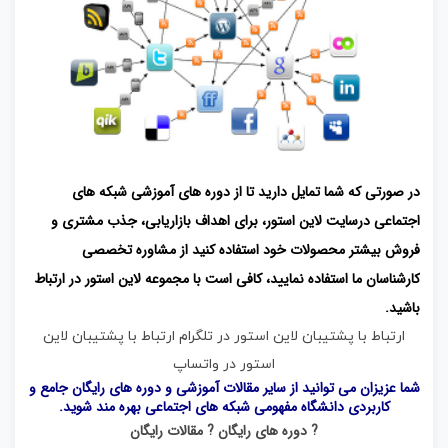
در صورتی که شما تمایل دارید تا از دوره های آموزشی شبکه های
اجتماعی درسایت لاین استور، برای اهداف بازاریابی، جذب مشتری و
فروش بیشتر محصولات خود استفاده کنید از مشاوره تخصصی
کارشناسان ما استفاده نمایید، کافی است با مجموعه لاین استور در ارتباط
باشید.
ارتباط با پشتیبان لاین استور در تلگرام
ارتباط با پشتیبان لاین
استور در واتساپ
شما عزیزان می توانید از سایر مقالات آموزشی و دوره های رایگان جامع و
کاربردی
دانشگاه مفهومی شبکه های اجتماعی
بهره مند شوید.
? دوره های رایگان
? مقالات رایگان