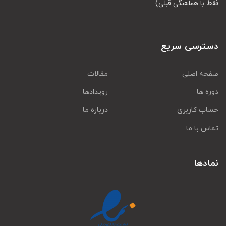
فقط با هماهنگی قبلی)
دسترسی سریع
صفحه اصلی
مقالات
دوره ها
رویدادها
حساب کاربری
درباره ما
تماس با ما
نمادها