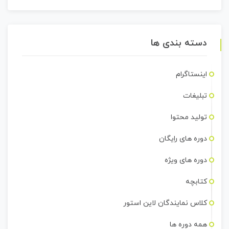
دسته بندی ها
اینستاگرام
تبلیغات
تولید محتوا
دوره های رایگان
دوره های ویژه
کتابچه
کلاس نمایندگان لاین استور
همه دوره ها