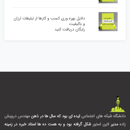
دلایل بهره وری کسب و کارها از تبلیغات ارزان
و باکیفیت
رایگان دریافت کنید
دانشگاه شبکه های اجتماعی
ایده ای بود که سال ها در ذهن
مهندس درویش
زاده
مدیر
لاین استور
شکل گرفته بود و به همت ده ها استاد خبره در زمینه