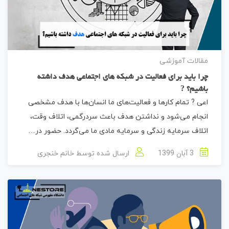
مقالات آموزشی
چرا باید برای فعالیت در شبکه های اجتماعی هدف داشته
باشیم؟ ?
اعی ? تمام کارها و فعالیت‌های ما انسان‌ها با هدف مشخصی
انجام می‌شود و نداشتن هدف باعث سردرگمی، اتلاف وقت،
اتلاف سرمایه زندگی و سرمایه مادی ما می‌گردد. حضور در…
3 آبان 1399
ارسال شده توسط
خانم خنجری