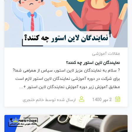
مقالات آموزشی
نمایندگان لاین استور چه کنند؟
? سلام به نمایندگان عزیز لاین استور، سپاس از همراهی شما?
برای شرکت در دوره آموزشی نمایندگان لاین استور لازم است
مطابق آموزش زیر دوره آموزش نمایندگان لاین استور +…
2 مهر 1400
ارسال شده توسط
خانم خنجری