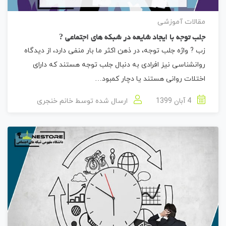
مقالات آموزشی
جلب توجه با ایجاد شایعه در شبکه های اجتماعی ?
زب ? واژه جلب توجه، در ذهن اکثر ما بار منفی دارد، از دیدگاه
روانشناسی نیز افرادی به دنبال جلب توجه هستند که دارای
اختلات روانی هستند یا دچار کمبود…
4 آبان 1399
ارسال شده توسط
خانم خنجری