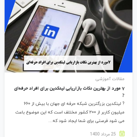
مقالات آموزشی
7 مورد از بهترین نکات بازاریابی لینکدین برای افراد حرفه‌ای
?
? لینکدین بزرگترین شبکه حرفه ای جهان با بیش از 660
میلیون کاربر از 200 کشور مختلف است که این موضوع باعث
می شود فرصتی برای شما ایجاد شود که…
25 مرداد 1400