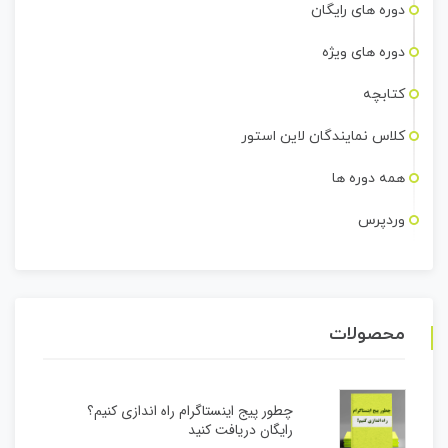
دوره های رایگان
دوره های ویژه
کتابچه
کلاس نمایندگان لاین استور
همه دوره ها
وردپرس
محصولات
چطور پیج اینستاگرام راه اندازی کنیم؟
رایگان دریافت کنید