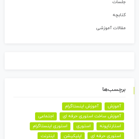
جلسات
کتابچه
مقالات آموزشی
برچسب‌ها
آموزش
آموزش اینستاگرام
آموزش ساخت استوری حرفه ای
اجتماعی
استارتاپونه
استوری
استوری اینستاگرام
استوری حرفه ای
اپلیکیشن
اینترنت