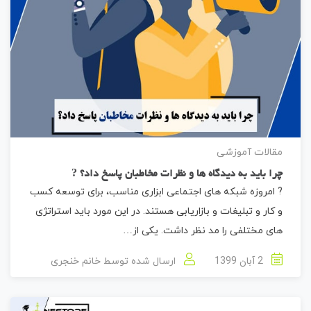
مقالات آموزشی
چرا باید به دیدگاه ها و نظرات مخاطبان پاسخ داد؟ ?
? امروزه شبکه های اجتماعی ابزاری مناسب، برای توسعه کسب
و کار و تبلیغات و بازاریابی هستند. در این مورد باید استراتژی
های مختلفی را مد نظر داشت. یکی از…
2 آبان 1399
ارسال شده توسط
خانم خنجری