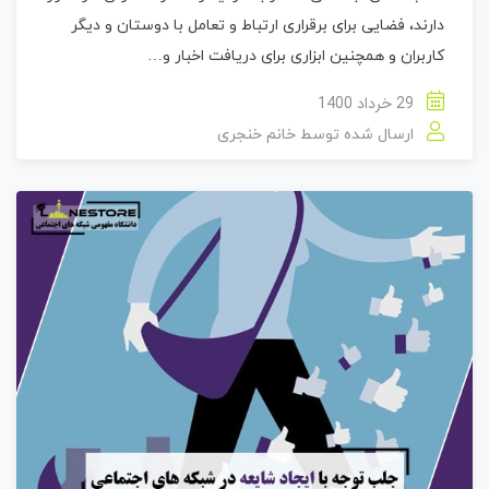
دارند، فضایی برای برقراری ارتباط و تعامل با دوستان و دیگر
کاربران و همچنین ابزاری برای دریافت اخبار و…
29 خرداد 1400
ارسال شده توسط
خانم خنجری