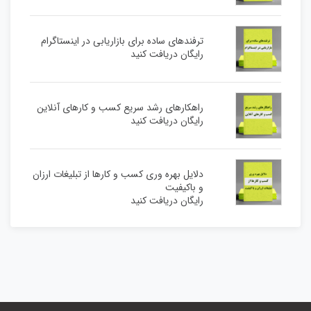
ترفندهای ساده برای بازاریابی در اینستاگرام
رایگان دریافت کنید
راهکارهای رشد سریع کسب و کارهای آنلاین
رایگان دریافت کنید
دلایل بهره وری کسب و کارها از تبلیغات ارزان
و باکیفیت
رایگان دریافت کنید