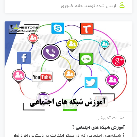
ارسال شده توسط
خانم خنجری
مقالات آموزشی
آموزش شبکه های اجتماعی ?
? شبکه‌های اجتماعی که در بستر اینترنت در دسترس افراد قرار