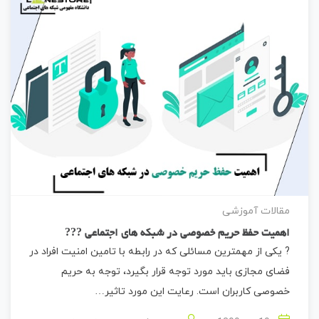
مقالات آموزشی
اهمیت حفظ حریم خصوصی در شبکه های اجتماعی ?‍?‍?
? یکی از مهمترین مسائلی که در رابطه با تامین امنیت افراد در
فضای مجازی باید مورد توجه قرار بگیرد، توجه به حریم
خصوصی کاربران است. رعایت این مورد تاثیر…