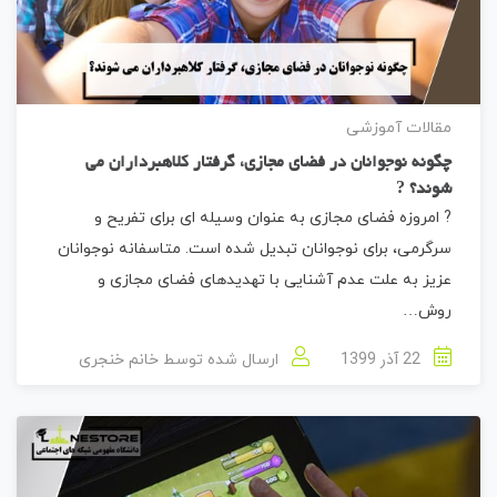
مقالات آموزشی
چگونه نوجوانان در فضای مجازی، گرفتار کلاهبرداران می
شوند؟ ?
? امروزه فضای مجازی به عنوان وسیله ای برای تفریح و
سرگرمی، برای نوجوانان تبدیل شده است. متاسفانه نوجوانان
عزیز به علت عدم آشنایی با تهدیدهای فضای مجازی و
روش…
22 آذر 1399
ارسال شده توسط
خانم خنجری