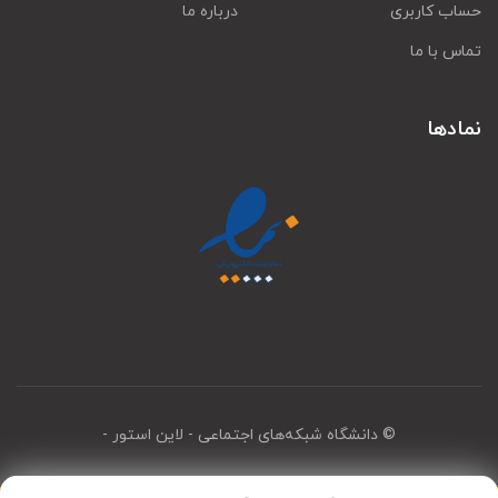
حساب کاربری
درباره ما
تماس با ما
نمادها
© دانشگاه شبکه‌های اجتماعی
- لاین استور -