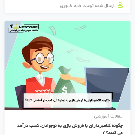
ارسال شده توسط
خانم خنجری
مقالات آموزشی
چگونه کلاهبرداران با فروش بازی به نوجوانان، کسب درآمد
می کنند؟ ?