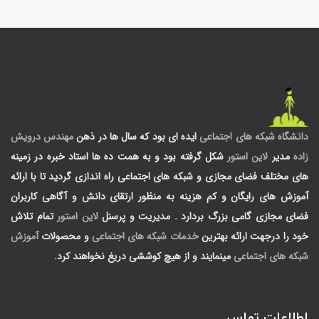
دانشگاه شبکه های اجتماعی
ایده ای بود که سال ها در ذهن
مهندس درویش
زاده
مدیر
لاین استور
شکل گرفته بود و به همت ده ها استاد خبره در زمینه
های مختلف فضای مجازی و شبکه های اجتماعی راه اندازی گردید تا با ارائه
آموزش های رایگان و کم هزینه به منظور ارتقای دانش و آگاهی کاربران
فضای مجازی گامی بزرگ بردارد .
مدیریت و پرسنل
لاین استور
تمام تلاش
خود را درجهت ارائه بهترین
خدمات شبکه های اجتماعی
و محصولات
آموزش
شبکه های اجتماعی
مینمایند و از هیچ کوششی دریغ نخواهند کرد.
اطلاعات تماس