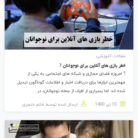
مقالات آموزشی
خطر بازی های آنلاین برای نوجوانان ?
? امروزه فضای مجازی و شبکه های اجتماعی به یکی از
مهمترین ابزارها برای دریافت اخبار و اطلاعات گوناگون تبدیل
شده اند. اما بسیاری از افراد، از جمله نوجوانان، در…
15 تیر 1400
ارسال شده توسط
خانم خنجری