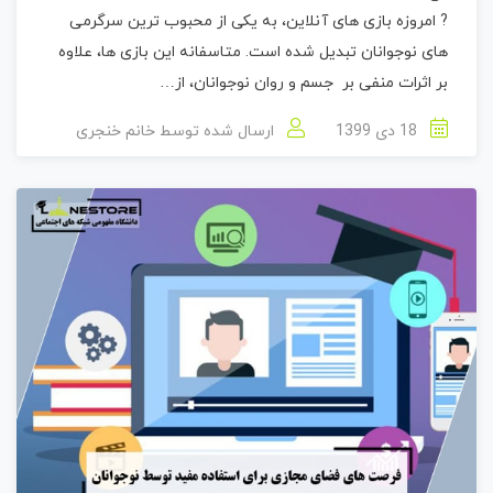
? امروزه بازی های آنلاین، به یکی از محبوب ترین سرگرمی
های نوجوانان تبدیل شده است. متاسفانه این بازی ها، علاوه
بر اثرات منفی بر جسم و روان نوجوانان، از…
18 دی 1399
ارسال شده توسط
خانم خنجری