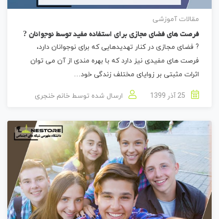
مقالات آموزشی
فرصت های فضای مجازی برای استفاده مفید توسط نوجوانان ?
? فضای مجازی در کنار تهدیدهایی که برای نوجوانان دارد،
فرصت های مفیدی نیز دارد که با بهره مندی از آن می توان
اثرات مثبتی بر زوایای مختلف زندگی خود…
25 آذر 1399
ارسال شده توسط
خانم خنجری