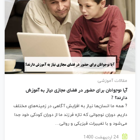
مقالات آموزشی
آیا نوجوانان برای حضور در فضای مجازی نیاز به آموزش
دارند؟ ?
? همه ما انسان‌ها نیاز به افزایش آگاهی در زمینه‌های مختلف
داریم. دوران نوجوانی که تازه فرزند ما از دوران کودکی خود جدا
می‌شود و با تغییرات فیزیکی و روانی…
24 اردیبهشت 1400