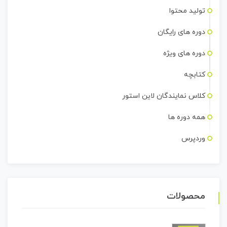
تولید محتوا
دوره های رایگان
دوره های ویژه
کتابچه
کلاس نمایندگان لاین استور
همه دوره ها
وردپرس
محصولات