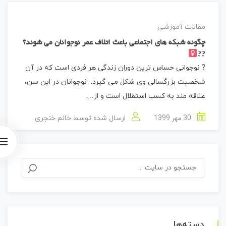
مقالات آموزشی
چگونه شبکه های اجتماعی باعث اتلاف عمر نوجوانان می شوند؟
??‍
? نوجوانی حساس ترین دوران زندگی هر فردی است که در آن
شخصیت بزرگسالی وی شکل می گیرد. نوجوانان در این سن،
علاقه مند به کسب استقلال است و از…
30 مهر 1399
ارسال شده توسط
خانم خنجری
جستجو
برای:
دسته‌ها