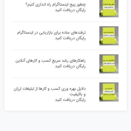
چطور پیج اینستاگرام راه اندازی کنیم؟
رایگان دریافت کنید
ترفندهای ساده برای بازاریابی در اینستاگرام
رایگان دریافت کنید
راهکارهای رشد سریع کسب و کارهای آنلاین
رایگان دریافت کنید
دلایل بهره وری کسب و کارها از تبلیغات ارزان
و باکیفیت
رایگان دریافت کنید