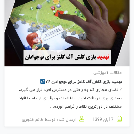
مقالات آموزشی
تهدید بازی کلش آف کلنز برای نوجوانان ??‍
? فضای مجازی که به راحتی در دسترس افراد قرار می گیرد،
بستری برای دریافت اخبار و اطلاعات و برقراری ارتباط با افراد
مختلف در دورترین نقاط را فراهم آورده…
7 آبان 1399
ارسال شده توسط
خانم خنجری