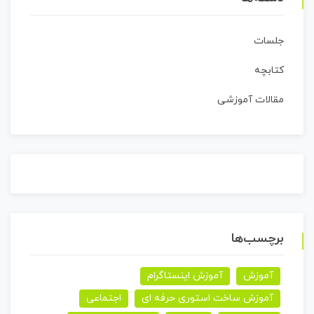
جلسات
کتابچه
مقالات آموزشی
برچسب‌ها
آموزش
آموزش اینستاگرام
آموزش ساخت استوری حرفه ای
اجتماعی