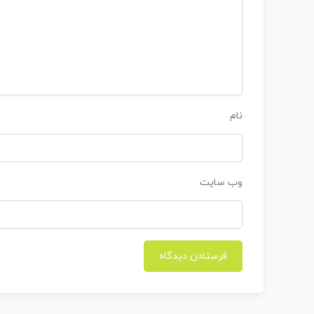
نام
وب‌ سایت