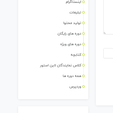
اینستاگرام
تبلیغات
تولید محتوا
دوره های رایگان
دوره های ویژه
کتابچه
کلاس نمایندگان لاین استور
همه دوره ها
وردپرس