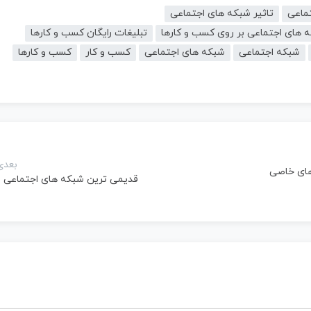
تماعی
تاثیر شبکه های اجتماعی
ه های اجتماعی بر روی کسب و کارها
تبلیغات رایگان کسب و کارها
شبکه اجتماعی
شبکه های اجتماعی
کسب و کار
کسب و کارها
بعدی
های خاصی
قدیمی ترین شبکه های اجتماعی ?