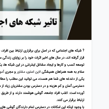
? شبکه های اجتماعی که در اصل برای برقراری ارتباط بین افراد،
قرار گرفته اند، در سال های اخیر اثرات خود را بر زوایای زندگ
توسعه کسب و کارها و ایجاد مشاغل اینترنتی در این شبکه ها، یک
سلام به همه همراهان همیشگی
لاین استور
،
مشاور
و مجری
آمو
یکی از دغدغه های شما هم هست، می توانید این مطلب را مطال
دسترسی آسان و کم هزینه و در دسترس بودن مشتریان زیاد از من
آورده است. اغلب افراد جامعه، گوشی هوشمند دارند و از طریق ش
ارتباط برقرار می کنند.
با وجود اینکه این امکانات در دسترس تمام دارندگان گوشی های هو