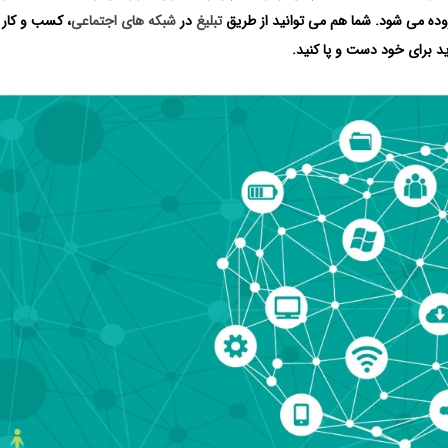
فزوده می شود. شما هم می توانید از طریق
تبلیغ
در
شبکه های اجتماعی
، کسب و کار 
د برای خود دست و پا کنید.