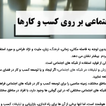
 بدون توجه به فاصله مکانی، زمانی،
فرهنگ
، زبان، ملیت و نژاد طراحی و مورد استفا
ی مردم بیشتر نشان می دهد.
ی از فواید استفاده از شبکه های اجتماعی است.
زش
و
تبلیغات
در
شبکه های اجتماعی
؛ اگر ایجاد و یا توسعه کسب و کار در فضای 
عه نمایید.
اطق مختلف، زمینه مناسبی را برای توسعه کسب و کار در شبکه های اجتماعی فراه
بکه های اجتماعی مختلفی که در این گوشی ها وجود دارد، با افراد در مناطق مختل
شمند است، اما تنها برخی از آن ها برای راه اندازی، بازاریابی و
تبلیغات
کسب و ک