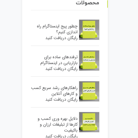
محصولات
چطور پیج اینستاگرام راه
اندازی کنیم؟
رایگان دریافت کنید
ترفندهای ساده برای
بازاریابی در اینستاگرام
رایگان دریافت کنید
راهکارهای رشد سریع کسب
و کارهای آنلاین
رایگان دریافت کنید
دلایل بهره وری کسب و
کارها از تبلیغات ارزان و
باکیفیت
رایگان دریافت کنید