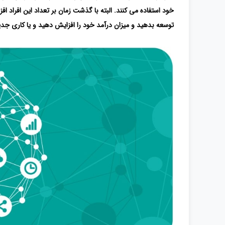
خود استفاده می کنند. البته با گذشت زمان بر تعداد این افراد ا
توسعه بدهید و میزان درآمد خود را افزایش دهید و یا کاری جدی