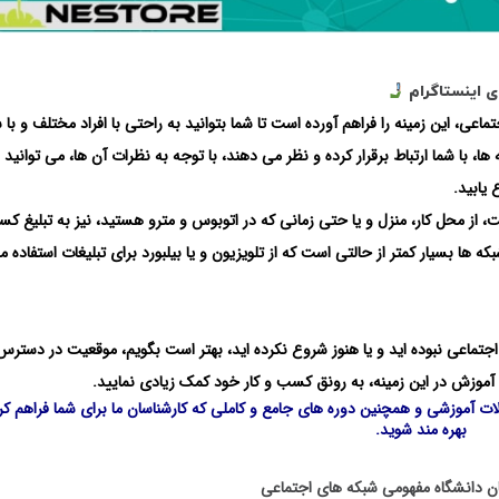
ی اینستاگرام
اعی، این زمینه را فراهم آورده است تا شما بتوانید به راحتی با افراد مختلف و با 
ه ها، با شما ارتباط برقرار کرده و نظر می دهند، با توجه به نظرات آن ها، می توانید
 یابید.
نت، از محل کار، منزل و یا حتی زمانی که در اتوبوس و مترو هستید، نیز به تبلیغ ک
بکه ها بسیار کمتر از حالتی است که از تلویزیون و یا بیلبورد برای تبلیغات استفاده م
جتماعی نبوده اید و یا هنوز شروع نکرده اید، بهتر است بگویم، موقعیت در دسترس،
فت آموزش در این زمینه، به رونق کسب و کار خود کمک زیادی نمایید.
لات آموزشی و همچنین دوره های جامع و کاملی که کارشناسان ما برای شما فراهم کرد
بهره مند شوید.
گان دانشگاه مفهومی شبکه های اجتماعی