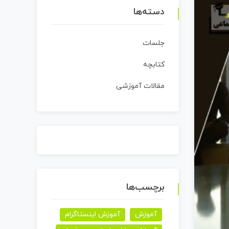
دسته‌ها
جلسات
کتابچه
مقالات آموزشی
برچسب‌ها
آموزش
آموزش اینستاگرام