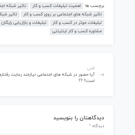
برچسب ها:
اهمیت تبلیغات کسب و کار
تاثیر شبکه اج
تاثیر شبکه های اجتماعی بر روی کسب و کار
تاثیر شبک
تبلیغات موثر در کسب و کار
تبلیغات و بازاریابی رایگان
مشاوره کسب و کار اینترنتی
قبلی
آیا حضور در شبکه های اجتماعی نیازمند رعایت رفتار
است؟ ??
دیدگاهتان را بنویسید
*
دیدگاه