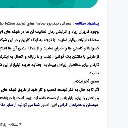
پیشنهاد مطالعه :
معرفی بهترین برنامه های تولید محتوا برا
وجود کاربران زیاد و افزایش زمان فعالیت آن ها در شبکه های اجتم
مختلف ارتباط برقرار نمایید. با توجه به اینکه کاربران در این شبک
کمبودها و کاستی ها را جبران نمایید و از علاقه مندی آن ها اطلاع
از طرفی با داشتن یک گوشی ، تبلت و یا رایانه و اتصال به اینتر
کارتان برای مخاطبان زیادی بپردازید. بعلاوه هزینه تبلیغ از این ش
نمایید.
سخن آخر اینکه…
اگر تا به حال به فکر توسعه کسب و کار خود از طریق شبکه های ا
و راحتی را برای بازاریابی از دست داده اید. بهتر است با دریا
دوستان و همراهان گرامی
لاین استور
شما می توانید از سایر مقا
? مقالات رای