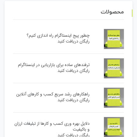
محصولات
چطور پیج اینستاگرام راه اندازی کنیم؟
رایگان دریافت کنید
ترفندهای ساده برای بازاریابی در اینستاگرام
رایگان دریافت کنید
راهکارهای رشد سریع کسب و کارهای آنلاین
رایگان دریافت کنید
دلایل بهره وری کسب و کارها از تبلیغات ارزان
و باکیفیت
رایگان دریافت کنید