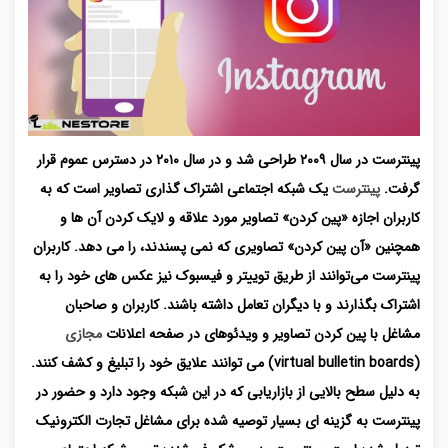
پینترست در سال ۲۰۰۹ طراحی شد و در سال ۲۰۱۰ در دسترس عموم قرار
گرفت.
پینترست
یک شبکه اجتماعی اشتراک گذاری تصاویر است که به
کاربران اجازه «پین کردن» تصاویر مورد علاقه و لایک کردن آن ها و
همچنین «آن پین کردن» تصاویری که نمی پسندند، را می دهد. کاربران
پینترست می‌توانند از طریق توییتر و فیسبوک نیز عکس های خود را به
اشتراک بگذارند و با دیگران تعامل داشته باشند. کاربران و صاحبان
مشاغل با پین کردن تصاویر و ویدئوهای در صفحه اعلانات
مجازی
(virtual bulletin boards) می توانند علایق خود را تبلیغ و کشف کنند.
به دلیل سطح بالایی از بازاریابی که در این شبکه وجود دارد و حضور در
پینترست به گزینه ای بسیار توصیه شده برای مشاغل تجارت الکترونیک