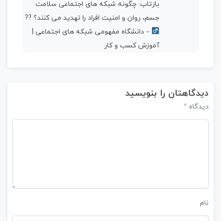
بازتاب:
چگونه شبکه های اجتماعی سلامت
جسم، روان و امنیت افراد را تهدید می کنند؟ ??‍
– دانشگاه مفهومی شبکه های اجتماعی |
آموزش کسب و کار
دیدگاهتان را بنویسید
*
دیدگاه
نام