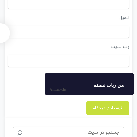
ایمیل
وب‌ سایت
من ربات نیستم
ARCaptcha
جستجو