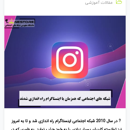
مقالات آموزشی
? در سال 2010 شبکه اجتماعی اینستاگرام راه اندازی شد و تا به امروز
نیز توانسته کاربران بسیار زیادی را به خود جذب نماید. به طوری که در