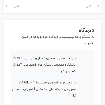
قبلی
بعدی
3 دیدگاه
به گفتگوی ما بپیوندید و دیدگاه خود را با ما در میان
بگذارید.
بازتاب:
صفر تا صد برند سازی در سال 2021 ♾ –
دانشگاه مفهومی شبکه های اجتماعی | آموزش
کسب و کار
بازتاب:
برند شخصی چیست؟ ? – دانشگاه
مفهومی شبکه های اجتماعی | آموزش کسب و
کار