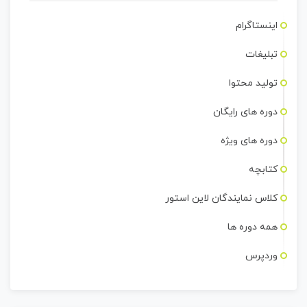
اینستاگرام
تبلیغات
تولید محتوا
دوره های رایگان
دوره های ویژه
کتابچه
کلاس نمایندگان لاین استور
همه دوره ها
وردپرس