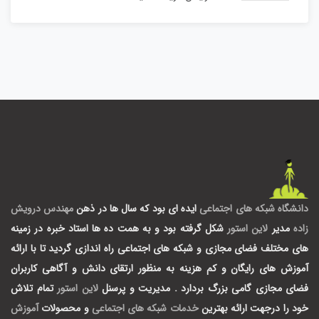
دانشگاه شبکه های اجتماعی
ایده ای بود که سال ها در ذهن
مهندس درویش
زاده
مدیر
لاین استور
شکل گرفته بود و به همت ده ها استاد خبره در زمینه
های مختلف فضای مجازی و شبکه های اجتماعی راه اندازی گردید تا با ارائه
آموزش های رایگان و کم هزینه به منظور ارتقای دانش و آگاهی کاربران
فضای مجازی گامی بزرگ بردارد .
مدیریت و پرسنل
لاین استور
تمام تلاش
خود را درجهت ارائه بهترین
خدمات شبکه های اجتماعی
و محصولات
آموزش