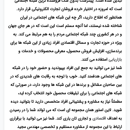
تبدیل شده است. پینترست بدون شک فروشنده ترین شبکه اجتماعی
است که امروزه در اختیار خرده فروشان تجارت الکترونیکی قرار دارد.
همانطور که اطلاع دارید، اگر چه این شبکه های اجتماعی در ایران
شناخته شده نیستند، اما آنچه مسلم است این است که در هر جای جهان
و در هر کشوری چند شبکه اجتماعی مردم را به هم مرتبط می کند. به
ویژه در حوزه تجارت و مسائل اقتصادی افراد زیادی از این شبکه ها برای
برندسازی، افزایش فروش محصول، معرفی محصولات و خدمات و
بازاریابی
استفاده می کنند.
شما نیز می توانید به جمع این افراد بپیوندید و حضور خود را در شبکه
های اجتماعی هدفمند کنید. خوب با توجه به رقابت های شدیدی که در
بین صاحبان مشاغل و برندها در این شبکه ها وجود دارد، در صورتی که
شبکه های اجتماعی را برای تبلیغات محصول خود انتخاب کرده اید،
مطمئناً نیاز به مشاوره و پشتیبانی افراد متخصص دارید تا بتوانید دیده
شوید. لاین استور همان مجموعه ای است که می تواند شما را در رسیدن
به اهداف
اقتصادی
و تجاری تان یاری کند. شما نیز می توانید با برقراری
ارتباط با این مجموعه از مشاوره مستقیم و تخصصی مهندس مجید