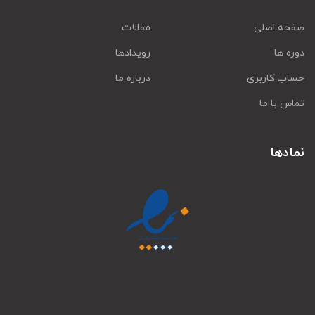
صفحه اصلی
مقالات
دوره ها
رویدادها
حساب کاربری
درباره ما
تماس با ما
نمادها