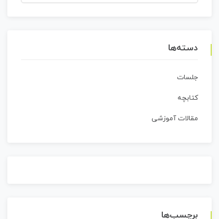
برای:
دسته‌ها
جلسات
کتابچه
مقالات آموزشی
برچسب‌ها