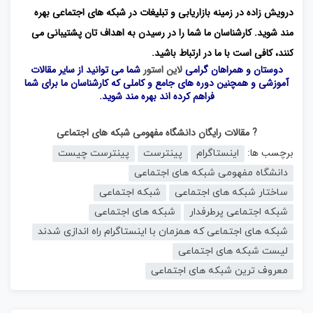
درویش زاده در زمینه بازاریابی و تبلیغات در شبکه های اجتماعی بهره
مند شوید. کارشناسان ما شما را در رسیدن به اهداف تان پشتیبانی می
کنند، کافی است با ما در ارتباط باشید.
دوستان و همراهان گرامی
لاین استور
شما می توانید از سایر مقالات
آموزشی و همچنین دوره های جامع و کاملی که کارشناسان ما برای شما
فراهم کرده اند بهره مند شوید.
? مقالات رایگان دانشگاه مفهومی شبکه های اجتماعی
برچسب ها:
اینستاگرام
پینترست
پینترست چیست
دانشگاه مفهومی شبکه های اجتماعی
ساختار شبکه های اجتماعی
شبکه اجتماعی
شبکه اجتماعی پرطرفدار
شبکه های اجتماعی
شبکه های اجتماعی که همزمان با اینستاگرام راه اندازی شدند
لیست شبکه های اجتماعی
معروف ترین شبکه های اجتماعی