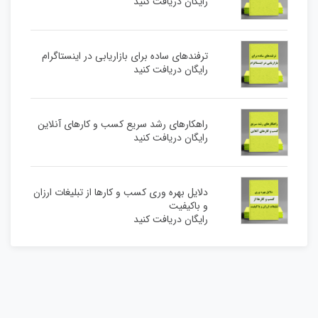
رایگان دریافت کنید
ترفندهای ساده برای بازاریابی در اینستاگرام
رایگان دریافت کنید
راهکارهای رشد سریع کسب و کارهای آنلاین
رایگان دریافت کنید
دلایل بهره وری کسب و کارها از تبلیغات ارزان
و باکیفیت
رایگان دریافت کنید