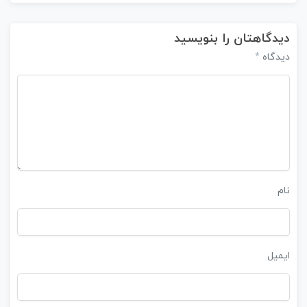
دیدگاهتان را بنویسید
*
دیدگاه
نام
ایمیل