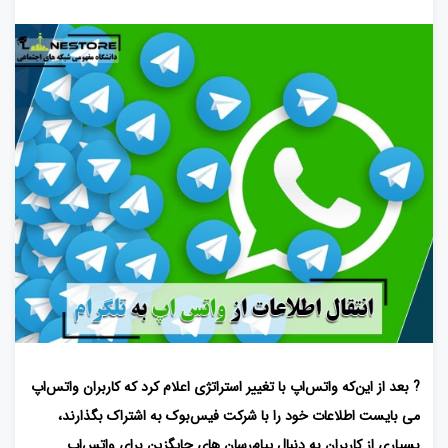
? بعد از این‌که واتس‌اپ با تغییر استراتژی اعلام کرد که کاربران واتس‌اپ
می بایست اطلاعات خود را با شرکت فیس‌بوک به اشتراک بگذارند،
بسیاری از کاربران به دنبال پیام‌رسان‌ های جایگزین برای واتس‌اپ