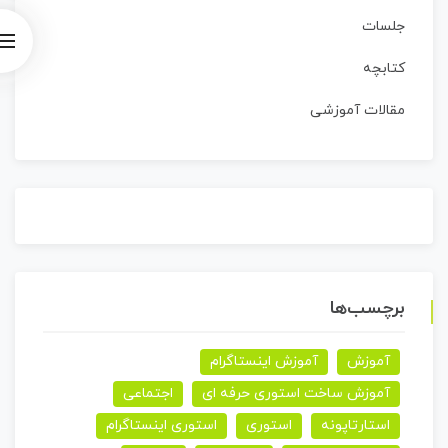
جلسات
کتابچه
مقالات آموزشی
برچسب‌ها
آموزش
آموزش اینستاگرام
آموزش ساخت استوری حرفه ای
اجتماعی
استارتاپونه
استوری
استوری اینستاگرام