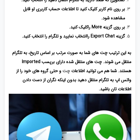
گفتگویی که قصد دارید به تلگرام انتقال دهید را انتخاب کنید.
بر روی نام کاربر کلیک کنید تا اطلاعات حساب کاربری او قابل
مشاهده شود.
بر روی گزینه More راکلیک کنید.
گزینه Export Chat راانتخاب نمایید و تلگرام را انتخاب کنید.
به این ترتیب چت های شما به صورت مرتب بر اساس تاریخ، به تلگرام
منتقل می شوند. چت های منتقل شده دارای برپسب Imported
هستند. شما هم می توانید اطلاعات
چت
و حتی گروه های خود را از
واتس اپ به تلگرام منتقل دهید بدون اینکه نگران از دست دادن
اطلاعات تان باشید.