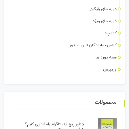
دوره های رایگان
دوره های ویژه
کتابچه
کلاس نمایندگان لاین استور
همه دوره ها
وردپرس
محصولات
چطور پیج اینستاگرام راه اندازی کنیم؟