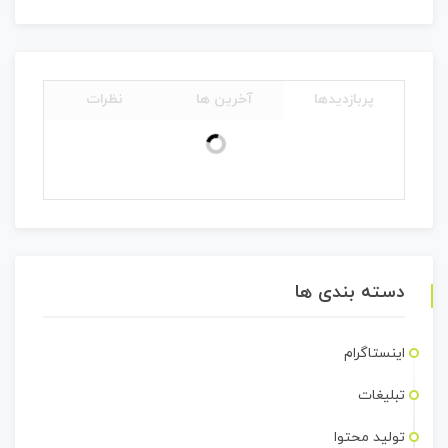
پربازدیدها
آخرین ها
نظرات
دسته بندی ها
اینستاگرام
تبلیغات
تولید محتوا