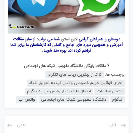
دوستان و همراهان گرامی
لاین استور
شما می توانید از سایر مقالات
آموزشی و همچنین دوره های جامع و کاملی که کارشناسان ما برای شما
فراهم کرده اند بهره مند شوید.
? مقالات رایگان دانشگاه مفهومی شبکه های اجتماعی
برچسب ها:
5 تا از بهترین ربات های تلگرام
اجرای قوانین حریم خصوصی واتس اپ به تعویق افتاد
انتقال اطلاعات
انتقال اطلاعات از واتس اپ به تلگرام
تلگرام
دانشگاه مفهومی شبکه های اجتماعی
واتس اپ
قبلی
بعدی