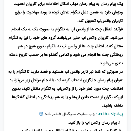
یک پیام‌ رسان به پیام‌ رسان دیگر، انتقال اطلاعات برای کاربران اهمیت
ویژه‌ای دارد به همین دلیل تلگرام تلاش کرده تا روند مهاجرت را برای
کاربران واتس‌اپ تسهیل کند.
فرآیند انتقال چت ها از واتس ‌اپ به تلگرام به صورت یک یه یک انجام
می‌شود. کاربران واتس اپ حتی می‌توانند گروه ‌های خود را نیز به تلگرام
منتقل کنند. انتقال چت ها از واتس اپ به
تلگرام
بدون هیچ در هم‌
ریختگی چت ها انجام می شود و تمامی گفتگو ها بر حسب تاریخ دسته‌
بندی می‌شوند.
در صورتی که شما نیز کاربر واتس اپ هستید و قصد دارید تا تلگرام را به
عنوان پیام رسان جایگزین انتخاب کرده اید، با انجام مراحل زیر می‌توانید
اطلاعات چت مورد نظر خود را از واتس‌اپ به تلگرام منتقل کنید، بدون
این‌که نگران از دست دادن آن‌ها و یا به ‌هم‌ ریختگی در انتقال گفتگوها
داشته باشید.
پیشنهاد مطالعه :
وب سایت سیگنال فیلتر شد
پیام رسان واتس اپ را باز کنید.