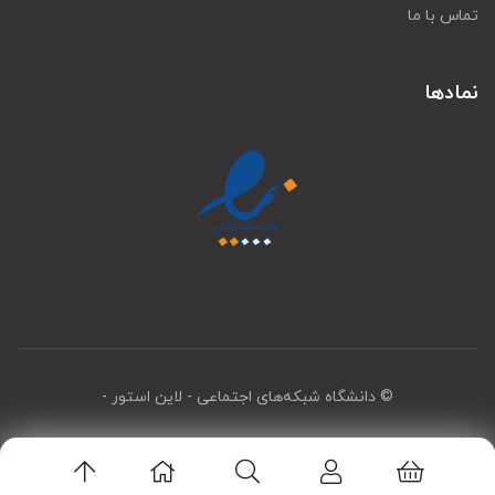
تماس با ما
نمادها
© دانشگاه شبکه‌های اجتماعی
- لاین استور -
اپلیکیشن لاین استور