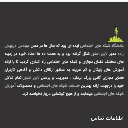
دانشگاه شبکه های اجتماعی
ایده ای بود که سال ها در ذهن
مهندس درویش
زاده
مدیر
لاین استور
شکل گرفته بود و به همت ده ها استاد خبره در زمینه
های مختلف فضای مجازی و شبکه های اجتماعی راه اندازی گردید تا با ارائه
آموزش های رایگان و کم هزینه به منظور ارتقای دانش و آگاهی کاربران
فضای مجازی گامی بزرگ بردارد .
مدیریت و پرسنل
لاین استور
تمام تلاش
خود را درجهت ارائه بهترین
خدمات شبکه های اجتماعی
و محصولات
آموزش
شبکه های اجتماعی
مینمایند و از هیچ کوششی دریغ نخواهند کرد.
اطلاعات تماس