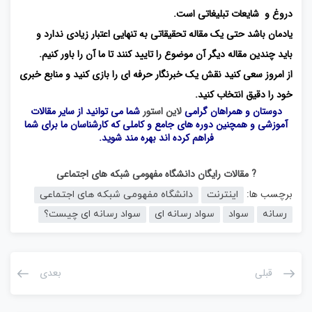
دروغ و شایعات تبلیغاتی است.
یادمان باشد حتی یک مقاله تحقیقاتی به تنهایی اعتبار زیادی ندارد و
باید چندین مقاله دیگر آن موضوع را تایید کنند تا ما آن را باور کنیم.
از امروز سعی کنید نقش یک خبرنگار حرفه ای را بازی کنید و منابع خبری
خود را دقیق انتخاب کنید.
دوستان و همراهان گرامی
لاین استور
شما می توانید از سایر مقالات
آموزشی و همچنین دوره های جامع و کاملی که کارشناسان ما برای شما
فراهم کرده اند بهره مند شوید.
? مقالات رایگان دانشگاه مفهومی شبکه های اجتماعی
برچسب ها:
اینترنت
دانشگاه مفهومی شبکه های اجتماعی
رسانه
سواد
سواد رسانه ای
سواد رسانه ای چیست؟
قبلی
بعدی