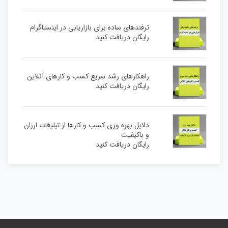
ترفندهای ساده برای بازاریابی در اینستاگرام
رایگان دریافت کنید
راهکارهای رشد سریع کسب و کارهای آنلاین
رایگان دریافت کنید
دلایل بهره وری کسب و کارها از تبلیغات ارزان
و باکیفیت
رایگان دریافت کنید