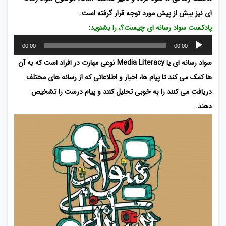
ای نیز بیش از پیش مورد توجه قرار گرفته است.
پادکست سواد رسانه ای چیست؟، را بشنوید:
پخش‌کننده
00:00
00:00
صوت
سواد رسانه ای یا
Media Literacy‌
نوعی مهارت در افراد است که به آن
ها کمک می کند تا پیام ها، اخبار و اطلاعاتی که از رسانه های مختلف
دریافت می کنند را به خوبی تحلیل کنند و پیام درست را تشخیص
دهند.