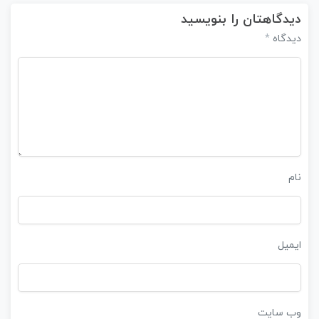
دیدگاهتان را بنویسید
*
دیدگاه
نام
ایمیل
وب‌ سایت