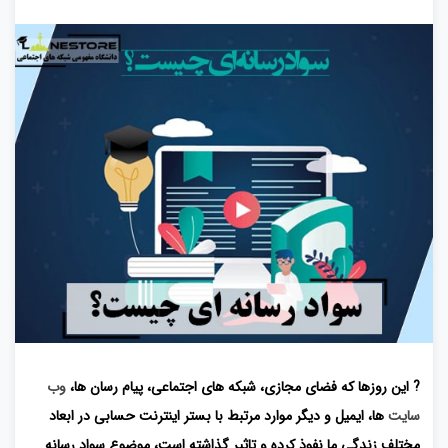
? این روزها که فضای مجازی، شبکه های اجتماعی، پیام رسان ها،
وب
سایت
ها، ایمیل و دیگر موارد مرتبط با بستر اینترنت حسابی در ابعاد
مختلف زندگی ما نفوذ کرده و تاثیر گذاشته است، موضوع سواد رسانه