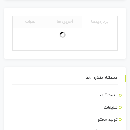
پربازدیدها
آخرین ها
نظرات
دسته بندی ها
اینستاگرام
تبلیغات
تولید محتوا