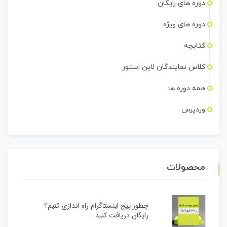
دوره های رایگان
دوره های ویژه
کتابچه
کلاس نمایندگان لاین استور
همه دوره ها
وردپرس
محصولات
چطور پیج اینستاگرام راه اندازی کنیم؟
رایگان دریافت کنید