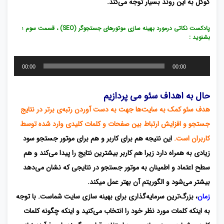
گوگل به این روند بسیار توجه می‌کند.
دانشگاه مفهومی شبکه های اجتماعی
پادکست نکاتی درمورد بهینه سازی موتورهای جستجوگر (SEO) ، قسمت سوم ؛
بشنوید :
پخش‌کننده
00:00
00:00
صوت
حال به اهداف سئو می پردازیم
هدف سئو کمک به سایت‌ها جهت به دست آوردن رتبه‌ی برتر در نتایج
جستجو و افزایش ارتباط بین صفحات و کلمات کلیدی وارد شده توسط
کاربران است.
این نتیجه هم برای کاربر و هم برای موتور جستجو سود
زیادی به همراه دارد زیرا هم کاربر بیشترین نتایج را پیدا می‌کند و هم
سطح اعتماد و اطمینان به موتور جستجو در نتایجی که نشان می‌دهد
بیشتر می‌شود و الگوریتم آن بهتر عمل میکند.
زمان
، بزرگ‌ترین سرمایه‌گذاری برای بهینه سازی سایت شماست. با توجه
به اینکه کلمات مورد نظر خود را انتخاب می‌کنید و اینکه چگونه کلمات