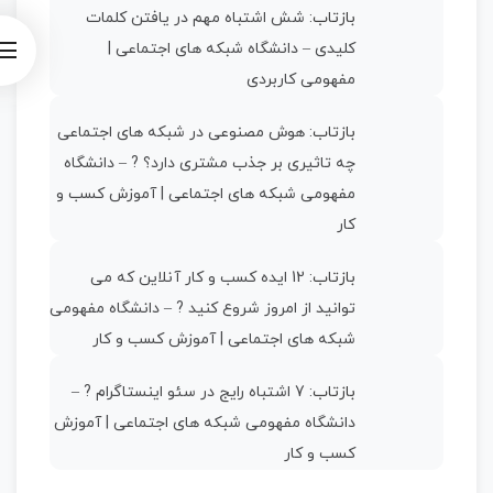
بازتاب:
شش اشتباه مهم در یافتن کلمات
کلیدی – دانشگاه شبکه های اجتماعی |
مفهومی کاربردی
بازتاب:
هوش مصنوعی در شبکه های اجتماعی
چه تاثیری بر جذب مشتری دارد؟ ? – دانشگاه
مفهومی شبکه های اجتماعی | آموزش کسب و
کار
بازتاب:
12 ایده کسب و کار آنلاین که می
توانید از امروز شروع کنید ? – دانشگاه مفهومی
شبکه های اجتماعی | آموزش کسب و کار
بازتاب:
7 اشتباه رایج در سئو اینستاگرام ? –
دانشگاه مفهومی شبکه های اجتماعی | آموزش
کسب و کار