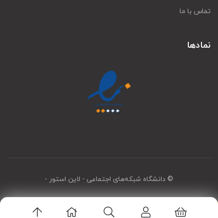
تماس با ما
نمادها
© دانشگاه شبکه‌های اجتماعی
- لاین استور -
اپلیکیشن لاین استور