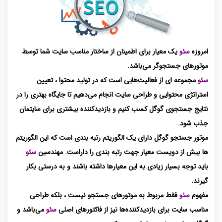
امروزه
سئو
یک معیار برای اطمینان از ساختار مناسب سایت شما توسط
موتورهای جستجوگر می‌باشد.
سئو
مجموعه ای از فعالیت‌هایی است که در تولید محتوا ، تعیین
استراتژی محتوایی و طراحی سایت انجام می‌دهیم تا جایگاه بهتری را در
نتایج جستجوی گوگل کسب کنیم و بازدیدکننده بیشتری برای سایتمان
جذب شود.
موتور جستجو گوگل دارای یک الگوریتم رتبه بندی است که این الگوریتم
ها بیش از دویست معیار جهت رتبه بندی را داراست. مهندسین
سئو
باید توجه بسیار زیادی به این معیارها داشته باشند و به درستی بکار
گیرند.
مفهوم
سئو
فقط مربوط به موتورهای جستجو نیست ، بلکه طراحی
مناسب سایت برای بازدیدکننده‌ها نیز از فاکتورهای اصلی
سئو
می‌باشد و