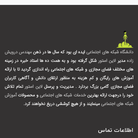
دانشگاه شبکه های اجتماعی
ایده ای بود که سال ها در ذهن
مهندس درویش
زاده
مدیر
لاین استور
شکل گرفته بود و به همت ده ها استاد خبره در زمینه
های مختلف فضای مجازی و شبکه های اجتماعی راه اندازی گردید تا با ارائه
آموزش های رایگان و کم هزینه به منظور ارتقای دانش و آگاهی کاربران
فضای مجازی گامی بزرگ بردارد .
مدیریت و پرسنل
لاین استور
تمام تلاش
خود را درجهت ارائه بهترین
خدمات شبکه های اجتماعی
و محصولات
آموزش
شبکه های اجتماعی
مینمایند و از هیچ کوششی دریغ نخواهند کرد.
اطلاعات تماس