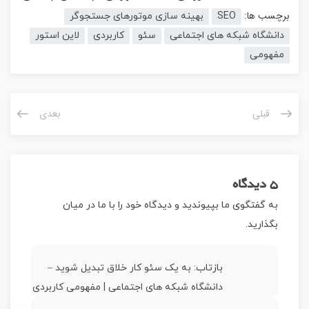
برچسب ها:
SEO
بهینه سازی موتورهای جستجوگر
دانشگاه شبکه های اجتماعی
سئو
کاربردی
لاین استور
مفهومی
قبلی
بعدی
5 دیدگاه
به گفتگوی ما بپیوندید و دیدگاه خود را با ما در میان
بگذارید.
بازتاب:
به یک سئو کار خلاق تبدیل شوید –
دانشگاه شبکه های اجتماعی | مفهومی کاربردی