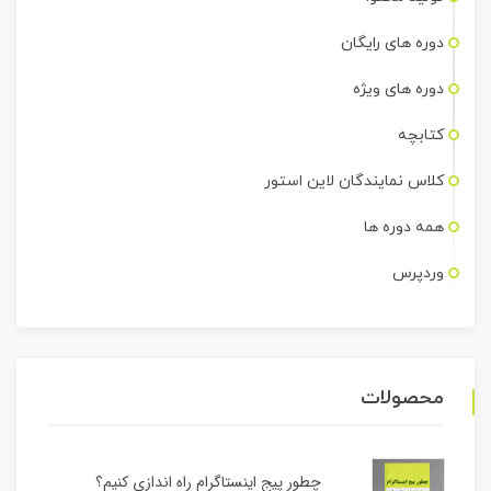
دوره های رایگان
دوره های ویژه
کتابچه
کلاس نمایندگان لاین استور
همه دوره ها
وردپرس
محصولات
چطور پیج اینستاگرام راه اندازی کنیم؟