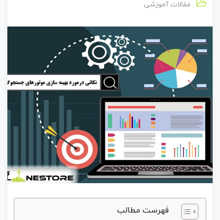
مقالات آموزشی
فهرست مطالب