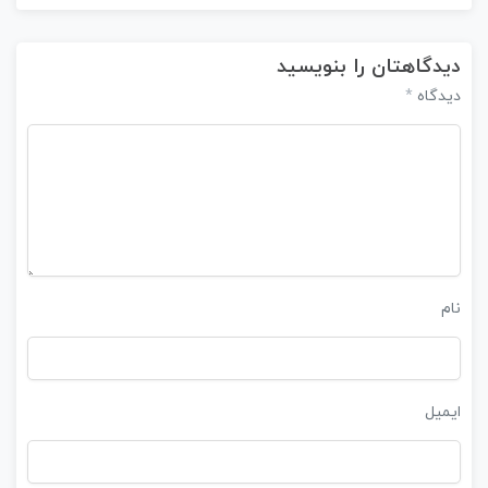
دیدگاهتان را بنویسید
*
دیدگاه
نام
ایمیل