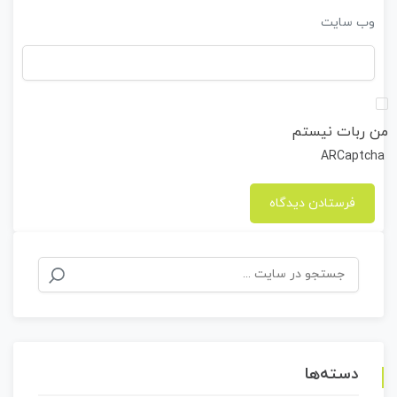
وب‌ سایت
من ربات نیستم
ARCaptcha
جستجو
برای:
دسته‌ها