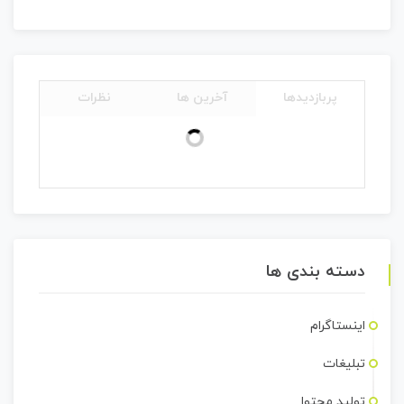
پربازدیدها
آخرین ها
نظرات
دسته بندی ها
اینستاگرام
تبلیغات
تولید محتوا