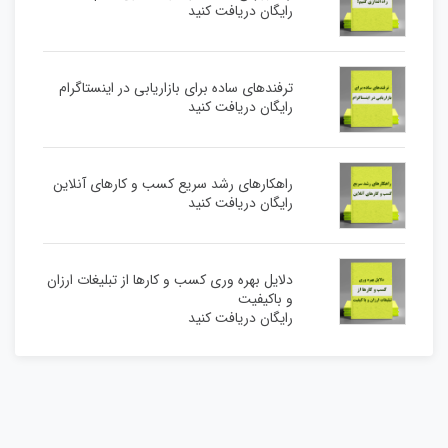
رایگان دریافت کنید
ترفندهای ساده برای بازاریابی در اینستاگرام
رایگان دریافت کنید
راهکارهای رشد سریع کسب و کارهای آنلاین
رایگان دریافت کنید
دلایل بهره وری کسب و کارها از تبلیغات ارزان
و باکیفیت
رایگان دریافت کنید