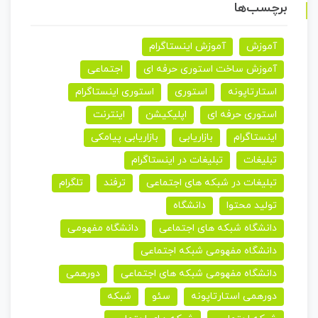
برچسب‌ها
آموزش
آموزش اینستاگرام
آموزش ساخت استوری حرفه ای
اجتماعی
استارتاپونه
استوری
استوری اینستاگرام
استوری حرفه ای
اپلیکیشن
اینترنت
اینستاگرام
بازاریابی
بازاریابی پیامکی
تبلیغات
تبلیغات در اینستاگرام
تبلیغات در شبکه های اجتماعی
ترفند
تلگرام
تولید محتوا
دانشگاه
دانشگاه شبکه های اجتماعی
دانشگاه مفهومی
دانشگاه مفهومی شبکه اجتماعی
دانشگاه مفهومی شبکه های اجتماعی
دورهمی
دورهمی استارتاپونه
سئو
شبکه