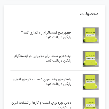
محصولات
چطور پیج اینستاگرام راه اندازی کنیم؟
رایگان دریافت کنید
ترفندهای ساده برای بازاریابی در اینستاگرام
رایگان دریافت کنید
راهکارهای رشد سریع کسب و کارهای آنلاین
رایگان دریافت کنید
دلایل بهره وری کسب و کارها از تبلیغات ارزان
و باکیفیت