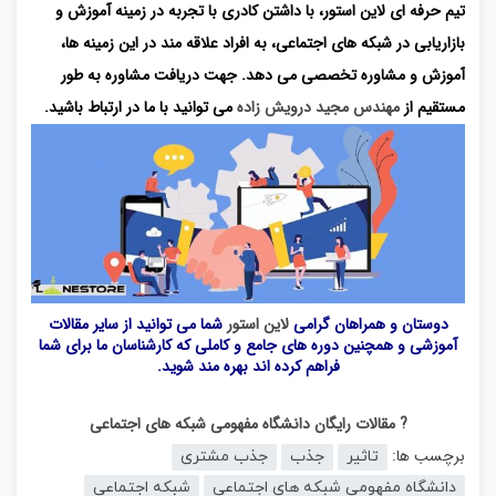
تیم حرفه ای لاین استور، با داشتن کادری با تجربه در زمینه آموزش و
بازاریابی در شبکه های اجتماعی، به افراد علاقه مند در این زمینه ها،
آموزش و مشاوره تخصصی می دهد. جهت دریافت مشاوره به طور
مستقیم از
مهندس مجید درویش زاده
می توانید با ما در ارتباط باشید.
دوستان و همراهان گرامی
لاین استور
شما می توانید از سایر مقالات
آموزشی و همچنین دوره های جامع و کاملی که کارشناسان ما برای شما
فراهم کرده اند بهره مند شوید.
? مقالات رایگان دانشگاه مفهومی شبکه های اجتماعی
برچسب ها:
تاثیر
جذب
جذب مشتری
دانشگاه مفهومی شبکه های اجتماعی
شبکه اجتماعی