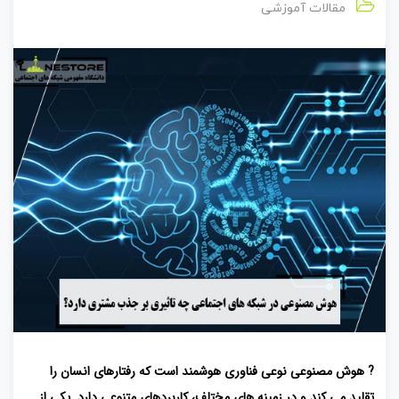
مقالات آموزشی
?
هوش مصنوعی نوعی فناوری هوشمند است که رفتارهای انسان را
تقلید می کند و در زمینه های مختلف، کاربردهای متنوعی دارد. یکی از