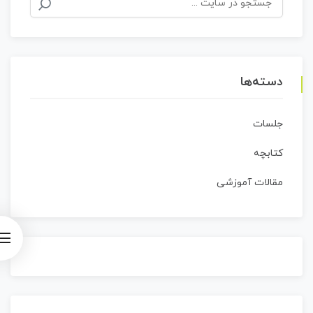
برای:
دسته‌ها
جلسات
کتابچه
مقالات آموزشی