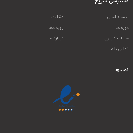
دسترسی سریع
صفحه اصلی
مقالات
دوره ها
رویدادها
حساب کاربری
درباره ما
تماس با ما
نمادها