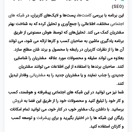
(SEO)
این برنامه با بررسی
کامنت‌ها
، پست‌ها و لایک‌های کاربران، در
شبکه های
اجتماعی
مختلف، اطلاعاتی را جمع‌آوری و تحلیل کرده که به شناخت بهتر
مشتریان کمک می کند. تحلیل‌های که توسط هوش مصنوعی از طریق
برنامه یادگیری ماشین به صاحبان کسب و کارها ارائه می شود، می تواند
آن ها را از نظرات کاربران در رابطه با محصول و برند شان مطلع سازد.
بعلاوه می تواند سلیقه و محصولات مورد علاقه مشتریان را شناسایی
کنند. صاحبان برندها با استفاده از این اطلاعات می توانند مشتریان
جدیدی را جذب نمایند و یا مشتریان جدید را به
مشتریانی
وفادار تبدیل
کنند.
شما نیز می توانید در این شبکه های اجتماعی پیشرفته و هوشمند، کسب
و کار خود را تبلیغ کنید و محصولات خود را از طریق این فضا به
فروش
برسانید. با داشتن یک مشاور خوب در کنار خود، می توانید تمام امکانات
رایگان این شبکه ها را در اختیار بگیرید و برای
پیشرفت
و توسعه کسب
و کارتان استفاده کنید.