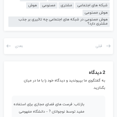
شبکه های اجتماعی
مشتری
مصنوعی
هوش
هوش مصنوعی
هوش مصنوعی در شبکه های اجتماعی چه تاثیری بر جذب
مشتری دارد؟
قبلی
بعدی
2 دیدگاه
به گفتگوی ما بپیوندید و دیدگاه خود را با ما در میان
بگذارید.
بازتاب:
فرصت های فضای مجازی برای استفاده
مفید توسط نوجوانان ? – دانشگاه مفهومی