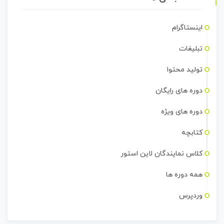
اینستاگرام
تبلیغات
تولید محتوا
دوره های رایگان
دوره های ویژه
کتابچه
کلاس نمایندگان لاین استور
همه دوره ها
وردپرس