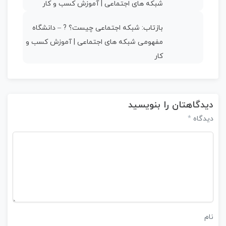
شبکه های اجتماعی | آموزش کسب و کار
بازتاب:
شبکه اجتماعی چیست؟ ? – دانشگاه
مفهومی شبکه های اجتماعی | آموزش کسب و
کار
دیدگاهتان را بنویسید
*
دیدگاه
نام