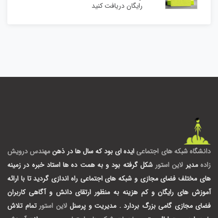
رایگان دریافت کنید
دانشگاه شبکه های اجتماعی
ایده ای بود که سال ها در ذهن
مهندس درویش
زاده
مدیر
لاین استور
شکل گرفته بود و به همت ده ها استاد خبره در زمینه
های مختلف فضای مجازی و شبکه های اجتماعی راه اندازی گردید تا با ارائه
آموزش های رایگان و کم هزینه به منظور ارتقای دانش و آگاهی کاربران
فضای مجازی گامی بزرگ بردارد .
مدیریت و پرسنل
لاین استور
تمام تلاش