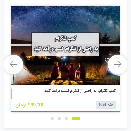
کمپ تلگرام، به راحتی از تلگرام کسب درآمد کنید
اریابی تلفنی
کمپ تلگرام، به راحتی از تلگرام کسب درآمد کنید
999,000 تومان
554