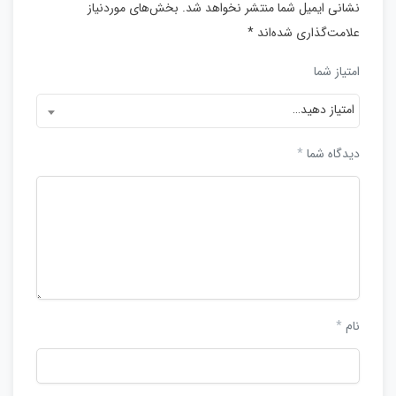
نشانی ایمیل شما منتشر نخواهد شد.
بخش‌های موردنیاز
علامت‌گذاری شده‌اند
*
امتیاز شما
امتیاز دهید…
دیدگاه شما
*
نام
*