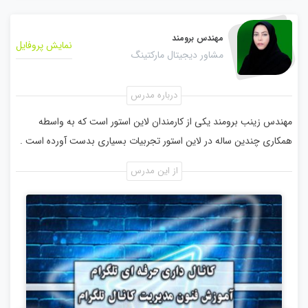
مهندس برومند
نمایش پروفایل
مشاور دیجیتال مارکتینگ
درباره مدرس
مهندس زینب برومند یکی از کارمندان لاین استور است که به واسطه
همکاری چندین ساله در لاین استور تجربیات بسیاری بدست آورده است .
از این مدرس