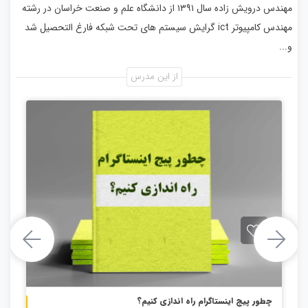
مهندس درویش زاده سال ۱۳۹۱ از دانشگاه علم و صنعت خراسان در رشته
مهندس کامپیوتر ict گرایش سیستم های تحت شبکه فارغ التحصیل شد
و...
از این مدرس
چطور پیج اینستاگرام راه اندازی کنیم؟