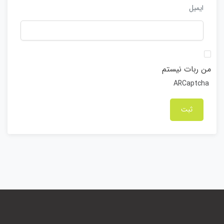
ایمیل
من ربات نیستم
ARCaptcha