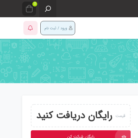
0
ورود / ثبت نام
رایگان دریافت کنید
قیمت
رایگان شرکت کن