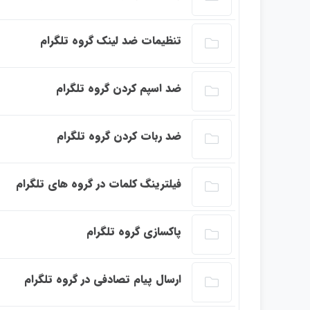
این بخش خصوصی می باشد. برای دسترسی کامل ب
تنظیمات ضد لینک گروه تلگرام
این بخش خصوصی می باشد. برای دسترسی کامل ب
ضد اسپم کردن گروه تلگرام
این بخش خصوصی می باشد. برای دسترسی کامل ب
ضد ربات کردن گروه تلگرام
این بخش خصوصی می باشد. برای دسترسی کامل ب
فیلترینگ کلمات در گروه های تلگرام
این بخش خصوصی می باشد. برای دسترسی کامل ب
پاکسازی گروه تلگرام
این بخش خصوصی می باشد. برای دسترسی کامل ب
ارسال پیام تصادفی در گروه تلگرام