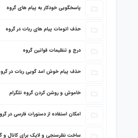
این بخش خصوصی می باشد. برای دسترسی کامل ب
پاسخگویی خودکار به پیام های گروه
این بخش خصوصی می باشد. برای دسترسی کامل ب
حذف اتومات پیام های ربات در گروه
این بخش خصوصی می باشد. برای دسترسی کامل ب
درج و تنظیمات قوانین گروه
این بخش خصوصی می باشد. برای دسترسی کامل ب
حذف پیام خوش امد گویی ربات در گروه
این بخش خصوصی می باشد. برای دسترسی کامل ب
خاموش و روشن کردن گروه تلگرام
این بخش خصوصی می باشد. برای دسترسی کامل ب
امکان استفاده از دستورات فارسی در گرو
این بخش خصوصی می باشد. برای دسترسی کامل ب
ساخت نظرسنجی و لایک برای کانال و گر