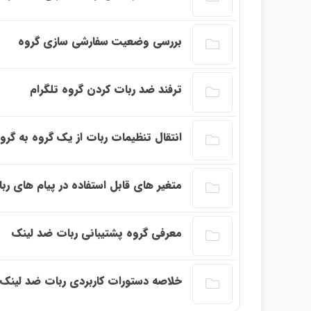
این بخش خصوصی می باشد. برای دسترسی کامل ب
بررسی وضعیت سفارشی سازی گروه
این بخش خصوصی می باشد. برای دسترسی کامل ب
ترفند ضد ربات کردن گروه تلگرام
این بخش خصوصی می باشد. برای دسترسی کامل ب
انتقال تنظیمات ربات از یک گروه به گرو
این بخش خصوصی می باشد. برای دسترسی کامل ب
متغیر های قابل استفاده در پیام های رب
این بخش خصوصی می باشد. برای دسترسی کامل ب
معرفی گروه پشتیبانی ربات ضد لینک
این بخش خصوصی می باشد. برای دسترسی کامل ب
خلاصه دستورات کاربردی ربات ضد لینک 