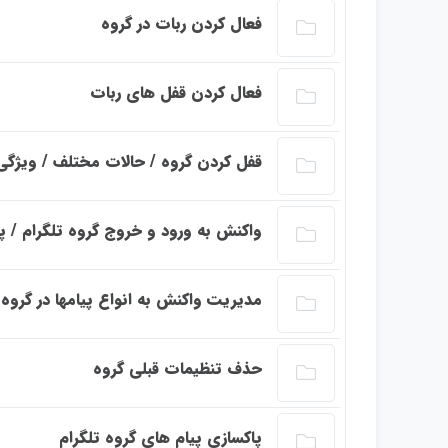
این بخش خصوصی می باشد. برای دسترسی کامل ب
فعال کردن ربات در گروه
این بخش خصوصی می باشد. برای دسترسی کامل ب
فعال کردن قفل های ربات
این بخش خصوصی می باشد. برای دسترسی کامل ب
قفل کردن گروه / حالات مختلف / ویژگی
این بخش خصوصی می باشد. برای دسترسی کامل ب
واکنش به ورود و خروج گروه تلگرام / 
این بخش خصوصی می باشد. برای دسترسی کامل ب
مدیریت واکنش به انواع پیامها در گروه 
این بخش خصوصی می باشد. برای دسترسی کامل ب
حذف تنظیمات قبلی گروه
این بخش خصوصی می باشد. برای دسترسی کامل ب
پاکسازی پیام های گروه تلگرام