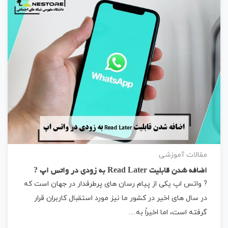
مقالات آموزشی
اضافه شدن قابلیت Read Later به زودی در واتس اپ ?
? واتس اپ یکی از پیام رسان های پرطرفدار در جهان است که
در سال های اخیر در کشور ما نیز مورد استقبال کاربران قرار
گرفته است، اما اخیراً به…