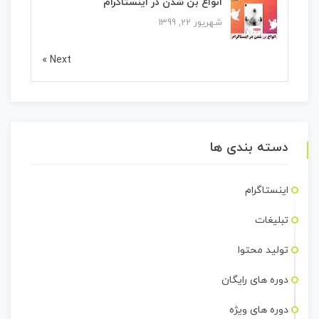
انواع بن شدن در اینستاگرام
شهریور 22, 1399
Next »
دسته بندی ها
اینستاگرام
تبلیغات
تولید محتوا
دوره های رایگان
دوره های ویژه