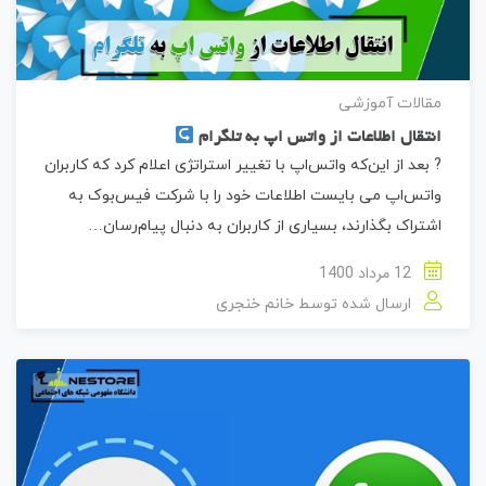
مقالات آموزشی
انتقال اطلاعات از واتس اپ به تلگرام
? بعد از این‌که واتس‌اپ با تغییر استراتژی اعلام کرد که کاربران
واتس‌اپ می بایست اطلاعات خود را با شرکت فیس‌بوک به
اشتراک بگذارند، بسیاری از کاربران به دنبال پیام‌رسان‌…
12 مرداد 1400
ارسال شده توسط
خانم خنجری