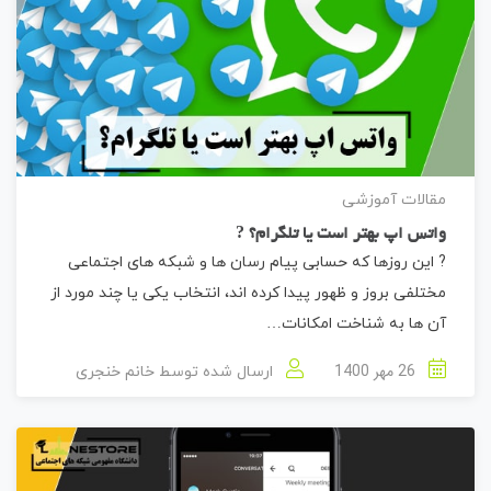
مقالات آموزشی
واتس اپ بهتر است یا تلگرام؟ ?
? این روزها که حسابی پیام رسان ها و شبکه های اجتماعی
مختلفی بروز و ظهور پیدا کرده اند، انتخاب یکی یا چند مورد از
آن ها به شناخت امکانات…
26 مهر 1400
ارسال شده توسط
خانم خنجری