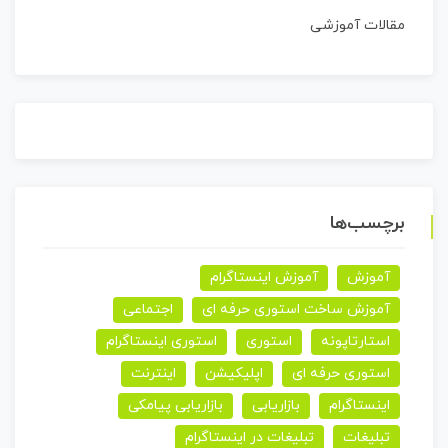
مقالات آموزشی
برچسب‌ها
آموزش
آموزش اینستاگرام
آموزش ساخت استوری حرفه ای
اجتماعی
استارتاپونه
استوری
استوری اینستاگرام
استوری حرفه ای
اپلیکیشن
اینترنت
اینستاگرام
بازاریابی
بازاریابی پیامکی
تبلیغات
تبلیغات در اینستاگرام