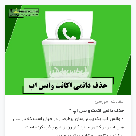
مقالات آموزشی
حذف دائمی اکانت واتس اپ ?
? واتس آپ یک پیام رسان پرطرفدار در جهان است که در سال
های اخیر در کشور ما نیز کاربران زیادی جذب کرده است.
امکانات متنوعی مشابه دیگر پیام رسان…