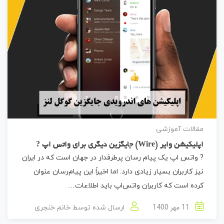
مقالات آموزشی
اپلیکیشن وایر (Wire) جایگزین دیگری برای واتس اپ ?
? واتس ‌اپ یک پیام‌ رسان پرطرفدار در جهان است که در ایران
نیز کاربران بسیار زیادی دارد. اما اخیراً این پیام‌رسان عنوان
کرده است که کاربران واتس‌اپ باید اطلاعات…
11 مهر 1400
ارسال شده توسط
خانم خنجری