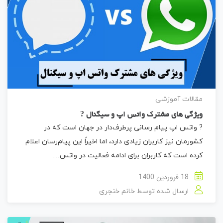
مقالات آموزشی
ویژگی های مشترک واتس اپ و سیگنال ?
? واتس اپ پیام ‌رسانی پرطرف‌دار در جهان است که در
کشورمان نیز کاربران زیادی دارد، اما اخیراً این پیام‌رسان اعلام
کرده است که کاربران برای ادامه فعالیت در واتس…
18 فروردین 1400
ارسال شده توسط
خانم خنجری