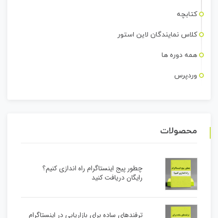
کتابچه
کلاس نمایندگان لاین استور
همه دوره ها
وردپرس
محصولات
چطور پیج اینستاگرام راه اندازی کنیم؟
رایگان دریافت کنید
ترفندهای ساده برای بازاریابی در اینستاگرام