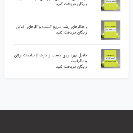
رایگان دریافت کنید
راهکارهای رشد سریع کسب و کارهای آنلاین
رایگان دریافت کنید
دلایل بهره وری کسب و کارها از تبلیغات ارزان
و باکیفیت
رایگان دریافت کنید