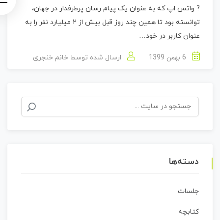
? واتس اپ که به عنوان یک پیام رسان پرطرفدار در جهان،
توانسته بود تا همین چند روز قبل بیش از 2 میلیارد نفر را به
عنوان کاربر در خود…
6 بهمن 1399
ارسال شده توسط
خانم خنجری
جستجو
برای:
دسته‌ها
جلسات
کتابچه