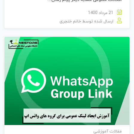
21 مرداد 1400
ارسال شده توسط
خانم خنجری
مقالات آموزشی